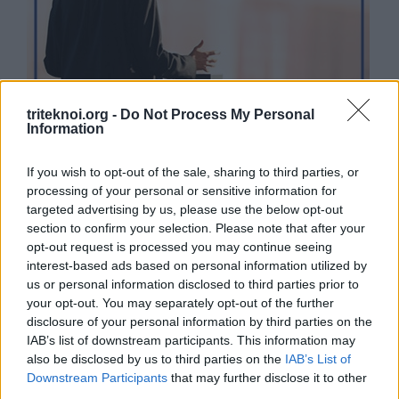
triteknoi.org -
Do Not Process My Personal
Information
If you wish to opt-out of the sale, sharing to third parties, or
processing of your personal or sensitive information for
targeted advertising by us, please use the below opt-out
section to confirm your selection. Please note that after your
opt-out request is processed you may continue seeing
interest-based ads based on personal information utilized by
us or personal information disclosed to third parties prior to
your opt-out. You may separately opt-out of the further
disclosure of your personal information by third parties on the
IAB’s list of downstream participants. This information may
also be disclosed by us to third parties on the
IAB’s List of
Downstream Participants
that may further disclose it to other
ΚΑΤΗΓΟΡΙΕΣ ΝΕΩΝ
third parties.