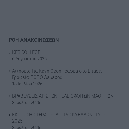
ΡΟΗ ΑΝΑΚΟΙΝΩΣΕΩΝ
KES COLLEGE
6 Αυγούστου 2026
Αιτήσεις Για Κενή Θέση Γραφέα στο Επαρχ.
Γραφείο ΠΟΠΟ Λεμεσού
13 Ιουλίου 2026
ΒΡΑΒΕΥΣΕΙΣ ΑΡΙΣΤΩΝ ΤΕΛΕΙΟΦΟΙΤΩΝ ΜΑΘΗΤΩΝ
3 Ιουλίου 2026
ΕΚΠΤΩΣΗ ΣΤΗ ΦΟΡΟΛΟΓΙΑ ΣΚΥΒΑΛΩΝ ΓΙΑ ΤΟ
2026
3 Ιουλίου 2026