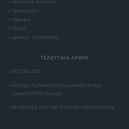
Λευκωσία- Κερύνεια
Αμμόχωστος
Λάρνακα
Πάφος
Δράσεις- Συναντήσεις
ΤΕΛΕΥΤΑΙΑ ΑΡΘΡΑ
KES COLLEGE
Αιτήσεις Για Κενή Θέση Γραφέα στο Επαρχ.
Γραφείο ΠΟΠΟ Λεμεσού
ΒΡΑΒΕΥΣΕΙΣ ΑΡΙΣΤΩΝ ΤΕΛΕΙΟΦΟΙΤΩΝ ΜΑΘΗΤΩΝ