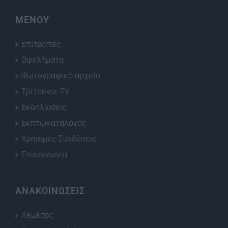
ΜΕΝΟΥ
Επιτροπές
Ωφελήματα
Φωτογραφικό αρχείο
Τρίτεκνοι TV
Εκδηλώσεις
Εκπτωκατάλογος
Χρήσιμες Συνδέσεις
Επικοινωνία
ΑΝΑΚΟΙΝΩΣΕΙΣ
Λεμεσός