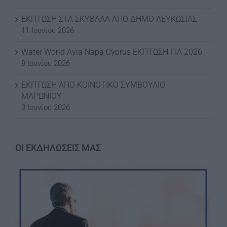
ΕΚΠΤΩΣΗ ΣΤΑ ΣΚΥΒΑΛΑ ΑΠΟ ΔΗΜΟ ΛΕΥΚΩΣΙΑΣ
11 Ιουνίου 2026
Water World Ayia Napa Cyprus ΕΚΠΤΩΣΗ ΓΙΑ 2026
8 Ιουνίου 2026
ΕΚΠΤΩΣΗ ΑΠΟ ΚΟΙΝΟΤΙΚΟ ΣΥΜΒΟΥΛΙΟ
ΜΑΡΩΝΙΟΥ
3 Ιουνίου 2026
ΟΙ ΕΚΔΗΛΩΣΕΙΣ ΜΑΣ