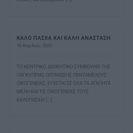
ΚΑΛΟ ΠΑΣΧΑ ΚΑΙ ΚΑΛΗ ΑΝΑΣΤΑΣΗ
16 Απριλίου, 2025
ΤΟ ΚΕΝΤΡΙΚΟ ΔΙΟΙΚΗΤΙΚΟ ΣΥΜΒΟΥΛΙΟ ΤΗΣ
ΠΑΓΚΥΠΡΙΑΣ ΟΡΓΑΝΩΣΗΣ ΠΕΝΤΑΜΕΛΟΥΣ
ΟΙΚΟΓΕΝΕΙΑΣ, ΕΥΧΕΤΑΙ ΣΕ ΟΛΑ ΤΑ ΑΓΑΠΗΤΑ
ΜΕΛΗ ΚΑΙ ΤΙΣ ΟΙΚΟΓΕΝΕΙΕΣ ΤΟΥΣ
ΚΑΛΟΠΑΣΧΑ! [...]