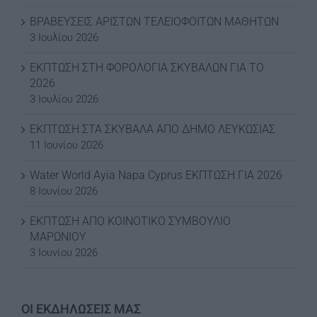
ΒΡΑΒΕΥΣΕΙΣ ΑΡΙΣΤΩΝ ΤΕΛΕΙΟΦΟΙΤΩΝ ΜΑΘΗΤΩΝ
3 Ιουλίου 2026
ΕΚΠΤΩΣΗ ΣΤΗ ΦΟΡΟΛΟΓΙΑ ΣΚΥΒΑΛΩΝ ΓΙΑ ΤΟ
2026
3 Ιουλίου 2026
ΕΚΠΤΩΣΗ ΣΤΑ ΣΚΥΒΑΛΑ ΑΠΟ ΔΗΜΟ ΛΕΥΚΩΣΙΑΣ
11 Ιουνίου 2026
Water World Ayia Napa Cyprus ΕΚΠΤΩΣΗ ΓΙΑ 2026
8 Ιουνίου 2026
ΕΚΠΤΩΣΗ ΑΠΟ ΚΟΙΝΟΤΙΚΟ ΣΥΜΒΟΥΛΙΟ
ΜΑΡΩΝΙΟΥ
3 Ιουνίου 2026
ΟΙ ΕΚΔΗΛΩΣΕΙΣ ΜΑΣ