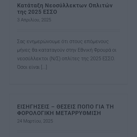
Κατάταξη Νεοσύλλεκτων Οπλιτών
της 2025 ΕΣΣΟ
3 Απριλίου, 2025
Σας ενημερώνουμε ότι στους επόμενους
μήνες θα καταταγούν στην Εθνική Φρουρά οι
νεοσύλλεκτοι (Ν/Σ) οπλίτες της 2025 ΕΣΣΟ.
Όσοι είναι [...]
ΕΙΣΗΓΗΣΕΙΣ – ΘΕΣΕΙΣ ΠΟΠΟ ΓΙΑ ΤΗ
ΦΟΡΟΛΟΓΙΚΗ ΜΕΤΑΡΡΥΘΜΙΣΗ
24 Μαρτίου, 2025