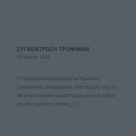
ΣΥΓΚΕΝΤΡΩΣΗ ΤΡΟΦΙΜΩΝ
25 Ιουλίου, 2025
Η Παγκύπρια Οργάνωση Πενταμελούς
Οικογένειας ενημερώνει όλα τα μέλη της ότι
θα γίνετα συγκέντρωση τροφίμων και ειδών
πρώτης ανάγκης (πάνες, [...]