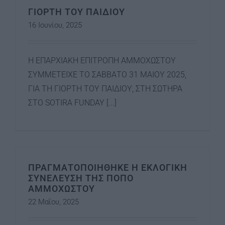
ΓΙΟΡΤΗ ΤΟΥ ΠΑΙΔΙΟΥ
16 Ιουνίου, 2025
Η ΕΠΑΡΧΙΑΚΗ ΕΠΙΤΡΟΠΗ ΑΜΜΟΧΩΣΤΟΥ
ΣΥΜΜΕΤΕΙΧΕ ΤΟ ΣΑΒΒΑΤΟ 31 ΜΑΙΟΥ 2025,
ΓΙΑ ΤΗ ΓΙΟΡΤΗ ΤΟΥ ΠΑΙΔΙΟΥ, ΣΤΗ ΣΩΤΗΡΑ
ΣΤΟ SOTIRA FUNDAY [...]
ΠΡΑΓΜΑΤΟΠΟΙΗΘΗΚΕ Η ΕΚΛΟΓΙΚΗ
ΣΥΝΕΛΕΥΣΗ ΤΗΣ ΠΟΠΟ
ΑΜΜΟΧΩΣΤΟΥ
22 Μαΐου, 2025