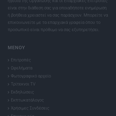
ηγεσία της Οργάνωσης και οι Επαρχιακές Επιτροπές
είναι στην διάθεση σας για οποιαδήποτε ενημέρωση
ή βοήθεια χρειαστεί να σας παράσχουν. Μπορείτε να
επικοινωνείτε με τα επαρχιακά γραφεία όπου το
προσωπικό είναι πρόθυμο να σας εξυπηρετήσει.
ΜΕΝΟΥ
Επιτροπές
Ωφελήματα
Φωτογραφικό αρχείο
Τρίτεκνοι TV
Εκδηλώσεις
Εκπτωκατάλογος
Χρήσιμες Συνδέσεις