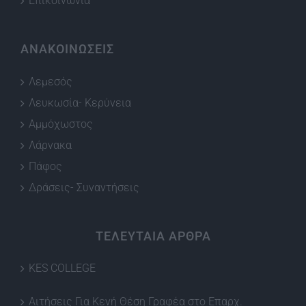
Επικοινωνία
ΑΝΑΚΟΙΝΩΣΕΙΣ
Λεμεσός
Λευκωσία- Κερύνεια
Αμμόχωστος
Λάρνακα
Πάφος
Δράσεις- Συναντήσεις
ΤΕΛΕΥΤΑΙΑ ΑΡΘΡΑ
KES COLLEGE
Αιτήσεις Για Κενή Θέση Γραφέα στο Επαρχ.