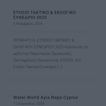
ΕΤΗΣΙΟ ΤΑΚΤΙΚΟ & ΕΚΛΟΓΙΚΟ
ΣΥΝΕΔΡΙΟ 2025
5 Νοεμβρίου, 2025
ΠΡΟΚΗΡΥΞΗ ΕΤΗΣΙΟΥ ΤΑΚΤΙΚΟΥ &
ΕΚΛΟΓΙΚΟΥ ΣΥΝΕΔΡΙΟΥ 2025 Καλούνται τα
μέλη της Παγκύπριας Οργάνωσης
Πενταμελούς Οικογένειας (ΠΟΠΟ) στο
Ετήσιο Τακτικό Συνέδριο [...]
Water World Ayia Napa Cyprus
11 Αυγούστου, 2025