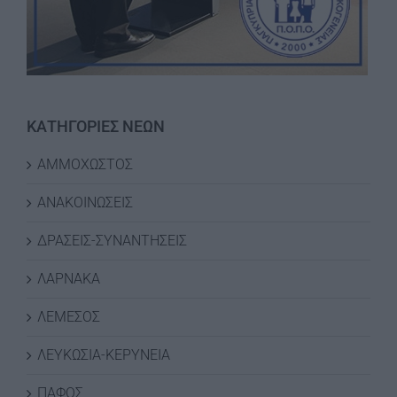
ΚΑΤΗΓΟΡΙΕΣ ΝΕΩΝ
ΑΜΜΟΧΩΣΤΟΣ
ΑΝΑΚΟΙΝΩΣΕΙΣ
ΔΡΑΣΕΙΣ-ΣΥΝΑΝΤΗΣΕΙΣ
ΛΑΡΝΑΚΑ
ΛΕΜΕΣΟΣ
ΛΕΥΚΩΣΙΑ-ΚΕΡΥΝΕΙΑ
ΠΑΦΟΣ