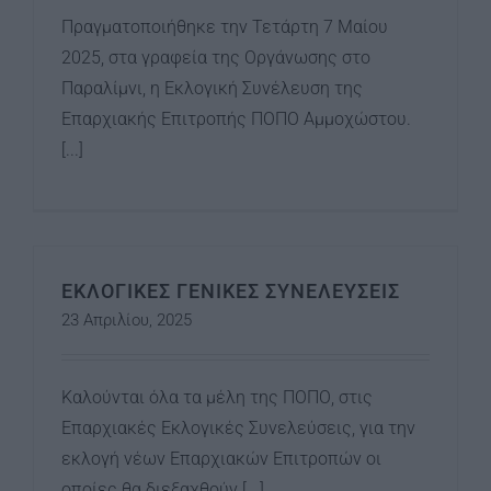
Πραγματοποιήθηκε την Τετάρτη 7 Μαίου
2025, στα γραφεία της Οργάνωσης στο
Παραλίμνι, η Εκλογική Συνέλευση της
Επαρχιακής Επιτροπής ΠΟΠΟ Αμμοχώστου.
[...]
ΕΚΛΟΓΙΚΕΣ ΓΕΝΙΚΕΣ ΣΥΝΕΛΕΥΣΕΙΣ
23 Απριλίου, 2025
Καλούνται όλα τα μέλη της ΠΟΠΟ, στις
Επαρχιακές Εκλογικές Συνελεύσεις, για την
εκλογή νέων Επαρχιακών Επιτροπών οι
οποίες θα διεξαχθούν [...]