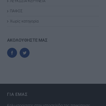
ΛΕΥΚΩΣΙΑ-ΚΕΡΥΝΕΙΑ
ΠΑΦΟΣ
Χωρίς κατηγορία
ΑΚΟΛΟΥΘΗΣΤΕ ΜΑΣ
ΓΙΑ ΕΜΑΣ
Καλωσορίσατε στην ιστοσελίδα της παγκύπριας