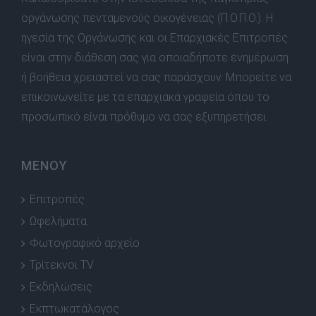
οργάνωσης πενταμενούς οικογένειας (Π.Ο.Π.Ο.). Η
ηγεσία της Οργάνωσης και οι Επαρχιακές Επιτροπές
είναι στην διάθεση σας για οποιαδήποτε ενημέρωση
ή βοήθεια χρειαστεί να σας παράσχουν. Μπορείτε να
επικοινωνείτε με τα επαρχιακά γραφεία όπου το
προσωπικό είναι πρόθυμο να σας εξυπηρετήσει.
ΜΕΝΟΥ
Επιτροπές
Ωφελήματα
Φωτογραφικό αρχείο
Τρίτεκνοι TV
Εκδηλώσεις
Εκπτωκατάλογος