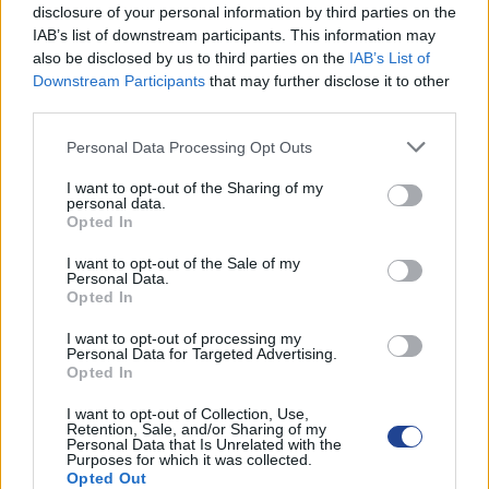
disclosure of your personal information by third parties on the
IAB’s list of downstream participants. This information may
ΟΙ ΕΚΔΗΛΩΣΕΙΣ ΜΑΣ
also be disclosed by us to third parties on the
IAB’s List of
Downstream Participants
that may further disclose it to other
third parties.
Personal Data Processing Opt Outs
I want to opt-out of the Sharing of my
personal data.
Opted In
I want to opt-out of the Sale of my
Personal Data.
Opted In
I want to opt-out of processing my
Personal Data for Targeted Advertising.
Opted In
I want to opt-out of Collection, Use,
Retention, Sale, and/or Sharing of my
Personal Data that Is Unrelated with the
Purposes for which it was collected.
Opted Out