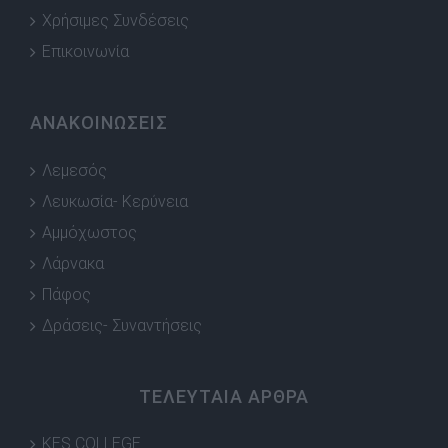
Χρήσιμες Συνδέσεις
Επικοινωνία
ΑΝΑΚΟΙΝΩΣΕΙΣ
Λεμεσός
Λευκωσία- Κερύνεια
Αμμόχωστος
Λάρνακα
Πάφος
Δράσεις- Συναντήσεις
ΤΕΛΕΥΤΑΙΑ ΑΡΘΡΑ
KES COLLEGE