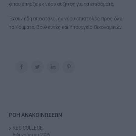
όπου υπήρξε εκ νέου συζήτση για τα επιδόματα.
Έχουν ήδη αποσταλεί εκ νέου επιστολές προς όλα
τα Κόμματα, Βουλευτές και Υπουργείο Οικονομικών.
Facebook
Twitter
LinkedIn
Pinterest
ΡΟΗ ΑΝΑΚΟΙΝΩΣΕΩΝ
KES COLLEGE
6 Αυγούστου 2026