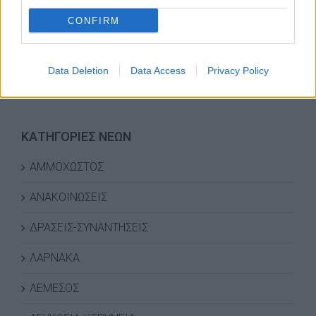
CONFIRM
Data Deletion
Data Access
Privacy Policy
ΚΑΤΗΓΟΡΙΕΣ ΝΕΩΝ
ΑΜΜΟΧΩΣΤΟΣ
ΑΝΑΚΟΙΝΩΣΕΙΣ
ΔΡΑΣΕΙΣ-ΣΥΝΑΝΤΗΣΕΙΣ
ΛΑΡΝΑΚΑ
ΛΕΜΕΣΟΣ