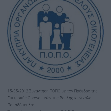
Image
15/05/2012 Συνάντηση ΠΟΠΟ με τον Πρόεδρο της
Επιτροπής Οικονομικών της Βουλής κ. Νικόλα
Παπαδόπουλο: