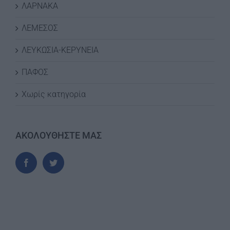
ΛΑΡΝΑΚΑ
ΛΕΜΕΣΟΣ
ΛΕΥΚΩΣΙΑ-ΚΕΡΥΝΕΙΑ
ΠΑΦΟΣ
Χωρίς κατηγορία
ΑΚΟΛΟΥΘΗΣΤΕ ΜΑΣ