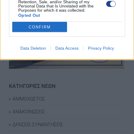
Retention, Sale, and/or Sharing of my
Personal Data that Is Unrelated with the
Purposes for which it was collected.
Opted Out
CONFIRM
Data Deletion
Data Access
Privacy Policy
ΚΑΤΗΓΟΡΙΕΣ ΝΕΩΝ
ΑΜΜΟΧΩΣΤΟΣ
ΑΝΑΚΟΙΝΩΣΕΙΣ
ΔΡΑΣΕΙΣ-ΣΥΝΑΝΤΗΣΕΙΣ