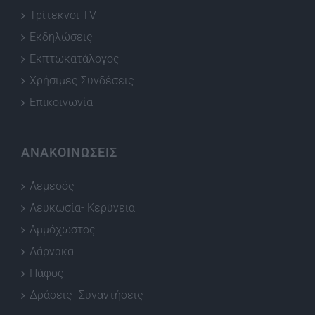
Τρίτεκνοι TV
Εκδηλώσεις
Εκπτωκατάλογος
Χρήσιμες Συνδέσεις
Επικοινωνία
ΑΝΑΚΟΙΝΩΣΕΙΣ
Λεμεσός
Λευκωσία- Κερύνεια
Αμμόχωστος
Λάρνακα
Πάφος
Δράσεις- Συναντήσεις