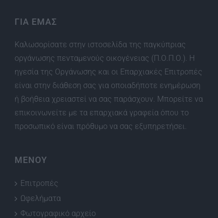
ΓΙΑ ΕΜΑΣ
Καλωσορίσατε στην ιστοσελίδα της παγκύπριας
οργάνωσης πενταμενούς οικογένειας (Π.Ο.Π.Ο.). Η
ηγεσία της Οργάνωσης και οι Επαρχιακές Επιτροπές
είναι στην διάθεση σας για οποιαδήποτε ενημέρωση
ή βοήθεια χρειαστεί να σας παράσχουν. Μπορείτε να
επικοινωνείτε με τα επαρχιακά γραφεία όπου το
προσωπικό είναι πρόθυμο να σας εξυπηρετήσει.
ΜΕΝΟΥ
Επιτροπές
Ωφελήματα
Φωτογραφικό αρχείο