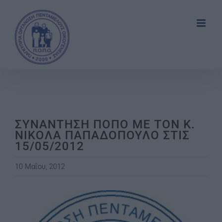
Skip
to
content
ΣΥΝΑΝΤΗΣΗ ΠΟΠΟ ΜΕ ΤΟΝ Κ.
ΝΙΚΟΛΑ ΠΑΠΑΔΟΠΟΥΛΟ ΣΤΙΣ
15/05/2012
10 Μαΐου, 2012
View
Larger