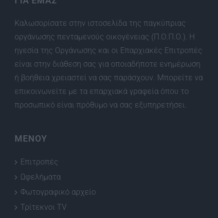
ΓΙΑ ΕΜΑΣ
Καλωσορίσατε στην ιστοσελίδα της παγκύπριας
οργάνωσης πενταμενούς οικογένειας (Π.Ο.Π.Ο.). Η
ηγεσία της Οργάνωσης και οι Επαρχιακές Επιτροπές
είναι στην διάθεση σας για οποιαδήποτε ενημέρωση
ή βοήθεια χρειαστεί να σας παράσχουν. Μπορείτε να
επικοινωνείτε με τα επαρχιακά γραφεία όπου το
προσωπικό είναι πρόθυμο να σας εξυπηρετήσει.
ΜΕΝΟΥ
Επιτροπές
Ωφελήματα
Φωτογραφικό αρχείο
Τρίτεκνοι TV