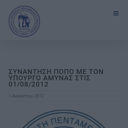
Skip
to
content
ΣΥΝΑΝΤΗΣΗ ΠΟΠΟ ΜΕ ΤΟΝ
ΥΠΟΥΡΓΟ ΑΜΥΝΑΣ ΣΤΙΣ
01/08/2012
1 Αυγούστου, 2012
View
Larger