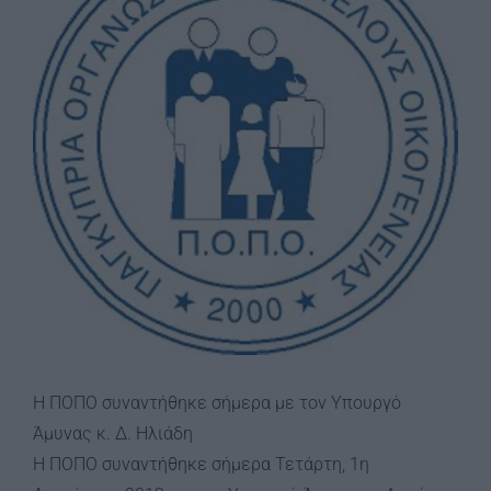
Image
Η ΠΟΠΟ συναντήθηκε σήμερα με τον Υπουργό
Άμυνας κ. Δ. Ηλιάδη
Η ΠΟΠΟ συναντήθηκε σήμερα Τετάρτη, 1η