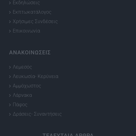
Εκδηλώσεις
Εκπτωκατάλογος
Χρήσιμες Συνδέσεις
Επικοινωνία
ΑΝΑΚΟΙΝΩΣΕΙΣ
Λεμεσός
Λευκωσία- Κερύνεια
Αμμόχωστος
Λάρνακα
Πάφος
Δράσεις- Συναντήσεις
ΤΕΛΕΥΤΑΙΑ ΑΡΘΡΑ