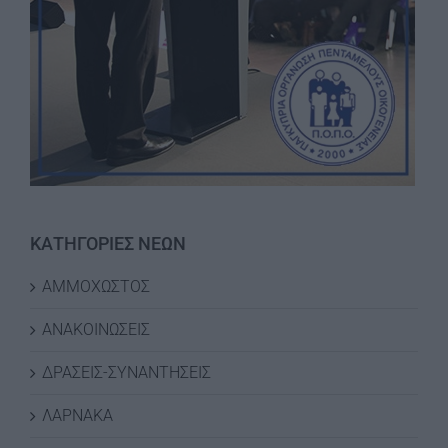
ΚΑΤΗΓΟΡΙΕΣ ΝΕΩΝ
ΑΜΜΟΧΩΣΤΟΣ
ΑΝΑΚΟΙΝΩΣΕΙΣ
ΔΡΑΣΕΙΣ-ΣΥΝΑΝΤΗΣΕΙΣ
ΛΑΡΝΑΚΑ