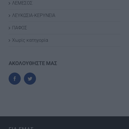
ΛΕΜΕΣΟΣ
ΛΕΥΚΩΣΙΑ-ΚΕΡΥΝΕΙΑ
ΠΑΦΟΣ
Χωρίς κατηγορία
ΑΚΟΛΟΥΘΗΣΤΕ ΜΑΣ