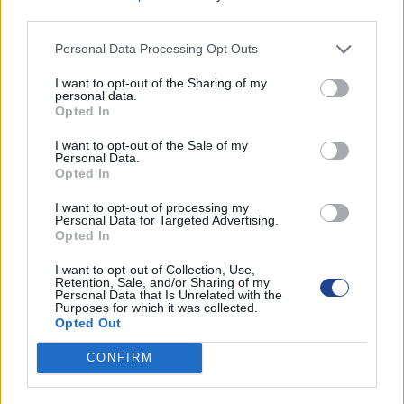
third parties.
Personal Data Processing Opt Outs
I want to opt-out of the Sharing of my
personal data.
Opted In
I want to opt-out of the Sale of my
Personal Data.
Opted In
I want to opt-out of processing my
Personal Data for Targeted Advertising.
Opted In
I want to opt-out of Collection, Use,
Retention, Sale, and/or Sharing of my
Personal Data that Is Unrelated with the
Purposes for which it was collected.
Opted Out
CONFIRM