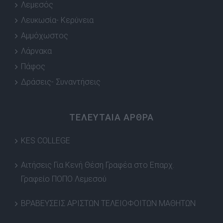
Λεμεσός
Λευκωσία- Κερύνεια
Αμμόχωστος
Λάρνακα
Πάφος
Δράσεις- Συναντήσεις
ΤΕΛΕΥΤΑΙΑ ΑΡΘΡΑ
KES COLLEGE
Αιτήσεις Για Κενή Θέση Γραφέα στο Επαρχ.
Γραφείο ΠΟΠΟ Λεμεσού
ΒΡΑΒΕΥΣΕΙΣ ΑΡΙΣΤΩΝ ΤΕΛΕΙΟΦΟΙΤΩΝ ΜΑΘΗΤΩΝ