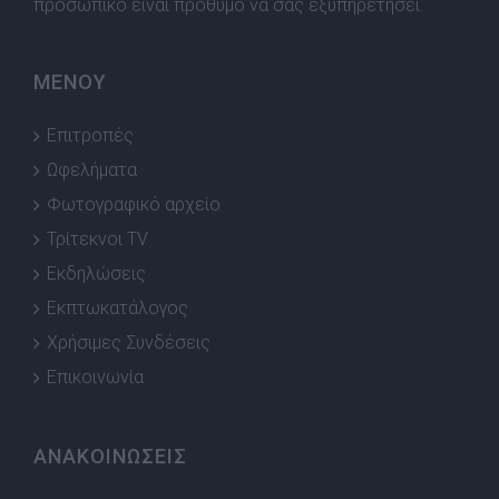
προσωπικό είναι πρόθυμο να σας εξυπηρετήσει.
ΜΕΝΟΥ
Επιτροπές
Ωφελήματα
Φωτογραφικό αρχείο
Τρίτεκνοι TV
Εκδηλώσεις
Εκπτωκατάλογος
Χρήσιμες Συνδέσεις
Επικοινωνία
ΑΝΑΚΟΙΝΩΣΕΙΣ