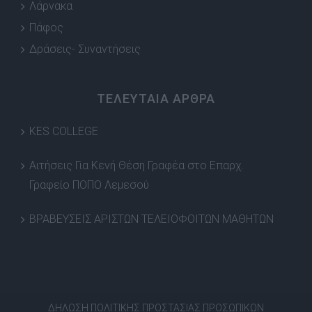
Λάρνακα
Πάφος
Δράσεις- Συναντήσεις
ΤΕΛΕΥΤΑΙΑ ΑΡΘΡΑ
KES COLLEGE
Αιτήσεις Για Κενή Θέση Γραφέα στο Επαρχ.
Γραφείο ΠΟΠΟ Λεμεσού
ΒΡΑΒΕΥΣΕΙΣ ΑΡΙΣΤΩΝ ΤΕΛΕΙΟΦΟΙΤΩΝ ΜΑΘΗΤΩΝ
ΔΗΛΩΣΗ ΠΟΛΙΤΙΚΗΣ ΠΡΟΣΤΑΣΙΑΣ ΠΡΟΣΩΠΙΚΩΝ