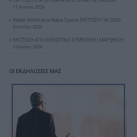
ΕΚΠΤΩΣΗ ΣΤΑ ΣΚΥΒΑΛΑ ΑΠΟ ΔΗΜΟ ΛΕΥΚΩΣΙΑΣ
11 Ιουνίου 2026
Water World Ayia Napa Cyprus ΕΚΠΤΩΣΗ ΓΙΑ 2026
8 Ιουνίου 2026
ΕΚΠΤΩΣΗ ΑΠΟ ΚΟΙΝΟΤΙΚΟ ΣΥΜΒΟΥΛΙΟ ΜΑΡΩΝΙΟΥ
3 Ιουνίου 2026
ΟΙ ΕΚΔΗΛΩΣΕΙΣ ΜΑΣ