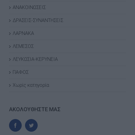
ΑΝΑΚΟΙΝΩΣΕΙΣ
ΔΡΑΣΕΙΣ-ΣΥΝΑΝΤΗΣΕΙΣ
ΛΑΡΝΑΚΑ
ΛΕΜΕΣΟΣ
ΛΕΥΚΩΣΙΑ-ΚΕΡΥΝΕΙΑ
ΠΑΦΟΣ
Χωρίς κατηγορία
ΑΚΟΛΟΥΘΗΣΤΕ ΜΑΣ