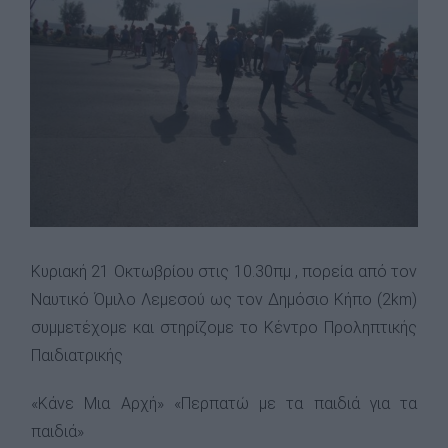
Image
Κυριακή 21 Οκτωβρίου στις 10.30πμ , πορεία από τον
Ναυτικό Όμιλο Λεμεσού ως τον Δημόσιο Κήπο (2km)
συμμετέχομε και στηρίζομε το Κέντρο Προληπτικής
Παιδιατρικής
«Κάνε Μια Αρχή» «Περπατώ με τα παιδιά για τα
παιδιά»