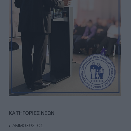
ΚΑΤΗΓΟΡΙΕΣ ΝΕΩΝ
ΑΜΜΟΧΩΣΤΟΣ