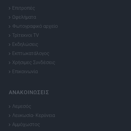
Επιτροπές
Ωφελήματα
Φωτογραφικό αρχείο
Τρίτεκνοι TV
Εκδηλώσεις
Εκπτωκατάλογος
Χρήσιμες Συνδέσεις
Επικοινωνία
ΑΝΑΚΟΙΝΩΣΕΙΣ
Λεμεσός
Λευκωσία- Κερύνεια
Αμμόχωστος