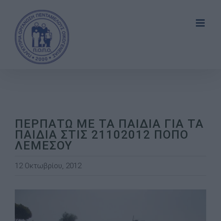
Skip
to
content
ΠΕΡΠΑΤΩ ΜΕ ΤΑ ΠΑΙΔΙΑ ΓΙΑ ΤΑ
ΠΑΙΔΙΑ ΣΤΙΣ 21102012 ΠΟΠΟ
ΛΕΜΕΣΟΥ
12 Οκτωβρίου, 2012
View
Larger