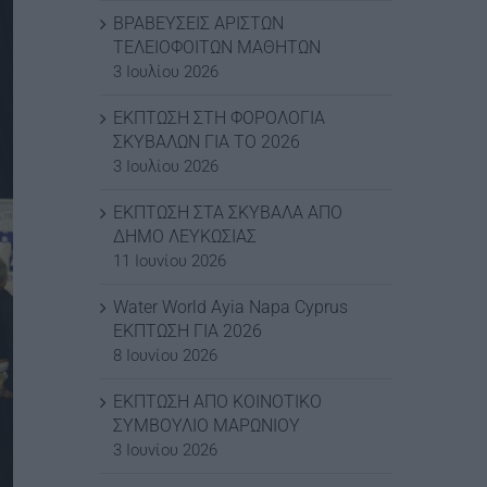
ΒΡΑΒΕΥΣΕΙΣ ΑΡΙΣΤΩΝ
ΤΕΛΕΙΟΦΟΙΤΩΝ ΜΑΘΗΤΩΝ
3 Ιουλίου 2026
ΕΚΠΤΩΣΗ ΣΤΗ ΦΟΡΟΛΟΓΙΑ
ΣΚΥΒΑΛΩΝ ΓΙΑ ΤΟ 2026
3 Ιουλίου 2026
ΕΚΠΤΩΣΗ ΣΤΑ ΣΚΥΒΑΛΑ ΑΠΟ
ΔΗΜΟ ΛΕΥΚΩΣΙΑΣ
11 Ιουνίου 2026
Water World Ayia Napa Cyprus
ΕΚΠΤΩΣΗ ΓΙΑ 2026
8 Ιουνίου 2026
ΕΚΠΤΩΣΗ ΑΠΟ ΚΟΙΝΟΤΙΚΟ
ΣΥΜΒΟΥΛΙΟ ΜΑΡΩΝΙΟΥ
3 Ιουνίου 2026