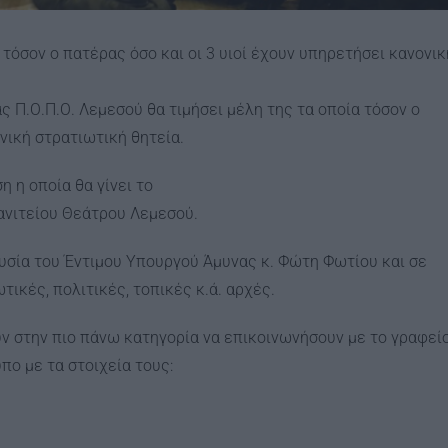
 τόσον ο πατέρας όσο και οι 3 υιοί έχουν υπηρετήσει κανονικ
Π.Ο.Π.Ο. Λεμεσού θα τιμήσει μέλη της τα οποία τόσον ο
νική στρατιωτική θητεία.
 η οποία θα γίνει το
ανιτείου Θεάτρου Λεμεσού.
ουσία του Έντιμου Υπουργού Άμυνας κ. Φώτη Φωτίου και σε
ικές, πολιτικές, τοπικές κ.ά. αρχές.
ν στην πιο πάνω κατηγορία να επικοινωνήσουν με το γραφεί
πο με τα στοιχεία τους: