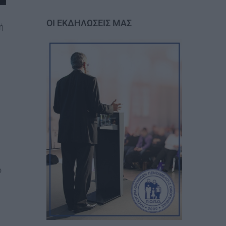
ΟΙ ΕΚΔΗΛΩΣΕΙΣ ΜΑΣ
ή
ο