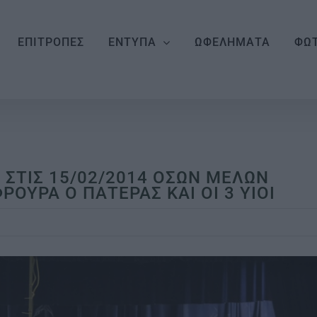
ΕΠΙΤΡΟΠΕΣ
ΕΝΤΥΠΑ
ΩΦΕΛΗΜΑΤΑ
ΦΩΤ
 ΣΤΙΣ 15/02/2014 ΟΣΩΝ ΜΕΛΩΝ
ΟΥΡΑ Ο ΠΑΤΕΡΑΣ ΚΑΙ ΟΙ 3 ΥΙΟΙ