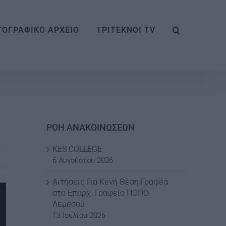
ΟΓΡΑΦΙΚΟ ΑΡΧΕΙΟ
ΤΡΙΤΕΚΝΟΙ TV
ΡΟΗ ΑΝΑΚΟΙΝΩΣΕΩΝ
KES COLLEGE
6 Αυγούστου 2026
Αιτήσεις Για Κενή Θέση Γραφέα
στο Επαρχ. Γραφείο ΠΟΠΟ
Λεμεσού
13 Ιουλίου 2026