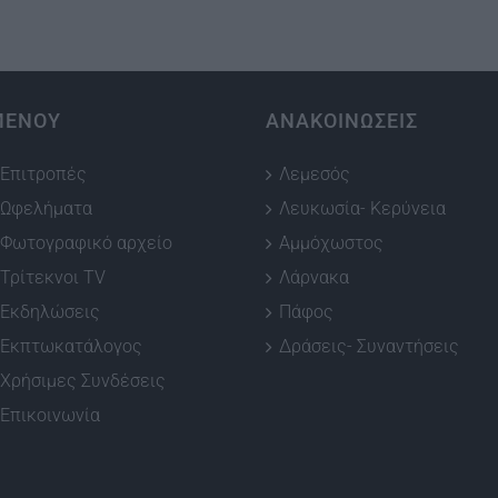
ΜΕΝΟΥ
ΑΝΑΚΟΙΝΩΣΕΙΣ
Επιτροπές
Λεμεσός
Ωφελήματα
Λευκωσία- Κερύνεια
Φωτογραφικό αρχείο
Αμμόχωστος
Τρίτεκνοι TV
Λάρνακα
Εκδηλώσεις
Πάφος
Εκπτωκατάλογος
Δράσεις- Συναντήσεις
Χρήσιμες Συνδέσεις
Επικοινωνία