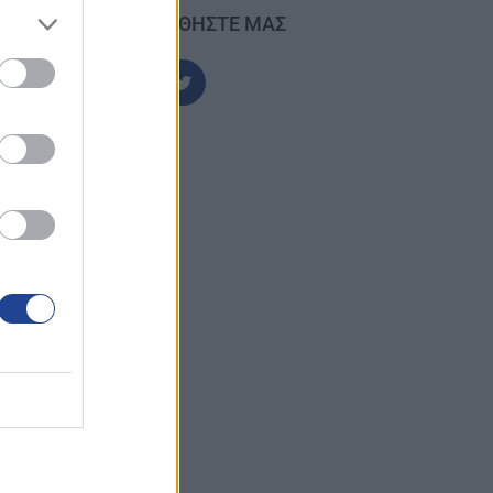
ΑΚΟΛΟΥΘΗΣΤΕ ΜΑΣ