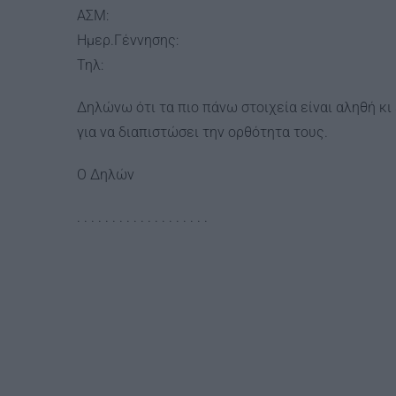
ΑΣΜ:
Ημερ.Γέννησης:
Τηλ:
Δηλώνω ότι τα πιο πάνω στοιχεία είναι αληθή κι
για να διαπιστώσει την ορθότητα τους.
Ο Δηλών
. . . . . . . . . . . . . . . . . . .