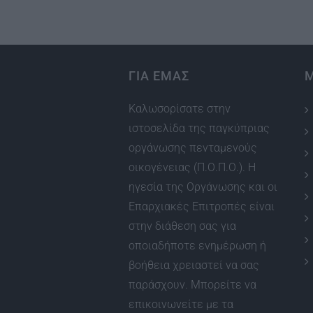
ΓΙΑ ΕΜΑΣ
Καλωσορίσατε στην
ιστοσελίδα της παγκύπριας
οργάνωσης πενταμενούς
οικογένειας (Π.Ο.Π.Ο.). Η
ηγεσία της Οργάνωσης και οι
Επαρχιακές Επιτροπές είναι
στην διάθεση σας για
οποιαδήποτε ενημέρωση ή
βοήθεια χρειαστεί να σας
παράσχουν. Μπορείτε να
επικοινωνείτε με τα