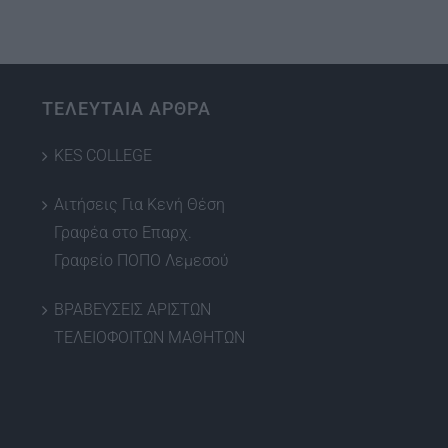
ΤΕΛΕΥΤΑΙΑ ΑΡΘΡΑ
KES COLLEGE
Αιτήσεις Για Κενή Θέση
Γραφέα στο Επαρχ.
Γραφείο ΠΟΠΟ Λεμεσού
ΒΡΑΒΕΥΣΕΙΣ ΑΡΙΣΤΩΝ
ΤΕΛΕΙΟΦΟΙΤΩΝ ΜΑΘΗΤΩΝ