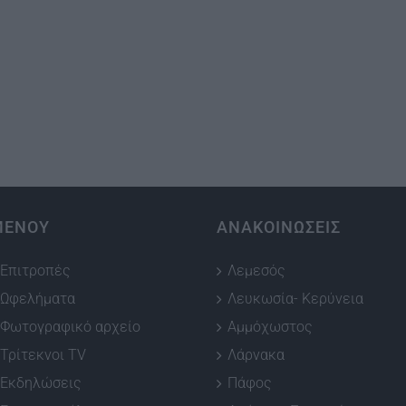
ΜΕΝΟΥ
ΑΝΑΚΟΙΝΩΣΕΙΣ
Επιτροπές
Λεμεσός
Ωφελήματα
Λευκωσία- Κερύνεια
Φωτογραφικό αρχείο
Αμμόχωστος
Τρίτεκνοι TV
Λάρνακα
Εκδηλώσεις
Πάφος