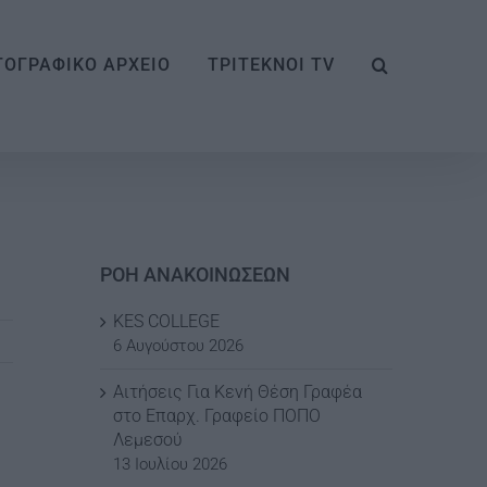
ΟΓΡΑΦΙΚΟ ΑΡΧΕΙΟ
ΤΡΙΤΕΚΝΟΙ TV
ΡΟΗ ΑΝΑΚΟΙΝΩΣΕΩΝ
KES COLLEGE
6 Αυγούστου 2026
Αιτήσεις Για Κενή Θέση Γραφέα
στο Επαρχ. Γραφείο ΠΟΠΟ
Λεμεσού
13 Ιουλίου 2026