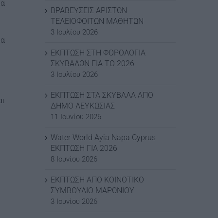
ρα
ΒΡΑΒΕΥΣΕΙΣ ΑΡΙΣΤΩΝ
ΤΕΛΕΙΟΦΟΙΤΩΝ ΜΑΘΗΤΩΝ
3 Ιουλίου 2026
ρα
ΕΚΠΤΩΣΗ ΣΤΗ ΦΟΡΟΛΟΓΙΑ
ΣΚΥΒΑΛΩΝ ΓΙΑ ΤΟ 2026
3 Ιουλίου 2026
ΕΚΠΤΩΣΗ ΣΤΑ ΣΚΥΒΑΛΑ ΑΠΟ
αι
ΔΗΜΟ ΛΕΥΚΩΣΙΑΣ
11 Ιουνίου 2026
Water World Ayia Napa Cyprus
ΕΚΠΤΩΣΗ ΓΙΑ 2026
8 Ιουνίου 2026
ΕΚΠΤΩΣΗ ΑΠΟ ΚΟΙΝΟΤΙΚΟ
ΣΥΜΒΟΥΛΙΟ ΜΑΡΩΝΙΟΥ
3 Ιουνίου 2026