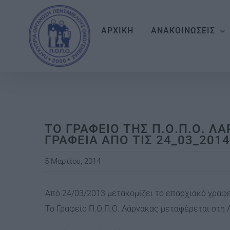
Skip
to
ΑΡΧΙΚΗ
ΑΝΑΚΟΙΝΩΣΕΙΣ
content
ΤΟ ΓΡΑΦΕΙΟ ΤΗΣ Π.Ο.Π.Ο. Λ
ΓΡΑΦΕΙΑ ΑΠΟ ΤΙΣ 24_03_2014
5 Μαρτίου, 2014
Από 24/03/2013 μετακομίζει το επαρχιακό γραφ
Το Γραφείο Π.Ο.Π.Ο. Λάρνακας μεταφέρεται στ