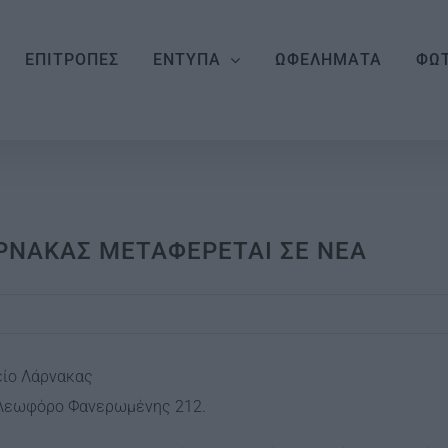
ΕΠΙΤΡΟΠΕΣ
ΕΝΤΥΠΑ
ΩΦΕΛΗΜΑΤΑ
ΦΩΤ
ΑΡΝΑΚΑΣ ΜΕΤΑΦΕΡΕΤΑΙ ΣΕ ΝΕΑ
είο Λάρνακας
η Λεωφόρο Φανερωμένης 212.