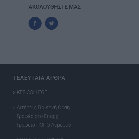
ΑΚΟΛΟΥΘΗΣΤΕ ΜΑΣ
ΤΕΛΕΥΤΑΙΑ ΑΡΘΡΑ
KES COLLEGE
Αιτήσεις Για Κενή Θέση
Γραφέα στο Επαρχ.
Γραφείο ΠΟΠΟ Λεμεσού