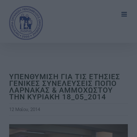
Skip
to
content
ΥΠΕΝΘΥΜΙΣΗ ΓΙΑ ΤΙΣ ΕΤΗΣΙΕΣ
ΓΕΝΙΚΕΣ ΣΥΝΕΛΕΥΣΕΙΣ ΠΟΠΟ
ΛΑΡΝΑΚΑΣ & ΑΜΜΟΧΩΣΤΟΥ
ΤΗΝ ΚΥΡΙΑΚΗ 18_05_2014
12 Μαΐου, 2014
View
Larger