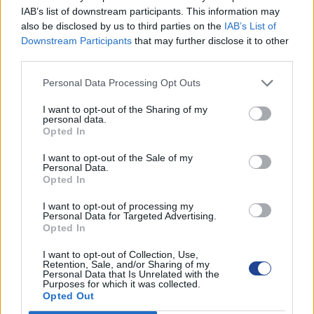
ΟΙ ΕΚΔΗΛΩΣΕΙΣ ΜΑΣ
IAB’s list of downstream participants. This information may
also be disclosed by us to third parties on the
IAB’s List of
Downstream Participants
that may further disclose it to other
third parties.
Personal Data Processing Opt Outs
I want to opt-out of the Sharing of my
personal data.
Opted In
I want to opt-out of the Sale of my
Personal Data.
Opted In
I want to opt-out of processing my
Personal Data for Targeted Advertising.
Opted In
I want to opt-out of Collection, Use,
Retention, Sale, and/or Sharing of my
Personal Data that Is Unrelated with the
Purposes for which it was collected.
Opted Out