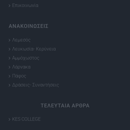
Επικοινωνία
ΑΝΑΚΟΙΝΩΣΕΙΣ
Λεμεσός
Λευκωσία- Κερύνεια
Αμμόχωστος
Λάρνακα
Πάφος
Δράσεις- Συναντήσεις
ΤΕΛΕΥΤΑΙΑ ΑΡΘΡΑ
KES COLLEGE