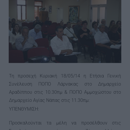
Image
Τη προσεχή Κυριακή 18/05/14 η Ετήσια Γενική
Συνέλευση ΠΟΠΟ Λάρνακας στο Δημαρχείο
Αραδίππου στις 10.30πμ & ΠΟΠΟ Αμμοχώστου στο
Δημαρχείο Αγίας Νάπας στις 11.30πμ:
ΥΠΕΝΘΥΜΙΣΗ:
Προσκαλούνται τα μέλη να προσέλθουν στις