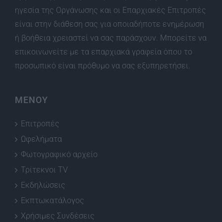
ηγεσία της Οργάνωσης και οι Επαρχιακές Επιτροπές
είναι στην διάθεση σας για οποιαδήποτε ενημέρωση
ή βοήθεια χρειαστεί να σας παράσχουν. Μπορείτε να
επικοινωνείτε με τα επαρχιακά γραφεία όπου το
προσωπικό είναι πρόθυμο να σας εξυπηρετήσει.
ΜΕΝΟΥ
Επιτροπές
Ωφελήματα
Φωτογραφικό αρχείο
Τρίτεκνοι TV
Εκδηλώσεις
Εκπτωκατάλογος
Χρήσιμες Συνδέσεις