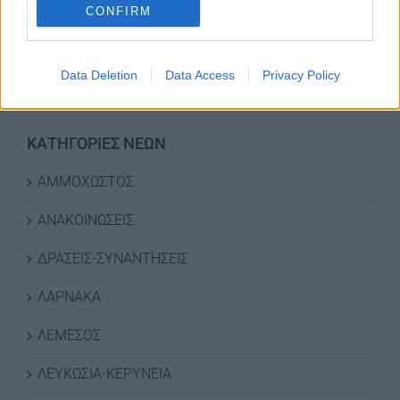
CONFIRM
Data Deletion
Data Access
Privacy Policy
ΚΑΤΗΓΟΡΙΕΣ ΝΕΩΝ
ΑΜΜΟΧΩΣΤΟΣ
ΑΝΑΚΟΙΝΩΣΕΙΣ
ΔΡΑΣΕΙΣ-ΣΥΝΑΝΤΗΣΕΙΣ
ΛΑΡΝΑΚΑ
ΛΕΜΕΣΟΣ
ΛΕΥΚΩΣΙΑ-ΚΕΡΥΝΕΙΑ