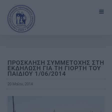
Skip
to
content
ΠΡΟΣΚΛΗΣΗ ΣΥΜΜΕΤΟΧΗΣ ΣΤΗ
ΕΚΔΗΛΩΣΗ ΓΙΑ ΤΗ ΓΙΟΡΤΗ ΤΟΥ
ΠΑΙΔΙΟΥ 1/06/2014
20 Μαΐου, 2014
View
Larger