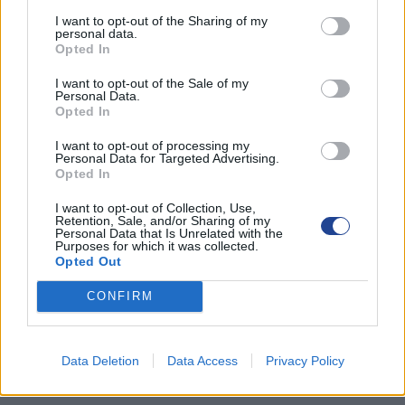
I want to opt-out of the Sharing of my
personal data.
Opted In
I want to opt-out of the Sale of my
Personal Data.
Opted In
I want to opt-out of processing my
Personal Data for Targeted Advertising.
Opted In
I want to opt-out of Collection, Use,
Retention, Sale, and/or Sharing of my
Personal Data that Is Unrelated with the
Purposes for which it was collected.
Opted Out
CONFIRM
ΚΑΤΗΓΟΡΙΕΣ ΝΕΩΝ
ΑΜΜΟΧΩΣΤΟΣ
Data Deletion
Data Access
Privacy Policy
ΑΝΑΚΟΙΝΩΣΕΙΣ