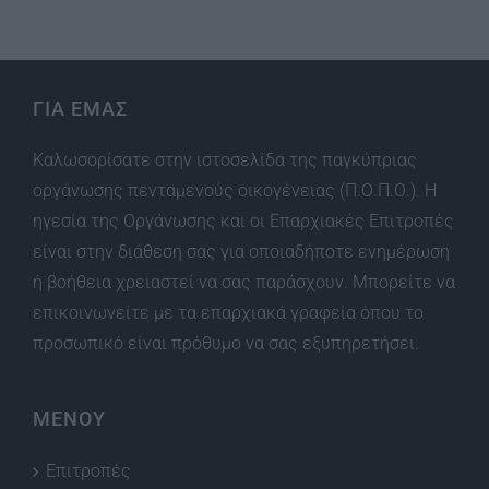
ΓΙΑ ΕΜΑΣ
Καλωσορίσατε στην ιστοσελίδα της παγκύπριας
οργάνωσης πενταμενούς οικογένειας (Π.Ο.Π.Ο.). Η
ηγεσία της Οργάνωσης και οι Επαρχιακές Επιτροπές
είναι στην διάθεση σας για οποιαδήποτε ενημέρωση
ή βοήθεια χρειαστεί να σας παράσχουν. Μπορείτε να
επικοινωνείτε με τα επαρχιακά γραφεία όπου το
προσωπικό είναι πρόθυμο να σας εξυπηρετήσει.
ΜΕΝΟΥ
Επιτροπές