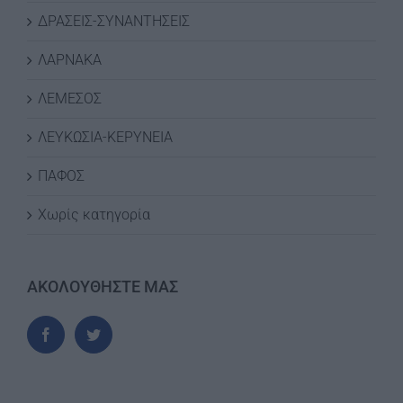
ΔΡΑΣΕΙΣ-ΣΥΝΑΝΤΗΣΕΙΣ
ΛΑΡΝΑΚΑ
ΛΕΜΕΣΟΣ
ΛΕΥΚΩΣΙΑ-ΚΕΡΥΝΕΙΑ
ΠΑΦΟΣ
Χωρίς κατηγορία
ΑΚΟΛΟΥΘΗΣΤΕ ΜΑΣ