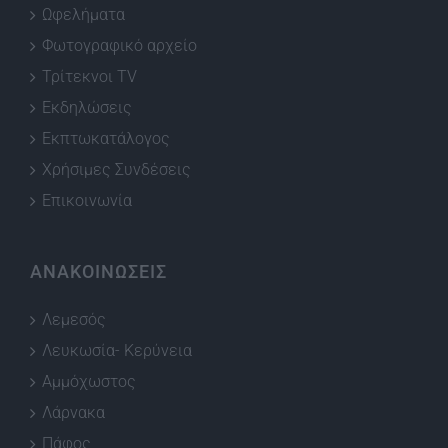
Ωφελήματα
Φωτογραφικό αρχείο
Τρίτεκνοι TV
Εκδηλώσεις
Εκπτωκατάλογος
Χρήσιμες Συνδέσεις
Επικοινωνία
ΑΝΑΚΟΙΝΩΣΕΙΣ
Λεμεσός
Λευκωσία- Κερύνεια
Αμμόχωστος
Λάρνακα
Πάφος