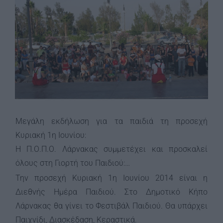
Image
Μεγάλη εκδήλωση για τα παιδιά τη προσεχή
Κυριακή 1η Ιουνίου:
Η Π.Ο.Π.Ο. Λάρνακας συμμετέχει και προσκαλεί
όλους στη Γιορτή του Παιδιού:…
Την προσεχή Κυριακή 1η Ιουνίου 2014 είναι η
Διεθνής Ημέρα Παιδιού. Στο Δημοτικό Κήπο
Λάρνακας θα γίνει το Φεστιβάλ Παιδιού. Θα υπάρχει
Παιχνίδι, Διασκέδαση, Κεραστικά.