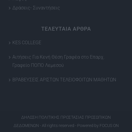
Δράσεις- Συναντήσεις
ΤΕΛΕΥΤΑΙΑ ΑΡΘΡΑ
KES COLLEGE
Αιτήσεις Για Κενή Θέση Γραφέα στο Επαρχ.
Γραφείο ΠΟΠΟ Λεμεσού
ΒΡΑΒΕΥΣΕΙΣ ΑΡΙΣΤΩΝ ΤΕΛΕΙΟΦΟΙΤΩΝ ΜΑΘΗΤΩΝ
ΔΗΛΩΣΗ ΠΟΛΙΤΙΚΗΣ ΠΡΟΣΤΑΣΙΑΣ ΠΡΟΣΩΠΙΚΩΝ
ΔΕΔΟΜΕΝΩΝ
- All rights reserved - Powered by
FOCUS ON