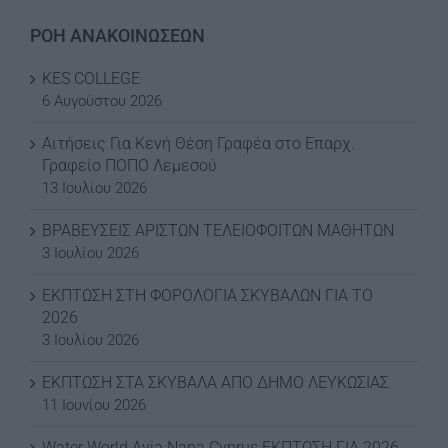
ΡΟΗ ΑΝΑΚΟΙΝΩΣΕΩΝ
KES COLLEGE
6 Αυγούστου 2026
Αιτήσεις Για Κενή Θέση Γραφέα στο Επαρχ.
Γραφείο ΠΟΠΟ Λεμεσού
13 Ιουλίου 2026
ΒΡΑΒΕΥΣΕΙΣ ΑΡΙΣΤΩΝ ΤΕΛΕΙΟΦΟΙΤΩΝ ΜΑΘΗΤΩΝ
3 Ιουλίου 2026
ΕΚΠΤΩΣΗ ΣΤΗ ΦΟΡΟΛΟΓΙΑ ΣΚΥΒΑΛΩΝ ΓΙΑ ΤΟ
2026
3 Ιουλίου 2026
ΕΚΠΤΩΣΗ ΣΤΑ ΣΚΥΒΑΛΑ ΑΠΟ ΔΗΜΟ ΛΕΥΚΩΣΙΑΣ
11 Ιουνίου 2026
Water World Ayia Napa Cyprus ΕΚΠΤΩΣΗ ΓΙΑ 2026