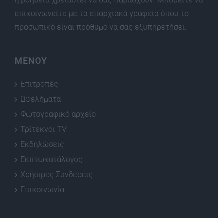
επικοινωνείτε με τα επαρχιακά γραφεία όπου το
προσωπικό είναι πρόθυμο να σας εξυπηρετήσει.
ΜΕΝΟΥ
Επιτροπές
Ωφελήματα
Φωτογραφικό αρχείο
Τρίτεκνοι TV
Εκδηλώσεις
Εκπτωκατάλογος
Χρήσιμες Συνδέσεις
Επικοινωνία