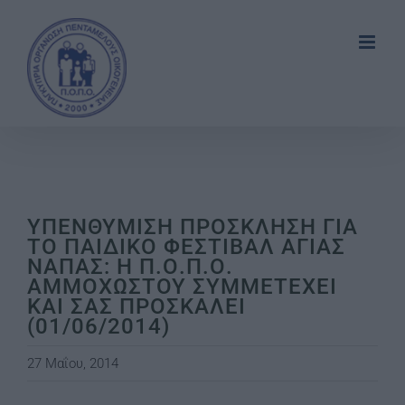
Skip
to
content
ΥΠΕΝΘΥΜΙΣΗ ΠΡΟΣΚΛΗΣΗ ΓΙΑ
ΤΟ ΠΑΙΔΙΚΟ ΦΕΣΤΙΒΑΛ ΑΓΙΑΣ
ΝΑΠΑΣ: Η Π.Ο.Π.Ο.
ΑΜΜΟΧΩΣΤΟΥ ΣΥΜΜΕΤΕΧΕΙ
ΚΑΙ ΣΑΣ ΠΡΟΣΚΑΛΕΙ
(01/06/2014)
27 Μαΐου, 2014