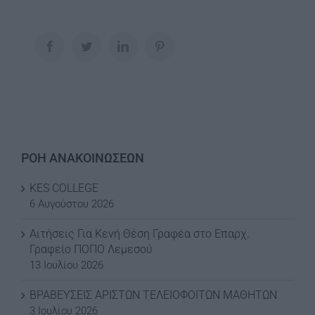
Facebook
Twitter
LinkedIn
Pinterest
ΡΟΗ ΑΝΑΚΟΙΝΩΣΕΩΝ
KES COLLEGE
6 Αυγούστου 2026
Αιτήσεις Για Κενή Θέση Γραφέα στο Επαρχ.
Γραφείο ΠΟΠΟ Λεμεσού
13 Ιουλίου 2026
ΒΡΑΒΕΥΣΕΙΣ ΑΡΙΣΤΩΝ ΤΕΛΕΙΟΦΟΙΤΩΝ ΜΑΘΗΤΩΝ
3 Ιουλίου 2026