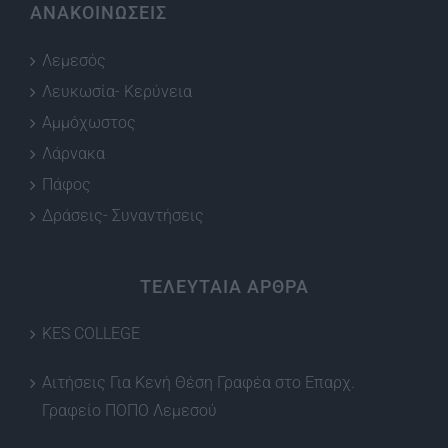
ΑΝΑΚΟΙΝΩΣΕΙΣ
Λεμεσός
Λευκωσία- Κερύνεια
Αμμόχωστος
Λάρνακα
Πάφος
Δράσεις- Συναντήσεις
ΤΕΛΕΥΤΑΙΑ ΑΡΘΡΑ
KES COLLEGE
Αιτήσεις Για Κενή Θέση Γραφέα στο Επαρχ.
Γραφείο ΠΟΠΟ Λεμεσού