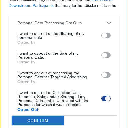
Downstream Participants
that may further disclose it to other
third parties.
Personal Data Processing Opt Outs
I want to opt-out of the Sharing of my
personal data.
Opted In
I want to opt-out of the Sale of my
Personal Data.
Opted In
I want to opt-out of processing my
Personal Data for Targeted Advertising.
Opted In
I want to opt-out of Collection, Use,
Retention, Sale, and/or Sharing of my
Personal Data that Is Unrelated with the
Purposes for which it was collected.
Opted Out
CONFIRM