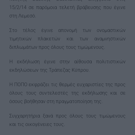
15/2/14 σε παρόμοια τελετή βράβευσης που έγινε
στη Λεμεσό.
Στο τέλος έγινε απονομή των ονομαστικών
τιμητικών πλακετών και των αναμνηστικών
διπλωμάτων προς όλους τους τιμώμενους.
Η εκδήλωση έγινε στην αίθουσα πολιτιστικών
εκδηλώσεων της Τράπεζας Κύπρου.
Η ΠΟΠΟ εκφράζει τις θερμές ευχαριστίες της προς
όλους τους συντελεστές της εκδήλωσης και σε
όσους βοήθησαν στη πραγματοποίηση της.
Συγχαρητήρια ξανά προς όλους τους τιμώμενους
και τις οικογένειες τους.