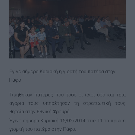
Image
Έγινε σήμερα Κυριακή η γιορτή του πατέρα στην
Πάφο
Τιμήθηκαν πατέρες που τόσο οι ίδιοι όσο και τρία
αγόρια τους υπηρέτησαν τη στρατιωτική τους
θητεία στην Εθνική Φρουρά:
Έγινε σήμερα Κυριακή 15/02/2014 στις 11 το πρωί η
γιορτή του πατέρα στην Πάφο.