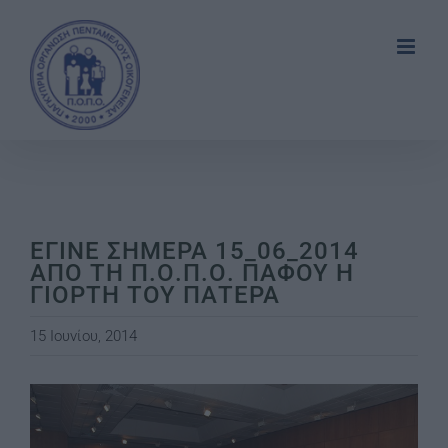
Skip
to
content
ΕΓΙΝΕ ΣΗΜΕΡΑ 15_06_2014
ΑΠΟ ΤΗ Π.Ο.Π.Ο. ΠΑΦΟΥ Η
ΓΙΟΡΤΗ ΤΟΥ ΠΑΤΕΡΑ
15 Ιουνίου, 2014
View
Larger