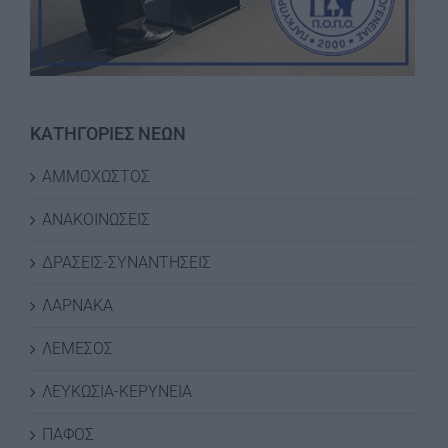
ΚΑΤΗΓΟΡΙΕΣ ΝΕΩΝ
ΑΜΜΟΧΩΣΤΟΣ
ΑΝΑΚΟΙΝΩΣΕΙΣ
ΔΡΑΣΕΙΣ-ΣΥΝΑΝΤΗΣΕΙΣ
ΛΑΡΝΑΚΑ
ΛΕΜΕΣΟΣ
ΛΕΥΚΩΣΙΑ-ΚΕΡΥΝΕΙΑ
ΠΑΦΟΣ