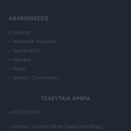
ΑΝΑΚΟΙΝΩΣΕΙΣ
Λεμεσός
Λευκωσία- Κερύνεια
Αμμόχωστος
Λάρνακα
Πάφος
Δράσεις- Συναντήσεις
ΤΕΛΕΥΤΑΙΑ ΑΡΘΡΑ
KES COLLEGE
Αιτήσεις Για Κενή Θέση Γραφέα στο Επαρχ.