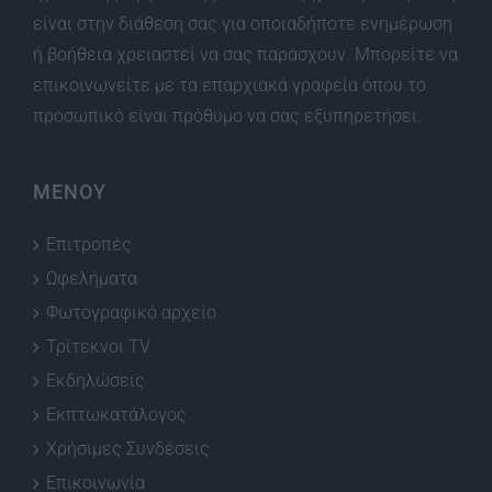
είναι στην διάθεση σας για οποιαδήποτε ενημέρωση
ή βοήθεια χρειαστεί να σας παράσχουν. Μπορείτε να
επικοινωνείτε με τα επαρχιακά γραφεία όπου το
προσωπικό είναι πρόθυμο να σας εξυπηρετήσει.
ΜΕΝΟΥ
Επιτροπές
Ωφελήματα
Φωτογραφικό αρχείο
Τρίτεκνοι TV
Εκδηλώσεις
Εκπτωκατάλογος
Χρήσιμες Συνδέσεις
Επικοινωνία