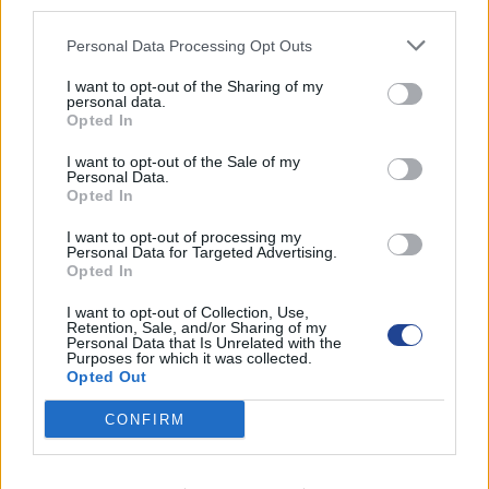
third parties.
Personal Data Processing Opt Outs
I want to opt-out of the Sharing of my
personal data.
Opted In
I want to opt-out of the Sale of my
Personal Data.
Opted In
I want to opt-out of processing my
Personal Data for Targeted Advertising.
Opted In
I want to opt-out of Collection, Use,
Retention, Sale, and/or Sharing of my
Personal Data that Is Unrelated with the
Purposes for which it was collected.
Opted Out
CONFIRM