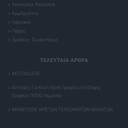
Λευκωσία- Κερύνεια
Αμμόχωστος
Λάρνακα
Πάφος
Δράσεις- Συναντήσεις
ΤΕΛΕΥΤΑΙΑ ΑΡΘΡΑ
KES COLLEGE
Αιτήσεις Για Κενή Θέση Γραφέα στο Επαρχ.
Γραφείο ΠΟΠΟ Λεμεσού
ΒΡΑΒΕΥΣΕΙΣ ΑΡΙΣΤΩΝ ΤΕΛΕΙΟΦΟΙΤΩΝ ΜΑΘΗΤΩΝ