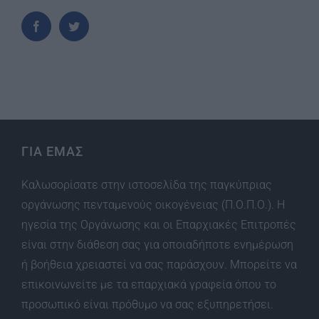
ΓΙΑ ΕΜΑΣ
Καλωσορίσατε στην ιστοσελίδα της παγκύπριας
οργάνωσης πενταμενούς οικογένειας (Π.Ο.Π.Ο.). Η
ηγεσία της Οργάνωσης και οι Επαρχιακές Επιτροπές
είναι στην διάθεση σας για οποιαδήποτε ενημέρωση
ή βοήθεια χρειαστεί να σας παράσχουν. Μπορείτε να
επικοινωνείτε με τα επαρχιακά γραφεία όπου το
προσωπικό είναι πρόθυμο να σας εξυπηρετήσει.