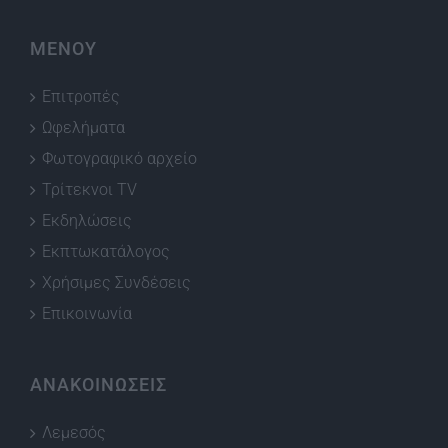
ΜΕΝΟΥ
Επιτροπές
Ωφελήματα
Φωτογραφικό αρχείο
Τρίτεκνοι TV
Εκδηλώσεις
Εκπτωκατάλογος
Χρήσιμες Συνδέσεις
Επικοινωνία
ΑΝΑΚΟΙΝΩΣΕΙΣ
Λεμεσός