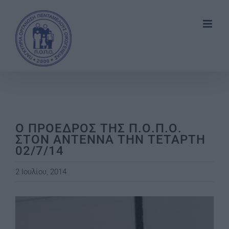
Skip
to
content
Ο ΠΡΟΕΔΡΟΣ ΤΗΣ Π.Ο.Π.Ο.
ΣΤΟΝ ΑΝΤΕΝΝΑ ΤΗΝ ΤΕΤΑΡΤΗ
02/7/14
2 Ιουλίου, 2014
View
Larger