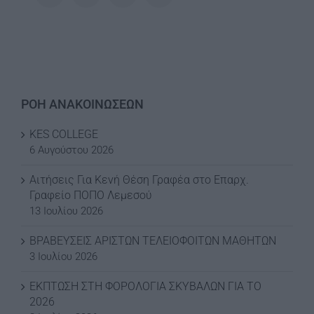
ΡΟΗ ΑΝΑΚΟΙΝΩΣΕΩΝ
KES COLLEGE
6 Αυγούστου 2026
Αιτήσεις Για Κενή Θέση Γραφέα στο Επαρχ.
Γραφείο ΠΟΠΟ Λεμεσού
13 Ιουλίου 2026
ΒΡΑΒΕΥΣΕΙΣ ΑΡΙΣΤΩΝ ΤΕΛΕΙΟΦΟΙΤΩΝ ΜΑΘΗΤΩΝ
3 Ιουλίου 2026
ΕΚΠΤΩΣΗ ΣΤΗ ΦΟΡΟΛΟΓΙΑ ΣΚΥΒΑΛΩΝ ΓΙΑ ΤΟ
2026