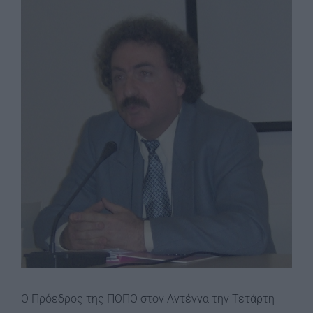
Image
Ο Πρόεδρος της ΠΟΠΟ στον Αντέννα την Τετάρτη