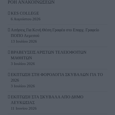
ΡΟΗ ΑΝΑΚΟΙΝΩΣΕΩΝ
KES COLLEGE
6 Αυγούστου 2026
Αιτήσεις Για Κενή Θέση Γραφέα στο Επαρχ. Γραφείο
ΠΟΠΟ Λεμεσού
13 Ιουλίου 2026
ΒΡΑΒΕΥΣΕΙΣ ΑΡΙΣΤΩΝ ΤΕΛΕΙΟΦΟΙΤΩΝ
ΜΑΘΗΤΩΝ
3 Ιουλίου 2026
ΕΚΠΤΩΣΗ ΣΤΗ ΦΟΡΟΛΟΓΙΑ ΣΚΥΒΑΛΩΝ ΓΙΑ ΤΟ
2026
3 Ιουλίου 2026
ΕΚΠΤΩΣΗ ΣΤΑ ΣΚΥΒΑΛΑ ΑΠΟ ΔΗΜΟ
ΛΕΥΚΩΣΙΑΣ
11 Ιουνίου 2026