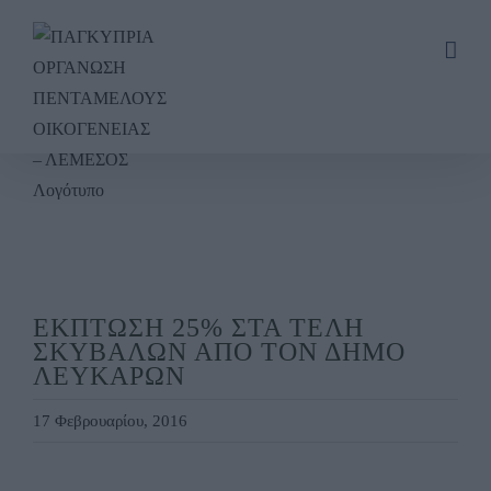
Skip
to
content
ΕΚΠΤΩΣΗ 25% ΣΤΑ ΤΕΛΗ
ΣΚΥΒΑΛΩΝ ΑΠΟ ΤΟΝ ΔΗΜΟ
ΛΕΥΚΑΡΩΝ
17 Φεβρουαρίου, 2016
View