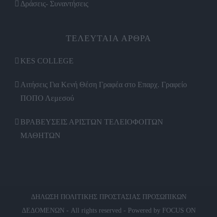
Δράσεις- Συναντήσεις
ΤΕΛΕΥΤΑΙΑ ΑΡΘΡΑ
KES COLLEGE
Αιτήσεις Για Κενή Θέση Γραφέα στο Επαρχ. Γραφείο
ΠΟΠΟ Λεμεσού
ΒΡΑΒΕΥΣΕΙΣ ΑΡΙΣΤΩΝ ΤΕΛΕΙΟΦΟΙΤΩΝ
ΜΑΘΗΤΩΝ
ΔΗΛΩΣΗ ΠΟΛΙΤΙΚΗΣ ΠΡΟΣΤΑΣΙΑΣ ΠΡΟΣΩΠΙΚΩΝ
ΔΕΔΟΜΕΝΩΝ
- All rights reserved - Powered by
FOCUS ON