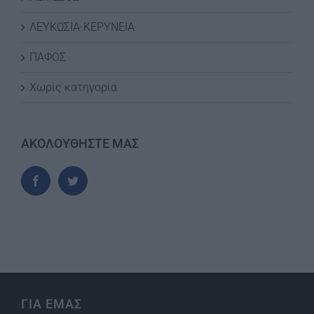
ΛΕΥΚΩΣΙΑ-ΚΕΡΥΝΕΙΑ
ΠΑΦΟΣ
Χωρίς κατηγορία
ΑΚΟΛΟΥΘΗΣΤΕ ΜΑΣ
ΓΙΑ ΕΜΑΣ