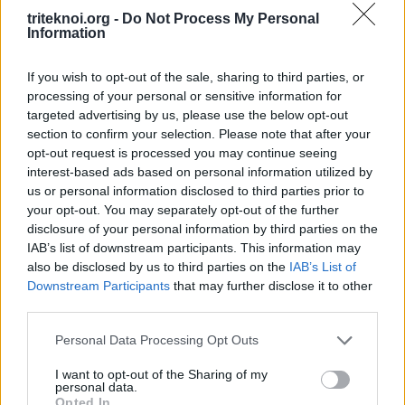
triteknoi.org -
Do Not Process My Personal
Information
ΟΙ ΕΚΔΗΛΩΣΕΙΣ ΜΑΣ
If you wish to opt-out of the sale, sharing to third parties, or
processing of your personal or sensitive information for
targeted advertising by us, please use the below opt-out
section to confirm your selection. Please note that after your
opt-out request is processed you may continue seeing
interest-based ads based on personal information utilized by
us or personal information disclosed to third parties prior to
your opt-out. You may separately opt-out of the further
disclosure of your personal information by third parties on the
IAB’s list of downstream participants. This information may
also be disclosed by us to third parties on the
IAB’s List of
Downstream Participants
that may further disclose it to other
third parties.
Personal Data Processing Opt Outs
I want to opt-out of the Sharing of my
personal data.
Opted In