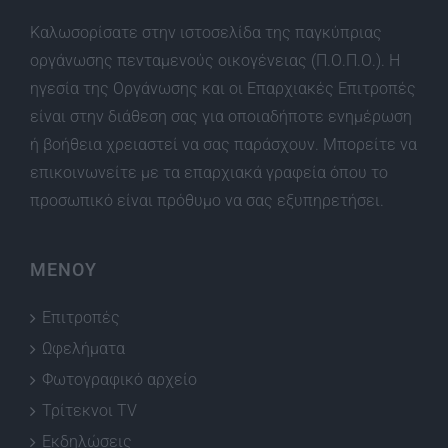
Καλωσορίσατε στην ιστοσελίδα της παγκύπριας
οργάνωσης πενταμενούς οικογένειας (Π.Ο.Π.Ο.). Η
ηγεσία της Οργάνωσης και οι Επαρχιακές Επιτροπές
είναι στην διάθεση σας για οποιαδήποτε ενημέρωση
ή βοήθεια χρειαστεί να σας παράσχουν. Μπορείτε να
επικοινωνείτε με τα επαρχιακά γραφεία όπου το
προσωπικό είναι πρόθυμο να σας εξυπηρετήσει.
ΜΕΝΟΥ
Επιτροπές
Ωφελήματα
Φωτογραφικό αρχείο
Τρίτεκνοι TV
Εκδηλώσεις