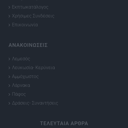
Εκπτωκατάλογος
Χρήσιμες Συνδέσεις
Επικοινωνία
ΑΝΑΚΟΙΝΩΣΕΙΣ
Λεμεσός
Λευκωσία- Κερύνεια
Αμμόχωστος
Λάρνακα
Πάφος
Δράσεις- Συναντήσεις
ΤΕΛΕΥΤΑΙΑ ΑΡΘΡΑ