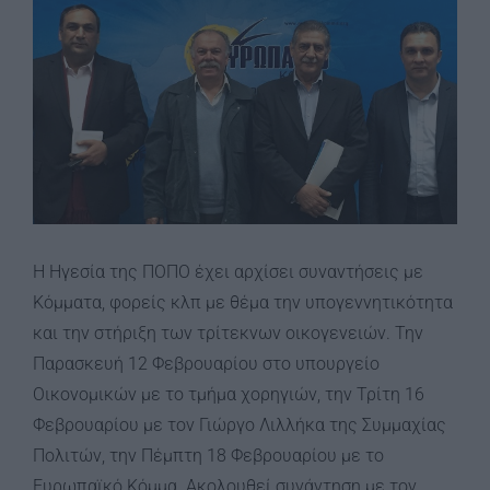
Η Ηγεσία της ΠΟΠΟ έχει αρχίσει συναντήσεις με
Κόμματα, φορείς κλπ με θέμα την υπογεννητικότητα
και την στήριξη των τρίτεκνων οικογενειών. Την
Παρασκευή 12 Φεβρουαρίου στο υπουργείο
Οικονομικών με το τμήμα χορηγιών, την Τρίτη 16
Φεβρουαρίου με τον Γιώργο Λιλλήκα της Συμμαχίας
Πολιτών, την Πέμπτη 18 Φεβρουαρίου με το
Ευρωπαϊκό Κόμμα. Ακολουθεί συνάντηση με τον