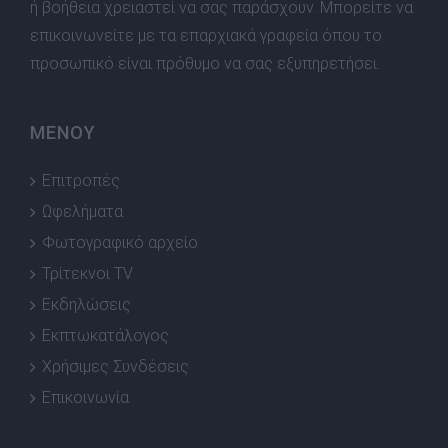
ή βοήθεια χρειαστεί να σας παράσχουν. Μπορείτε να
επικοινωνείτε με τα επαρχιακά γραφεία όπου το
προσωπικό είναι πρόθυμο να σας εξυπηρετήσει.
ΜΕΝΟΥ
Επιτροπές
Ωφελήματα
Φωτογραφικό αρχείο
Τρίτεκνοι TV
Εκδηλώσεις
Εκπτωκατάλογος
Χρήσιμες Συνδέσεις
Επικοινωνία