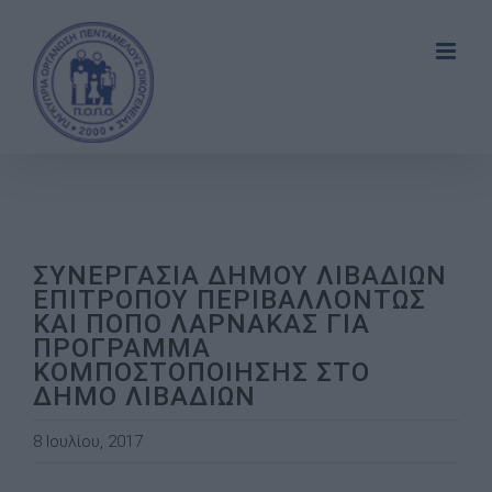
Skip
to
content
ΣΥΝΕΡΓΑΣΙΑ ΔΗΜΟΥ ΛΙΒΑΔΙΩΝ
ΕΠΙΤΡΟΠΟΥ ΠΕΡΙΒΑΛΛΟΝΤΩΣ
ΚΑΙ ΠΟΠΟ ΛΑΡΝΑΚΑΣ ΓΙΑ
ΠΡΟΓΡΑΜΜΑ
ΚΟΜΠΟΣΤΟΠΟΙΗΣΗΣ ΣΤΟ
ΔΗΜΟ ΛΙΒΑΔΙΩΝ
8 Ιουλίου, 2017