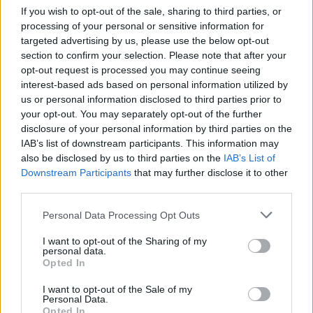
If you wish to opt-out of the sale, sharing to third parties, or
processing of your personal or sensitive information for
targeted advertising by us, please use the below opt-out
section to confirm your selection. Please note that after your
opt-out request is processed you may continue seeing
interest-based ads based on personal information utilized by
us or personal information disclosed to third parties prior to
your opt-out. You may separately opt-out of the further
disclosure of your personal information by third parties on the
IAB’s list of downstream participants. This information may
also be disclosed by us to third parties on the
IAB’s List of
Downstream Participants
that may further disclose it to other
third parties.
Personal Data Processing Opt Outs
I want to opt-out of the Sharing of my
personal data.
Opted In
I want to opt-out of the Sale of my
Personal Data.
Opted In