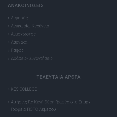
ΑΝΑΚΟΙΝΩΣΕΙΣ
Λεμεσός
Λευκωσία- Κερύνεια
Αμμόχωστος
Λάρνακα
Πάφος
Δράσεις- Συναντήσεις
ΤΕΛΕΥΤΑΙΑ ΑΡΘΡΑ
KES COLLEGE
Αιτήσεις Για Κενή Θέση Γραφέα στο Επαρχ.
Γραφείο ΠΟΠΟ Λεμεσού