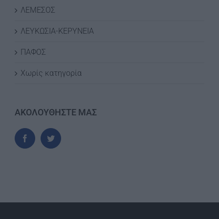
ΛΕΜΕΣΟΣ
ΛΕΥΚΩΣΙΑ-ΚΕΡΥΝΕΙΑ
ΠΑΦΟΣ
Χωρίς κατηγορία
ΑΚΟΛΟΥΘΗΣΤΕ ΜΑΣ