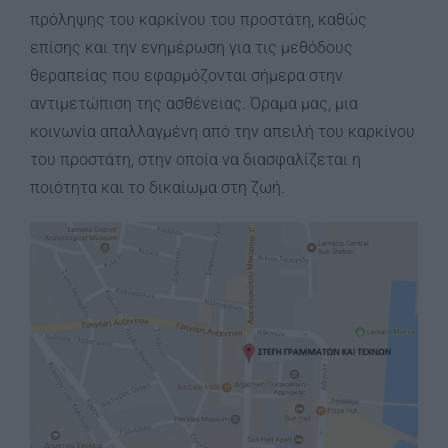
πρόληψης του καρκίνου του προστάτη, καθώς
επίσης και την ενημέρωση για τις μεθόδους
θεραπείας που εφαρμόζονται σήμερα στην
αντιμετώπιση της ασθένειας. Όραμα μας, μια
κοινωνία απαλλαγμένη από την απειλή του καρκίνου
του προστάτη, στην οποία να διασφαλίζεται η
ποιότητα και το δικαίωμα στη ζωή.