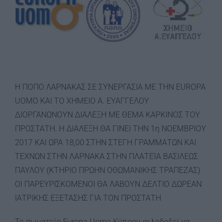
Image
Η ΠΟΠΟ ΛΑΡΝΑΚΑΣ ΣΕ ΣΥΝΕΡΓΑΣΙΑ ΜΕ ΤΗΝ EUROPA
UOMO ΚΑΙ ΤΟ ΧΗΜΕΙΟ Α. ΕΥΑΓΓΕΛΟΥ
ΔΙΟΡΓΑΝΩΝΟΥΝ ΔΙΑΛΕΞΗ ΜΕ ΘΕΜΑ ΚΑΡΚΙΝΟΣ ΤΟΥ
ΠΡΟΣΤΑΤΗ. Η ΔΙΑΛΕΞΗ ΘΑ ΓΙΝΕΙ ΤΗΝ 1η ΝΟΕΜΒΡΙΟΥ
2017 ΚΑΙ ΩΡΑ 18,00 ΣΤΗΝ ΣΤΕΓΗ ΓΡΑΜΜΑΤΩΝ ΚΑΙ
ΤΕΧΝΩΝ ΣΤΗΝ ΛΑΡΝΑΚΑ ΣΤΗΝ ΠΛΑΤΕΊΑ ΒΑΣΙΛΕΩΣ
ΠΑΥΛΟΥ (ΚΤΗΡΙΟ ΠΡΩΗΝ ΟΘΩΜΑΝΙΚΗΣ ΤΡΑΠΕΖΑΣ)
ΟΙ ΠΑΡΕΥΡΙΣΚΟΜΕΝΟΙ ΘΑ ΛΑΒΟΥΝ ΔΕΛΤΙΟ ΔΩΡΕΑΝ
ΙΑΤΡΙΚΗΣ ΕΞΕΤΑΣΗΣ ΓΙΑ ΤΟΝ ΠΡΟΣΤΑΤΗ
Το σωματείο Europa Uomo Κύπρου φιλοδοξεί να