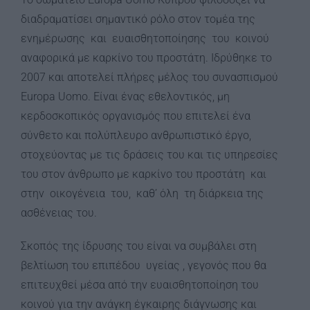
διαδραματίσει σημαντικό ρόλο στον τομέα της
ενημέρωσης και ευαισθητοποίησης του κοινού
αναφορικά με καρκίνο του προστάτη. Ιδρύθηκε το
2007 και αποτελεί πλήρες μέλος του συνασπισμού
Europa Uomo. Είναι ένας εθελοντικός, μη
κερδοσκοπικός οργανισμός που επιτελεί ένα
σύνθετο και πολύπλευρο ανθρωπιστικό έργο,
στοχεύοντας με τις δράσεις του και τις υπηρεσίες
του στον άνθρωπο με καρκίνο του προστάτη και
στην οικογένεια του, καθ’ όλη τη διάρκεια της
ασθένειας του.
Σκοπός της ίδρυσης του είναι να συμβάλει στη
βελτίωση του επιπέδου υγείας , γεγονός που θα
επιτευχθεί μέσα από την ευαισθητοποίηση του
κοινού για την ανάγκη έγκαιρης διάγνωσης και