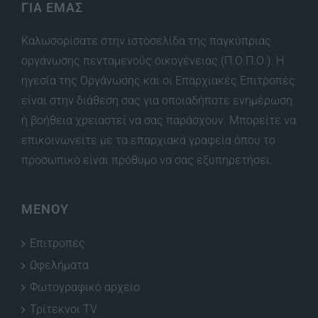
ΓΙΑ ΕΜΑΣ
Καλωσορίσατε στην ιστοσελίδα της παγκύπριας
οργάνωσης πενταμενούς οικογένειας (Π.Ο.Π.Ο.). Η
ηγεσία της Οργάνωσης και οι Επαρχιακές Επιτροπές
είναι στην διάθεση σας για οποιαδήποτε ενημέρωση
ή βοήθεια χρειαστεί να σας παράσχουν. Μπορείτε να
επικοινωνείτε με τα επαρχιακά γραφεία όπου το
προσωπικό είναι πρόθυμο να σας εξυπηρετήσει.
ΜΕΝΟΥ
Επιτροπές
Ωφελήματα
Φωτογραφικό αρχείο
Τρίτεκνοι TV