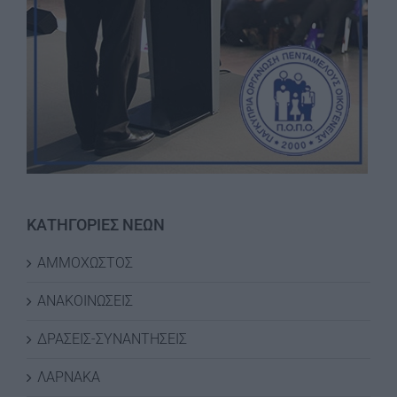
ΚΑΤΗΓΟΡΙΕΣ ΝΕΩΝ
ΑΜΜΟΧΩΣΤΟΣ
ΑΝΑΚΟΙΝΩΣΕΙΣ
ΔΡΑΣΕΙΣ-ΣΥΝΑΝΤΗΣΕΙΣ
ΛΑΡΝΑΚΑ