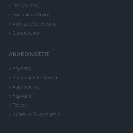
Εκδηλώσεις
Εκπτωκατάλογος
Χρήσιμες Συνδέσεις
Επικοινωνία
ΑΝΑΚΟΙΝΩΣΕΙΣ
Λεμεσός
Λευκωσία- Κερύνεια
Αμμόχωστος
Λάρνακα
Πάφος
Δράσεις- Συναντήσεις