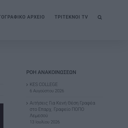
ΟΓΡΑΦΙΚΟ ΑΡΧΕΙΟ
ΤΡΙΤΕΚΝΟΙ TV
ΡΟΗ ΑΝΑΚΟΙΝΩΣΕΩΝ
KES COLLEGE
6 Αυγούστου 2026
Αιτήσεις Για Κενή Θέση Γραφέα
στο Επαρχ. Γραφείο ΠΟΠΟ
Λεμεσού
13 Ιουλίου 2026