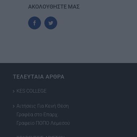
ΑΚΟΛΟΥΘΗΣΤΕ ΜΑΣ
ΤΕΛΕΥΤΑΙΑ ΑΡΘΡΑ
KES COLLEGE
Αιτήσεις Για Κενή Θέση
Γραφέα στο Επαρχ.
Γραφείο ΠΟΠΟ Λεμεσού