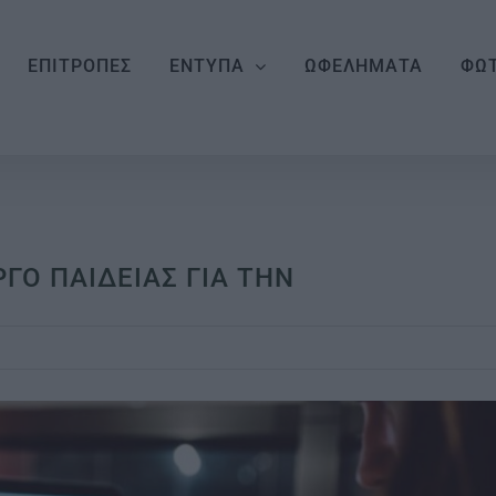
ΕΠΙΤΡΟΠΕΣ
ΕΝΤΥΠΑ
ΩΦΕΛΗΜΑΤΑ
ΦΩΤ
ΓΟ ΠΑΙΔΕΙΑΣ ΓΙΑ ΤΗΝ