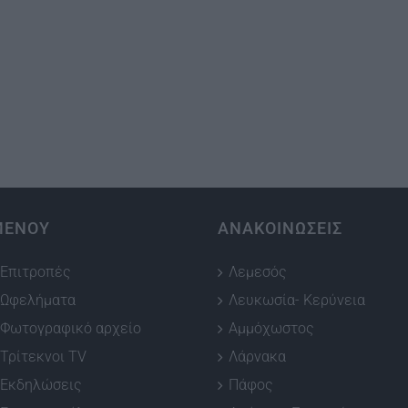
ΜΕΝΟΥ
ΑΝΑΚΟΙΝΩΣΕΙΣ
Επιτροπές
Λεμεσός
Ωφελήματα
Λευκωσία- Κερύνεια
Φωτογραφικό αρχείο
Αμμόχωστος
Τρίτεκνοι TV
Λάρνακα
Εκδηλώσεις
Πάφος