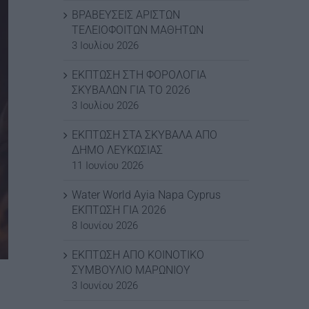
ΒΡΑΒΕΥΣΕΙΣ ΑΡΙΣΤΩΝ
ΤΕΛΕΙΟΦΟΙΤΩΝ ΜΑΘΗΤΩΝ
3 Ιουλίου 2026
ΕΚΠΤΩΣΗ ΣΤΗ ΦΟΡΟΛΟΓΙΑ
ΣΚΥΒΑΛΩΝ ΓΙΑ ΤΟ 2026
3 Ιουλίου 2026
ΕΚΠΤΩΣΗ ΣΤΑ ΣΚΥΒΑΛΑ ΑΠΟ
ΔΗΜΟ ΛΕΥΚΩΣΙΑΣ
11 Ιουνίου 2026
Water World Ayia Napa Cyprus
ΕΚΠΤΩΣΗ ΓΙΑ 2026
8 Ιουνίου 2026
ΕΚΠΤΩΣΗ ΑΠΟ ΚΟΙΝΟΤΙΚΟ
ΣΥΜΒΟΥΛΙΟ ΜΑΡΩΝΙΟΥ
3 Ιουνίου 2026