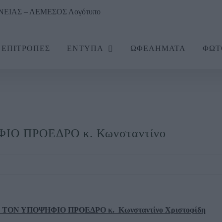
ΕΠΙΤΡΟΠΕΣ
ΕΝΤΥΠΑ
ΩΦΕΛΗΜΑΤΑ
ΦΩΤ
Ο ΠΡΟΕΔΡΟ κ. Κωνσταντίνο
ΟΝ ΥΠΟΨΗΦΙΟ ΠΡΟΕΔΡΟ κ. Κωνσταντίνο Χριστοφίδη