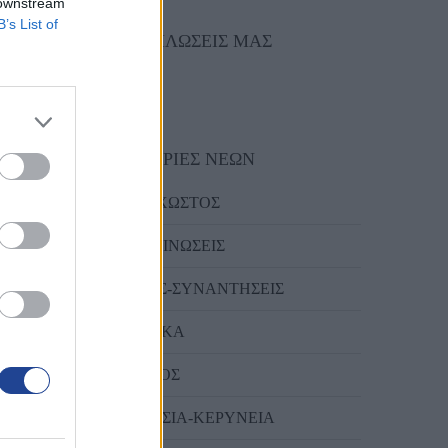
 downstream
B’s List of
ΟΙ ΕΚΔΗΛΩΣΕΙΣ ΜΑΣ
ΚΑΤΗΓΟΡΙΕΣ ΝΕΩΝ
ΑΜΜΟΧΩΣΤΟΣ
ΑΝΑΚΟΙΝΩΣΕΙΣ
terest
ΔΡΑΣΕΙΣ-ΣΥΝΑΝΤΗΣΕΙΣ
ΛΑΡΝΑΚΑ
ΛΕΜΕΣΟΣ
ΛΕΥΚΩΣΙΑ-ΚΕΡΥΝΕΙΑ