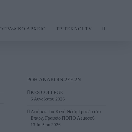
ΟΓΡΑΦΙΚΟ ΑΡΧΕΙΟ
ΤΡΙΤΕΚΝΟΙ TV
ΡΟΗ ΑΝΑΚΟΙΝΩΣΕΩΝ
KES COLLEGE
6 Αυγούστου 2026
Αιτήσεις Για Κενή Θέση Γραφέα στο
Επαρχ. Γραφείο ΠΟΠΟ Λεμεσού
13 Ιουλίου 2026