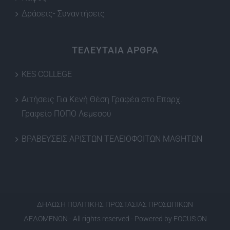
Δράσεις- Συναντήσεις
ΤΕΛΕΥΤΑΙΑ ΑΡΘΡΑ
KES COLLEGE
Αιτήσεις Για Κενή Θέση Γραφέα στο Επαρχ.
Γραφείο ΠΟΠΟ Λεμεσού
ΒΡΑΒΕΥΣΕΙΣ ΑΡΙΣΤΩΝ ΤΕΛΕΙΟΦΟΙΤΩΝ ΜΑΘΗΤΩΝ
ΔΗΛΩΣΗ ΠΟΛΙΤΙΚΗΣ ΠΡΟΣΤΑΣΙΑΣ ΠΡΟΣΩΠΙΚΩΝ
ΔΕΔΟΜΕΝΩΝ
- All rights reserved - Powered by
FOCUS ON