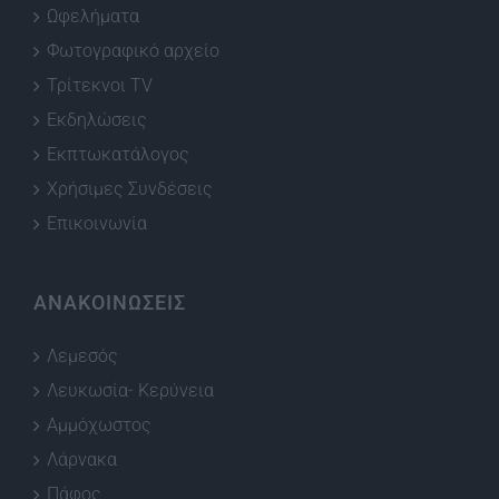
Ωφελήματα
Φωτογραφικό αρχείο
Τρίτεκνοι TV
Εκδηλώσεις
Εκπτωκατάλογος
Χρήσιμες Συνδέσεις
Επικοινωνία
ΑΝΑΚΟΙΝΩΣΕΙΣ
Λεμεσός
Λευκωσία- Κερύνεια
Αμμόχωστος
Λάρνακα
Πάφος