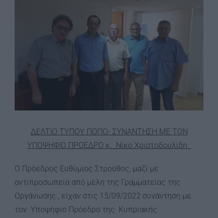
Image
ΔΕΛΤΙΟ ΤΥΠΟΥ ΠΟΠΟ- ΣΥΝΑΝΤΗΣΗ ΜΕ ΤΟΝ
ΥΠΟΨΗΦΙΟ ΠΡΟΕΔΡΟ κ. Νίκο Χριστοδουλίδη
Ο Πρόεδρος Ευθύμιος Στρούθος, μαζί με
αντιπροσωπεία από μέλη της Γραμματείας της
Οργάνωσης , είχαν στις 15/09/2022 συνάντηση με
τον Υποψήφιο Πρόεδρο της Κυπριακής