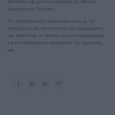
προτάσεις μας για τον καταρτισμό της Εθνικής
Δημογραφικής Πολιτικής.
Ο κ. Χριστοδουλίδης δεσμεύτηκε όπως με την
ολοκλήρωση του προεκλογικού του προγράμματος
μας αποστείλει τις θέσεις του για το δημογραφικό
και για τα θέματα που απασχολούν την Οργάνωσης
μας .
Facebook
Twitter
LinkedIn
Pinterest