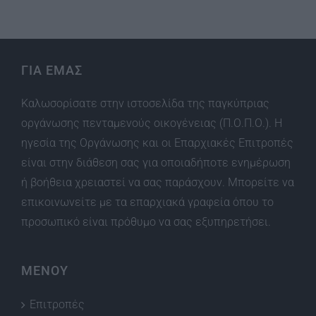
ΓΙΑ ΕΜΑΣ
Καλωσορίσατε στην ιστοσελίδα της παγκύπριας
οργάνωσης πενταμενούς οικογένειας (Π.Ο.Π.Ο.). Η
ηγεσία της Οργάνωσης και οι Επαρχιακές Επιτροπές
είναι στην διάθεση σας για οποιαδήποτε ενημέρωση
ή βοήθεια χρειαστεί να σας παράσχουν. Μπορείτε να
επικοινωνείτε με τα επαρχιακά γραφεία όπου το
προσωπικό είναι πρόθυμο να σας εξυπηρετήσει.
ΜΕΝΟΥ
Επιτροπές