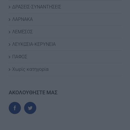
ΔΡΑΣΕΙΣ-ΣΥΝΑΝΤΗΣΕΙΣ
ΛΑΡΝΑΚΑ
ΛΕΜΕΣΟΣ
ΛΕΥΚΩΣΙΑ-ΚΕΡΥΝΕΙΑ
ΠΑΦΟΣ
Χωρίς κατηγορία
ΑΚΟΛΟΥΘΗΣΤΕ ΜΑΣ