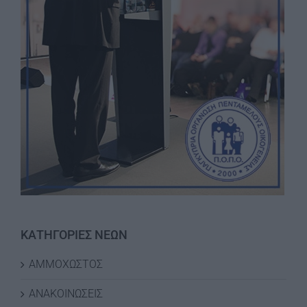
ΚΑΤΗΓΟΡΙΕΣ ΝΕΩΝ
ΑΜΜΟΧΩΣΤΟΣ
ΑΝΑΚΟΙΝΩΣΕΙΣ