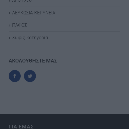
ΛΕΜΕΣΟΣ
ΛΕΥΚΩΣΙΑ-ΚΕΡΥΝΕΙΑ
ΠΑΦΟΣ
Χωρίς κατηγορία
ΑΚΟΛΟΥΘΗΣΤΕ ΜΑΣ
ΓΙΑ ΕΜΑΣ