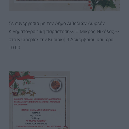
Σε συνεργασία με τον Δήμο Λιβαδιών Δωρεάν
Κινηματογραφική παράσταση<< Ο Μικρός Νικόλας>>
στο K Cineplex την Κυριακή 4 Δεκεμβρίου και ώρα
10.00