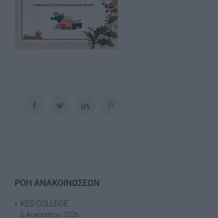
Facebook
Twitter
LinkedIn
Pinterest
ΡΟΗ ΑΝΑΚΟΙΝΩΣΕΩΝ
KES COLLEGE
6 Αυγούστου 2026