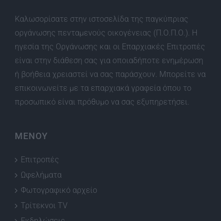
Καλωσορίσατε στην ιστοσελίδα της παγκύπριας
οργάνωσης πενταμενούς οικογένειας (Π.Ο.Π.Ο.). Η
ηγεσία της Οργάνωσης και οι Επαρχιακές Επιτροπές
είναι στην διάθεση σας για οποιαδήποτε ενημέρωση
ή βοήθεια χρειαστεί να σας παράσχουν. Μπορείτε να
επικοινωνείτε με τα επαρχιακά γραφεία όπου το
προσωπικό είναι πρόθυμο να σας εξυπηρετήσει.
ΜΕΝΟΥ
Επιτροπές
Ωφελήματα
Φωτογραφικό αρχείο
Τρίτεκνοι TV
Εκδηλώσεις