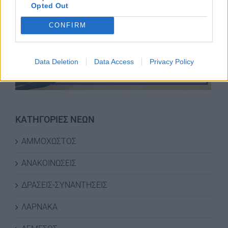
Opted Out
CONFIRM
Data Deletion
Data Access
Privacy Policy
ΚΑΤΗΓΟΡΙΕΣ ΝΕΩΝ
ΑΜΜΟΧΩΣΤΟΣ
ΑΝΑΚΟΙΝΩΣΕΙΣ
ΔΡΑΣΕΙΣ-ΣΥΝΑΝΤΗΣΕΙΣ
ΛΑΡΝΑΚΑ