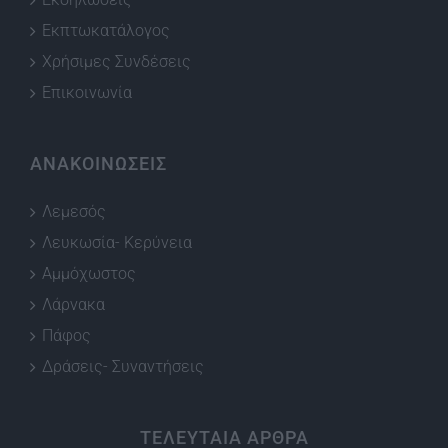
Εκπτωκατάλογος
Χρήσιμες Συνδέσεις
Επικοινωνία
ΑΝΑΚΟΙΝΩΣΕΙΣ
Λεμεσός
Λευκωσία- Κερύνεια
Αμμόχωστος
Λάρνακα
Πάφος
Δράσεις- Συναντήσεις
ΤΕΛΕΥΤΑΙΑ ΑΡΘΡΑ