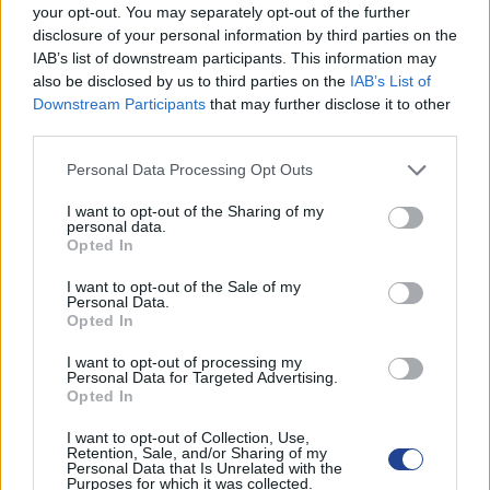
3 Ιουνίου 2026
your opt-out. You may separately opt-out of the further
disclosure of your personal information by third parties on the
IAB’s list of downstream participants. This information may
also be disclosed by us to third parties on the
IAB’s List of
ΟΙ ΕΚΔΗΛΩΣΕΙΣ ΜΑΣ
Downstream Participants
that may further disclose it to other
third parties.
Personal Data Processing Opt Outs
I want to opt-out of the Sharing of my
personal data.
Opted In
I want to opt-out of the Sale of my
Personal Data.
Opted In
I want to opt-out of processing my
Personal Data for Targeted Advertising.
Opted In
I want to opt-out of Collection, Use,
Retention, Sale, and/or Sharing of my
Personal Data that Is Unrelated with the
Purposes for which it was collected.