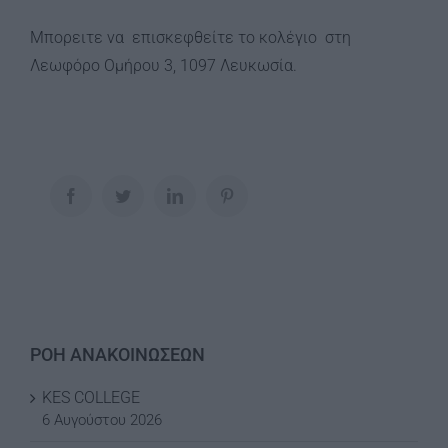
Μπορειτε να επισκεφθείτε το κολέγιο στη
Λεωφόρο Ομήρου 3, 1097 Λευκωσία.
Facebook
Twitter
LinkedIn
Pinterest
ΡΟΗ ΑΝΑΚΟΙΝΩΣΕΩΝ
KES COLLEGE
6 Αυγούστου 2026