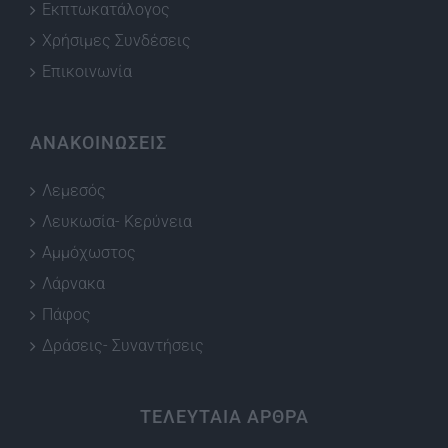
Εκπτωκατάλογος
Χρήσιμες Συνδέσεις
Επικοινωνία
ΑΝΑΚΟΙΝΩΣΕΙΣ
Λεμεσός
Λευκωσία- Κερύνεια
Αμμόχωστος
Λάρνακα
Πάφος
Δράσεις- Συναντήσεις
ΤΕΛΕΥΤΑΙΑ ΑΡΘΡΑ