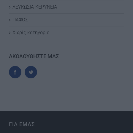
ΛΕΥΚΩΣΙΑ-ΚΕΡΥΝΕΙΑ
ΠΑΦΟΣ
Χωρίς κατηγορία
ΑΚΟΛΟΥΘΗΣΤΕ ΜΑΣ
ΓΙΑ ΕΜΑΣ