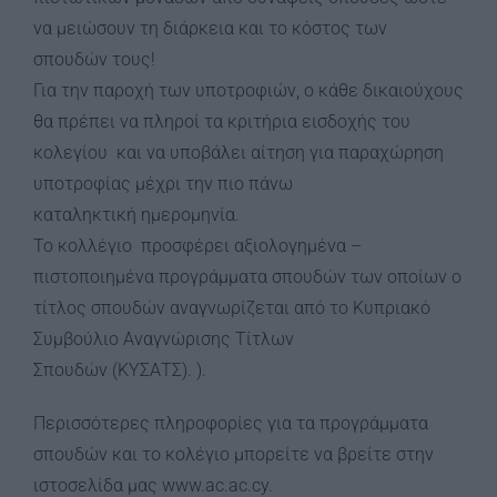
να μειώσουν τη διάρκεια και το κόστος των
σπουδών τους!
Για την παροχή των υποτροφιών, ο κάθε δικαιούχους
θα πρέπει να πληροί τα κριτήρια εισδοχής του
κολεγίου και να υποβάλει αίτηση για παραχώρηση
υποτροφίας μέχρι την πιο πάνω
καταληκτική ημερομηνία.
Το κολλέγιο προσφέρει αξιολογημένα –
πιστοποιημένα προγράμματα σπουδών των οποίων ο
τίτλος σπουδών αναγνωρίζεται από το Κυπριακό
Συμβούλιο Αναγνώρισης Τίτλων
Σπουδών (ΚΥΣΑΤΣ). ).
Περισσότερες πληροφορίες για τα προγράμματα
σπουδών και το κολέγιο μπορείτε να βρείτε στην
ιστοσελίδα μας www.ac.ac.cy.