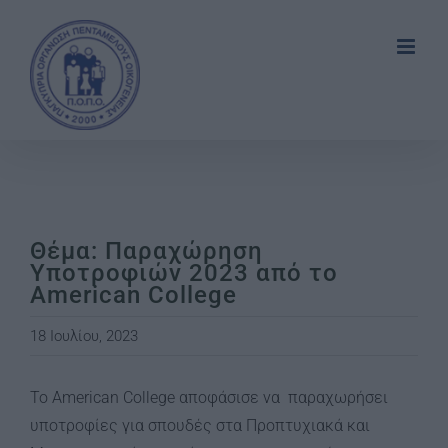
Skip
to
content
Θέμα: Παραχώρηση
Υποτροφιών 2023 από το
American College
18 Ιουλίου, 2023
Το American College αποφάσισε να παραχωρήσει
υποτροφίες για σπουδές στα Προπτυχιακά και