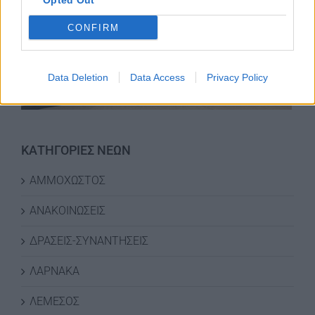
Opted Out
CONFIRM
Data Deletion
Data Access
Privacy Policy
ΚΑΤΗΓΟΡΙΕΣ ΝΕΩΝ
ΑΜΜΟΧΩΣΤΟΣ
ΑΝΑΚΟΙΝΩΣΕΙΣ
ΔΡΑΣΕΙΣ-ΣΥΝΑΝΤΗΣΕΙΣ
ΛΑΡΝΑΚΑ
ΛΕΜΕΣΟΣ