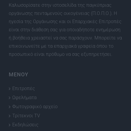
Καλωσορίσατε στην ιστοσελίδα της παγκύπριας
οργάνωσης πενταμενούς οικογένειας (Π.Ο.Π.Ο.). Η
ηγεσία της Οργάνωσης και οι Επαρχιακές Επιτροπές
είναι στην διάθεση σας για οποιαδήποτε ενημέρωση
ή βοήθεια χρειαστεί να σας παράσχουν. Μπορείτε να
επικοινωνείτε με τα επαρχιακά γραφεία όπου το
προσωπικό είναι πρόθυμο να σας εξυπηρετήσει.
ΜΕΝΟΥ
Επιτροπές
Ωφελήματα
Φωτογραφικό αρχείο
Τρίτεκνοι TV
Εκδηλώσεις