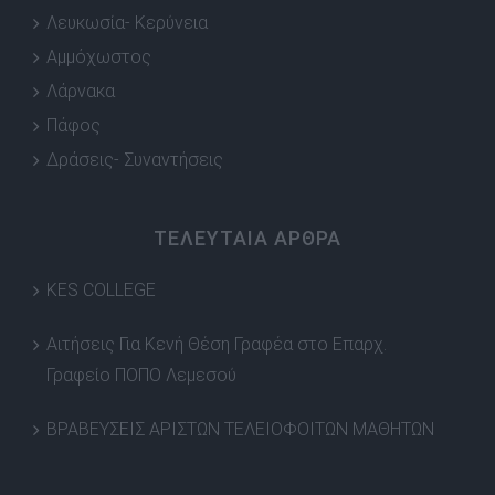
Λευκωσία- Κερύνεια
Αμμόχωστος
Λάρνακα
Πάφος
Δράσεις- Συναντήσεις
ΤΕΛΕΥΤΑΙΑ ΑΡΘΡΑ
KES COLLEGE
Αιτήσεις Για Κενή Θέση Γραφέα στο Επαρχ.
Γραφείο ΠΟΠΟ Λεμεσού
ΒΡΑΒΕΥΣΕΙΣ ΑΡΙΣΤΩΝ ΤΕΛΕΙΟΦΟΙΤΩΝ ΜΑΘΗΤΩΝ