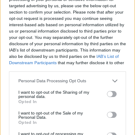
targeted advertising by us, please use the below opt-out
section to confirm your selection. Please note that after your
opt-out request is processed you may continue seeing
interest-based ads based on personal information utilized by
us or personal information disclosed to third parties prior to
your opt-out. You may separately opt-out of the further
disclosure of your personal information by third parties on the
IAB’s list of downstream participants. This information may
also be disclosed by us to third parties on the
IAB’s List of
Downstream Participants
that may further disclose it to other
third parties.
Personal Data Processing Opt Outs
I want to opt-out of the Sharing of my
personal data.
Opted In
I want to opt-out of the Sale of my
Personal Data.
Opted In
I want to opt-out of processing my