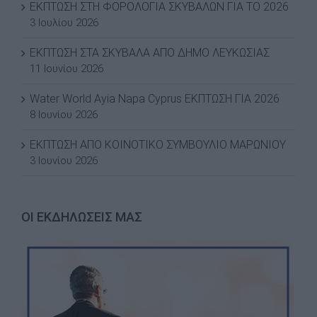
ΕΚΠΤΩΣΗ ΣΤΗ ΦΟΡΟΛΟΓΙΑ ΣΚΥΒΑΛΩΝ ΓΙΑ ΤΟ 2026
3 Ιουλίου 2026
ΕΚΠΤΩΣΗ ΣΤΑ ΣΚΥΒΑΛΑ ΑΠΟ ΔΗΜΟ ΛΕΥΚΩΣΙΑΣ
11 Ιουνίου 2026
Water World Ayia Napa Cyprus ΕΚΠΤΩΣΗ ΓΙΑ 2026
8 Ιουνίου 2026
ΕΚΠΤΩΣΗ ΑΠΟ ΚΟΙΝΟΤΙΚΟ ΣΥΜΒΟΥΛΙΟ ΜΑΡΩΝΙΟΥ
3 Ιουνίου 2026
ΟΙ ΕΚΔΗΛΩΣΕΙΣ ΜΑΣ