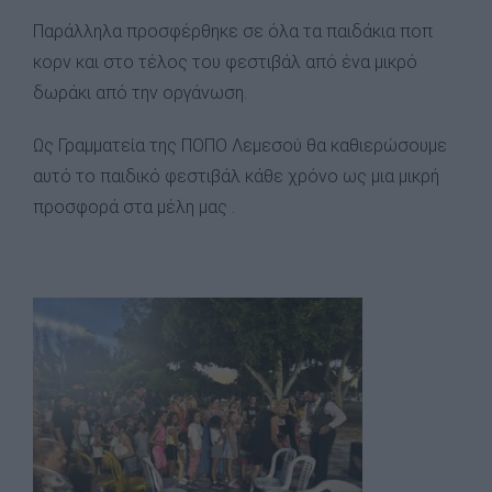
Παράλληλα προσφέρθηκε σε όλα τα παιδάκια ποπ
κορν και στο τέλος του φεστιβάλ από ένα μικρό
δωράκι από την οργάνωση.
Ως Γραμματεία της ΠΟΠΟ Λεμεσού θα καθιερώσουμε
αυτό το παιδικό φεστιβάλ κάθε χρόνο ως μια μικρή
προσφορά στα μέλη μας .