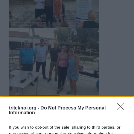
triteknoi.org -
Do Not Process My Personal
Information
If you wish to opt-out of the sale, sharing to third parties, or
processing of your personal or sensitive information for