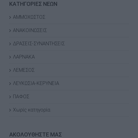
ΚΑΤΗΓΟΡΙΕΣ ΝΕΩΝ
ΑΜΜΟΧΩΣΤΟΣ
ΑΝΑΚΟΙΝΩΣΕΙΣ
ΔΡΑΣΕΙΣ-ΣΥΝΑΝΤΗΣΕΙΣ
ΛΑΡΝΑΚΑ
ΛΕΜΕΣΟΣ
ΛΕΥΚΩΣΙΑ-ΚΕΡΥΝΕΙΑ
ΠΑΦΟΣ
Χωρίς κατηγορία
ΑΚΟΛΟΥΘΗΣΤΕ ΜΑΣ