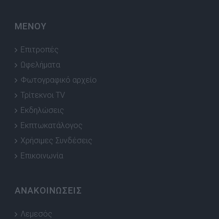
ΜΕΝΟΥ
Επιτροπές
Ωφελήματα
Φωτογραφικό αρχείο
Τρίτεκνοι TV
Εκδηλώσεις
Εκπτωκατάλογος
Χρήσιμες Συνδέσεις
Επικοινωνία
ΑΝΑΚΟΙΝΩΣΕΙΣ
Λεμεσός