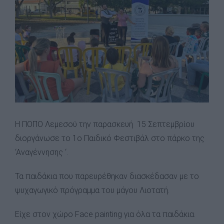
Η ΠΟΠΟ Λεμεσού την παρασκευή 15 Σεπτεμβρίου
διοργάνωσε το 1ο Παιδικό Φεστιβάλ στο πάρκο της
‘Αναγέννησης ‘.
Τα παιδάκια που παρευρέθηκαν διασκέδασαν με το
ψυχαγωγικό πρόγραμμα του μάγου Λιοτατή.
Είχε στον χώρο Face painting για όλα τα παιδάκια.