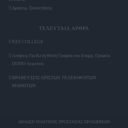
Δράσεις- Συναντήσεις
ΤΕΛΕΥΤΑΙΑ ΑΡΘΡΑ
KES COLLEGE
Αιτήσεις Για Κενή Θέση Γραφέα στο Επαρχ. Γραφείο
ΠΟΠΟ Λεμεσού
ΒΡΑΒΕΥΣΕΙΣ ΑΡΙΣΤΩΝ ΤΕΛΕΙΟΦΟΙΤΩΝ
ΜΑΘΗΤΩΝ
ΔΗΛΩΣΗ ΠΟΛΙΤΙΚΗΣ ΠΡΟΣΤΑΣΙΑΣ ΠΡΟΣΩΠΙΚΩΝ