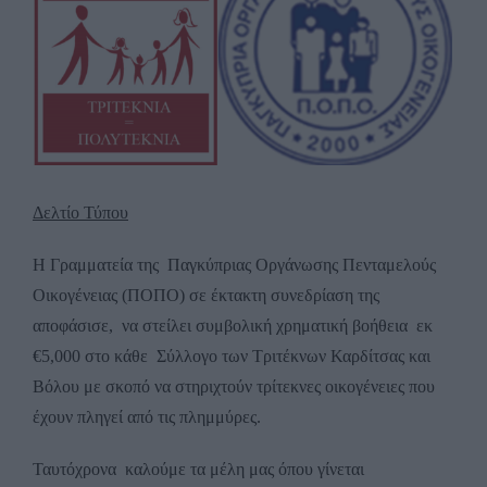
Image
Δελτίο Τύπου
Η Γραμματεία της Παγκύπριας Οργάνωσης Πενταμελούς
Οικογένειας (ΠΟΠΟ) σε έκτακτη συνεδρίαση της
αποφάσισε, να στείλει συμβολική χρηματική βοήθεια εκ
€5,000 στο κάθε Σύλλογο των Τριτέκνων Καρδίτσας και
Βόλου με σκοπό να στηριχτούν τρίτεκνες οικογένειες που
έχουν πληγεί από τις πλημμύρες.
Ταυτόχρονα καλούμε τα μέλη μας όπου γίνεται