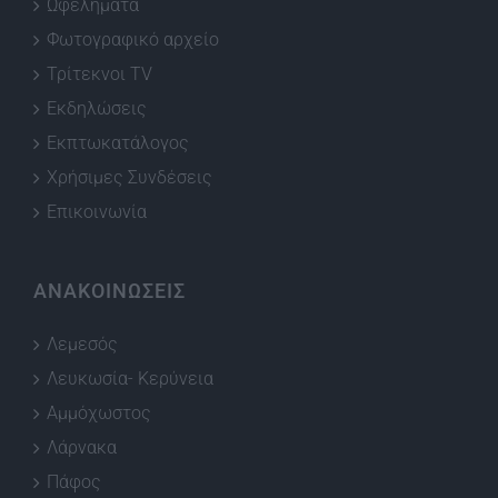
Ωφελήματα
Φωτογραφικό αρχείο
Τρίτεκνοι TV
Εκδηλώσεις
Εκπτωκατάλογος
Χρήσιμες Συνδέσεις
Επικοινωνία
ΑΝΑΚΟΙΝΩΣΕΙΣ
Λεμεσός
Λευκωσία- Κερύνεια
Αμμόχωστος
Λάρνακα
Πάφος