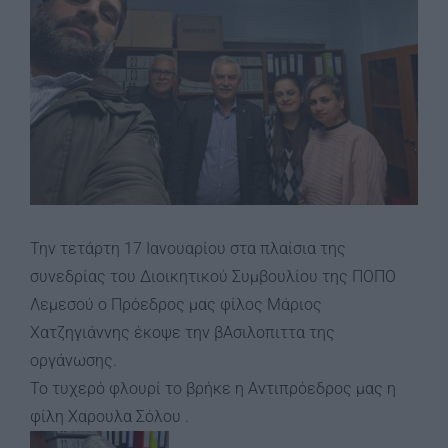
Την τετάρτη 17 Ιανουαρίου στα πλαίσια της
συνεδρίας του Διοικητικού Συμβουλίου της ΠΟΠΟ
Λεμεσού ο Πρόεδρος μας φίλος Μάριος
Χατζηγιάννης έκοψε την βΑσιλοπιττα της
οργάνωσης.
Το τυχερό φλουρί το βρήκε η Αντιπρόεδρος μας η
φίλη Χαρουλα Σόλου .