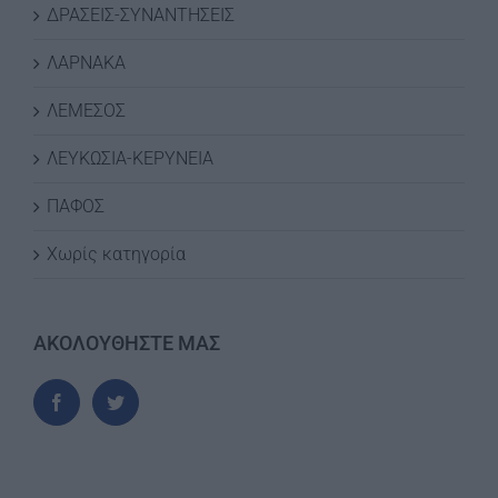
ΔΡΑΣΕΙΣ-ΣΥΝΑΝΤΗΣΕΙΣ
ΛΑΡΝΑΚΑ
ΛΕΜΕΣΟΣ
ΛΕΥΚΩΣΙΑ-ΚΕΡΥΝΕΙΑ
ΠΑΦΟΣ
Χωρίς κατηγορία
ΑΚΟΛΟΥΘΗΣΤΕ ΜΑΣ