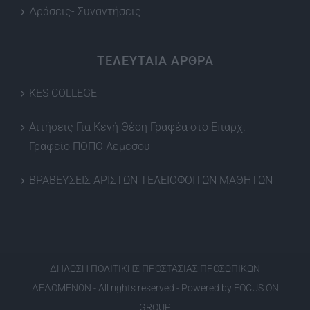
Δράσεις- Συναντήσεις
ΤΕΛΕΥΤΑΙΑ ΑΡΘΡΑ
KES COLLEGE
Αιτήσεις Για Κενή Θέση Γραφέα στο Επαρχ.
Γραφείο ΠΟΠΟ Λεμεσού
ΒΡΑΒΕΥΣΕΙΣ ΑΡΙΣΤΩΝ ΤΕΛΕΙΟΦΟΙΤΩΝ ΜΑΘΗΤΩΝ
ΔΗΛΩΣΗ ΠΟΛΙΤΙΚΗΣ ΠΡΟΣΤΑΣΙΑΣ ΠΡΟΣΩΠΙΚΩΝ
ΔΕΔΟΜΕΝΩΝ
- All rights reserved - Powered by
FOCUS ON
GROUP