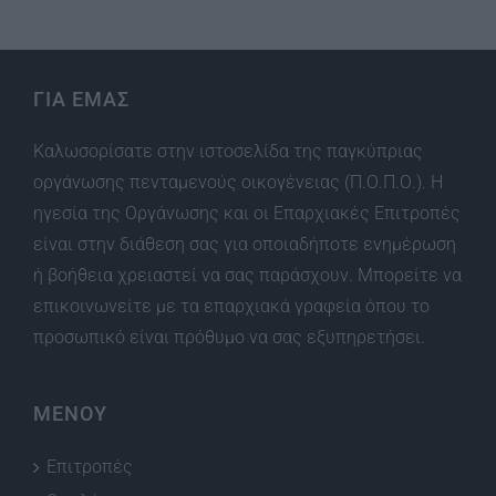
ΓΙΑ ΕΜΑΣ
Καλωσορίσατε στην ιστοσελίδα της παγκύπριας
οργάνωσης πενταμενούς οικογένειας (Π.Ο.Π.Ο.). Η
ηγεσία της Οργάνωσης και οι Επαρχιακές Επιτροπές
είναι στην διάθεση σας για οποιαδήποτε ενημέρωση
ή βοήθεια χρειαστεί να σας παράσχουν. Μπορείτε να
επικοινωνείτε με τα επαρχιακά γραφεία όπου το
προσωπικό είναι πρόθυμο να σας εξυπηρετήσει.
ΜΕΝΟΥ
Επιτροπές