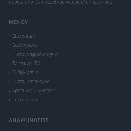
προσωπικό είναι πρόθυμο να σας εξυπηρετήσει.
ΜΕΝΟΥ
Επιτροπές
Ωφελήματα
Φωτογραφικό αρχείο
Τρίτεκνοι TV
Εκδηλώσεις
Εκπτωκατάλογος
Χρήσιμες Συνδέσεις
Επικοινωνία
ΑΝΑΚΟΙΝΩΣΕΙΣ