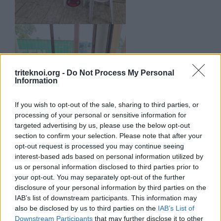
triteknoi.org -
Do Not Process My Personal
Information
If you wish to opt-out of the sale, sharing to third parties, or
processing of your personal or sensitive information for
targeted advertising by us, please use the below opt-out
section to confirm your selection. Please note that after your
opt-out request is processed you may continue seeing
interest-based ads based on personal information utilized by
us or personal information disclosed to third parties prior to
your opt-out. You may separately opt-out of the further
disclosure of your personal information by third parties on the
IAB’s list of downstream participants. This information may
also be disclosed by us to third parties on the
IAB’s List of
Downstream Participants
that may further disclose it to other