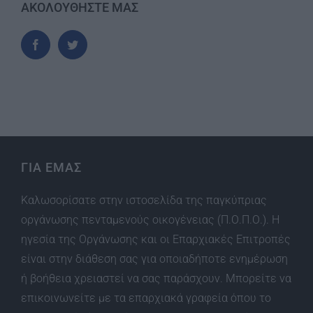
ΑΚΟΛΟΥΘΗΣΤΕ ΜΑΣ
ΓΙΑ ΕΜΑΣ
Καλωσορίσατε στην ιστοσελίδα της παγκύπριας
οργάνωσης πενταμενούς οικογένειας (Π.Ο.Π.Ο.). Η
ηγεσία της Οργάνωσης και οι Επαρχιακές Επιτροπές
είναι στην διάθεση σας για οποιαδήποτε ενημέρωση
ή βοήθεια χρειαστεί να σας παράσχουν. Μπορείτε να
επικοινωνείτε με τα επαρχιακά γραφεία όπου το