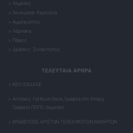
Λεμεσός
Λευκωσία- Κερύνεια
Αμμόχωστος
Λάρνακα
Πάφος
Δράσεις- Συναντήσεις
ΤΕΛΕΥΤΑΙΑ ΑΡΘΡΑ
KES COLLEGE
Αιτήσεις Για Κενή Θέση Γραφέα στο Επαρχ.
Γραφείο ΠΟΠΟ Λεμεσού
ΒΡΑΒΕΥΣΕΙΣ ΑΡΙΣΤΩΝ ΤΕΛΕΙΟΦΟΙΤΩΝ ΜΑΘΗΤΩΝ