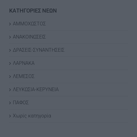
ΚΑΤΗΓΟΡΙΕΣ ΝΕΩΝ
ΑΜΜΟΧΩΣΤΟΣ
ΑΝΑΚΟΙΝΩΣΕΙΣ
ΔΡΑΣΕΙΣ-ΣΥΝΑΝΤΗΣΕΙΣ
ΛΑΡΝΑΚΑ
ΛΕΜΕΣΟΣ
ΛΕΥΚΩΣΙΑ-ΚΕΡΥΝΕΙΑ
ΠΑΦΟΣ
Χωρίς κατηγορία