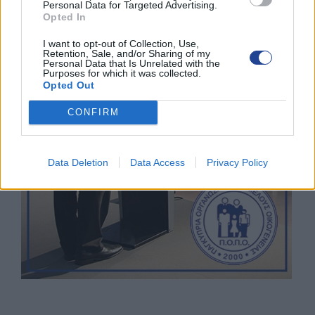
Personal Data for Targeted Advertising.
Opted In
I want to opt-out of Collection, Use,
Retention, Sale, and/or Sharing of my
Personal Data that Is Unrelated with the
Purposes for which it was collected.
Opted Out
CONFIRM
Data Deletion
Data Access
Privacy Policy