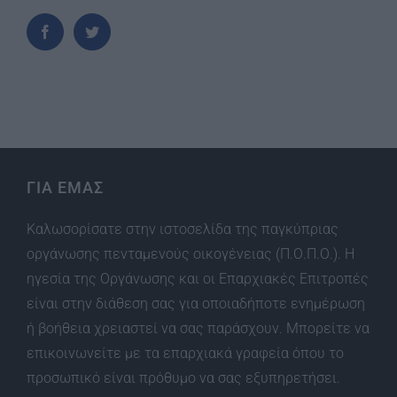
ΓΙΑ ΕΜΑΣ
Καλωσορίσατε στην ιστοσελίδα της παγκύπριας
οργάνωσης πενταμενούς οικογένειας (Π.Ο.Π.Ο.). Η
ηγεσία της Οργάνωσης και οι Επαρχιακές Επιτροπές
είναι στην διάθεση σας για οποιαδήποτε ενημέρωση
ή βοήθεια χρειαστεί να σας παράσχουν. Μπορείτε να
επικοινωνείτε με τα επαρχιακά γραφεία όπου το
προσωπικό είναι πρόθυμο να σας εξυπηρετήσει.