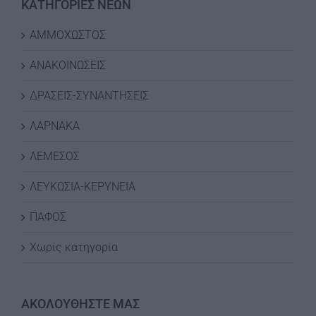
ΚΑΤΗΓΟΡΙΕΣ ΝΕΩΝ
ΑΜΜΟΧΩΣΤΟΣ
ΑΝΑΚΟΙΝΩΣΕΙΣ
ΔΡΑΣΕΙΣ-ΣΥΝΑΝΤΗΣΕΙΣ
ΛΑΡΝΑΚΑ
ΛΕΜΕΣΟΣ
ΛΕΥΚΩΣΙΑ-ΚΕΡΥΝΕΙΑ
ΠΑΦΟΣ
Χωρίς κατηγορία
ΑΚΟΛΟΥΘΗΣΤΕ ΜΑΣ