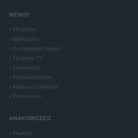
ΜΕΝΟΥ
Επιτροπές
Ωφελήματα
Φωτογραφικό αρχείο
Τρίτεκνοι TV
Εκδηλώσεις
Εκπτωκατάλογος
Χρήσιμες Συνδέσεις
Επικοινωνία
ΑΝΑΚΟΙΝΩΣΕΙΣ
Λεμεσός