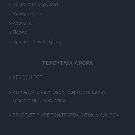
Λευκωσία- Κερύνεια
Αμμόχωστος
Λάρνακα
Πάφος
Δράσεις- Συναντήσεις
ΤΕΛΕΥΤΑΙΑ ΑΡΘΡΑ
KES COLLEGE
Αιτήσεις Για Κενή Θέση Γραφέα στο Επαρχ.
Γραφείο ΠΟΠΟ Λεμεσού
ΒΡΑΒΕΥΣΕΙΣ ΑΡΙΣΤΩΝ ΤΕΛΕΙΟΦΟΙΤΩΝ ΜΑΘΗΤΩΝ