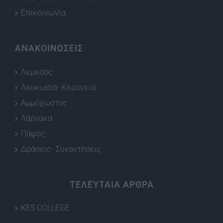
Επικοινωνία
ΑΝΑΚΟΙΝΩΣΕΙΣ
Λεμεσός
Λευκωσία- Κερύνεια
Αμμόχωστος
Λάρνακα
Πάφος
Δράσεις- Συναντήσεις
ΤΕΛΕΥΤΑΙΑ ΑΡΘΡΑ
KES COLLEGE