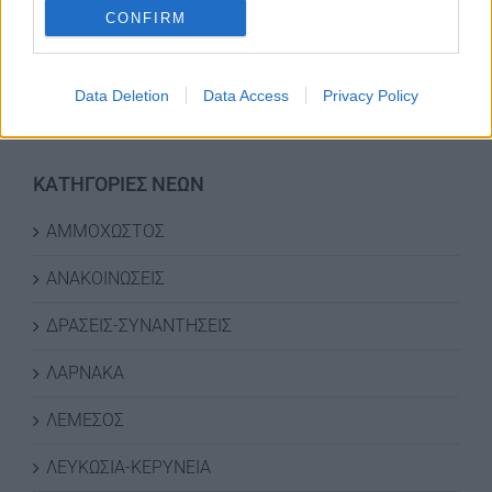
CONFIRM
ΟΙ ΕΚΔΗΛΩΣΕΙΣ ΜΑΣ
Data Deletion
Data Access
Privacy Policy
ΚΑΤΗΓΟΡΙΕΣ ΝΕΩΝ
ΑΜΜΟΧΩΣΤΟΣ
ΑΝΑΚΟΙΝΩΣΕΙΣ
ΔΡΑΣΕΙΣ-ΣΥΝΑΝΤΗΣΕΙΣ
ΛΑΡΝΑΚΑ
ΛΕΜΕΣΟΣ
ΛΕΥΚΩΣΙΑ-ΚΕΡΥΝΕΙΑ