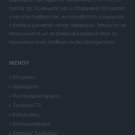
ηγεσία της Οργάνωσης και οι Επαρχιακές Επιτροπές
είναι στην διάθεση σας για οποιαδήποτε ενημέρωση
ή βοήθεια χρειαστεί να σας παράσχουν. Μπορείτε να
επικοινωνείτε με τα επαρχιακά γραφεία όπου το
προσωπικό είναι πρόθυμο να σας εξυπηρετήσει.
ΜΕΝΟΥ
Επιτροπές
Ωφελήματα
Φωτογραφικό αρχείο
Τρίτεκνοι TV
Εκδηλώσεις
Εκπτωκατάλογος
Χρήσιμες Συνδέσεις