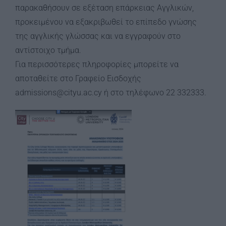
παρακαθήσουν σε εξέταση επάρκειας Αγγλικών,
προκειμένου να εξακριβωθεί το επίπεδο γνώσης
της αγγλικής γλώσσας και να εγγραφούν στο
αντίστοιχο τμήμα.
Για περισσότερες πληροφορίες μπορείτε να
αποταθείτε στο Γραφείο Εισδοχής
admissions@cityu.ac.cy ή στο τηλέφωνο 22 332333.