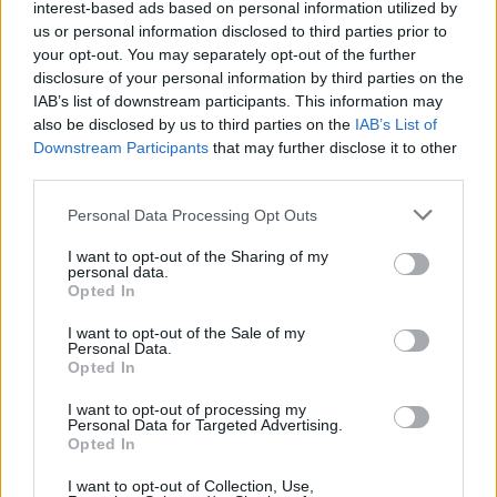
interest-based ads based on personal information utilized by
us or personal information disclosed to third parties prior to
ΕΚΠΤΩΣΗ ΑΠΟ ΚΟΙΝΟΤΙΚΟ ΣΥΜΒΟΥΛΙΟ
your opt-out. You may separately opt-out of the further
ΜΑΡΩΝΙΟΥ
disclosure of your personal information by third parties on the
3 Ιουνίου 2026
IAB’s list of downstream participants. This information may
also be disclosed by us to third parties on the
IAB’s List of
Downstream Participants
that may further disclose it to other
third parties.
ΟΙ ΕΚΔΗΛΩΣΕΙΣ ΜΑΣ
Personal Data Processing Opt Outs
I want to opt-out of the Sharing of my
personal data.
Opted In
I want to opt-out of the Sale of my
Personal Data.
Opted In
I want to opt-out of processing my
Personal Data for Targeted Advertising.
Opted In
I want to opt-out of Collection, Use,