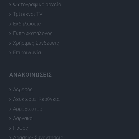
Φωτογραφικό αρχείο
Τρίτεκνοι TV
Εκδηλώσεις
Εκπτωκατάλογος
Χρήσιμες Συνδέσεις
Επικοινωνία
ΑΝΑΚΟΙΝΩΣΕΙΣ
Λεμεσός
Λευκωσία- Κερύνεια
Αμμόχωστος
Λάρνακα
Πάφος
Δράσεις- Συναντήσεις