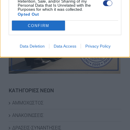
Retention, Sale, and/or Sharing of my
Personal Data that Is Unrelated with the
Purposes for which it was collected.
Opted Out
CONFIRM
Data Deletion
Data Access
Privacy Policy
ΚΑΤΗΓΟΡΙΕΣ ΝΕΩΝ
ΑΜΜΟΧΩΣΤΟΣ
ΑΝΑΚΟΙΝΩΣΕΙΣ
ΔΡΑΣΕΙΣ-ΣΥΝΑΝΤΗΣΕΙΣ