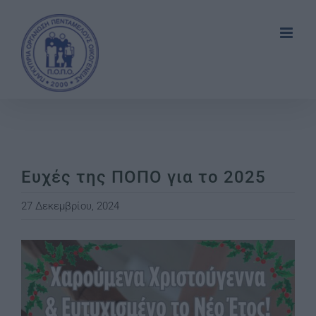
Skip
to
content
Ευχές της ΠΟΠΟ για το 2025
27 Δεκεμβρίου, 2024
View
Larger
Image