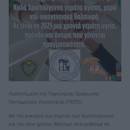
Αγαπητά μέλη της Παγκύπριας Οργάνωσης
Πενταμελούς Οικογένειας (ΠΟΠΟ),
Με την ευκαιρία των εορτών των Χριστουγέννων
και του νέου χρόνου, θέλουμε να ευχηθούμε σε