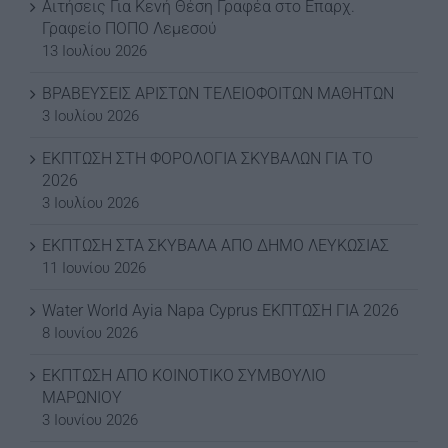
Αιτήσεις Για Κενή Θέση Γραφέα στο Επαρχ.
Γραφείο ΠΟΠΟ Λεμεσού
13 Ιουλίου 2026
ΒΡΑΒΕΥΣΕΙΣ ΑΡΙΣΤΩΝ ΤΕΛΕΙΟΦΟΙΤΩΝ ΜΑΘΗΤΩΝ
3 Ιουλίου 2026
ΕΚΠΤΩΣΗ ΣΤΗ ΦΟΡΟΛΟΓΙΑ ΣΚΥΒΑΛΩΝ ΓΙΑ ΤΟ
2026
3 Ιουλίου 2026
ΕΚΠΤΩΣΗ ΣΤΑ ΣΚΥΒΑΛΑ ΑΠΟ ΔΗΜΟ ΛΕΥΚΩΣΙΑΣ
11 Ιουνίου 2026
Water World Ayia Napa Cyprus ΕΚΠΤΩΣΗ ΓΙΑ 2026
8 Ιουνίου 2026
ΕΚΠΤΩΣΗ ΑΠΟ ΚΟΙΝΟΤΙΚΟ ΣΥΜΒΟΥΛΙΟ
ΜΑΡΩΝΙΟΥ
3 Ιουνίου 2026