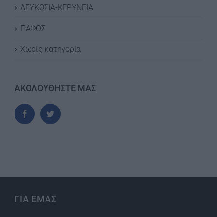
ΛΕΥΚΩΣΙΑ-ΚΕΡΥΝΕΙΑ
ΠΑΦΟΣ
Χωρίς κατηγορία
ΑΚΟΛΟΥΘΗΣΤΕ ΜΑΣ
ΓΙΑ ΕΜΑΣ