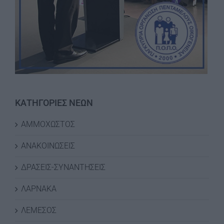
ΚΑΤΗΓΟΡΙΕΣ ΝΕΩΝ
ΑΜΜΟΧΩΣΤΟΣ
ΑΝΑΚΟΙΝΩΣΕΙΣ
ΔΡΑΣΕΙΣ-ΣΥΝΑΝΤΗΣΕΙΣ
ΛΑΡΝΑΚΑ
ΛΕΜΕΣΟΣ