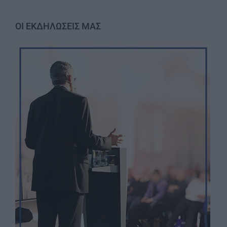
ΟΙ ΕΚΔΗΛΩΣΕΙΣ ΜΑΣ