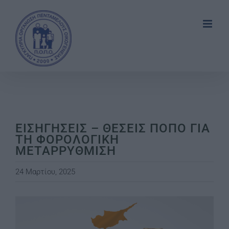
Skip
to
content
ΕΙΣΗΓΗΣΕΙΣ – ΘΕΣΕΙΣ ΠΟΠΟ ΓΙΑ
ΤΗ ΦΟΡΟΛΟΓΙΚΗ
ΜΕΤΑΡΡΥΘΜΙΣΗ
24 Μαρτίου, 2025
View
Larger