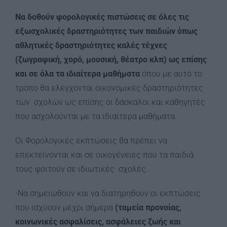
Να δοθούν φορολογικές πιστώσεις σε όλες τις
εξωσχολικές δραστηριότητες των παιδιών όπως
αθλητικές δραστηριότητες καλές τέχνες
(ζωγραφική, χορό, μουσική, θέατρο κλπ) ως επίσης
και σε όλα τα ιδιαίτερα μαθήματα
όπου με αυτό το
τρόπο θα ελέγχονται οικονομικές δραστηριότητες
των σχολών ως επίσης οι δάσκαλοι και καθηγητές
που ασχολούνται με τα ιδιαίτερα μαθήματα.
Οι Φορολογικές εκπτώσεις θα πρέπει να
επεκτείνονται και σε οικογένειες που τα παιδιά
τους φοιτούν σε ιδιωτικές σχολές.
-Να σημειωθούν και να διατηρηθούν οι εκπτώσεις
που ισχύουν μέχρι σήμερα
(ταμεία προνοίας,
κοινωνικές ασφαλίσεις, ασφάλειες ζωής και