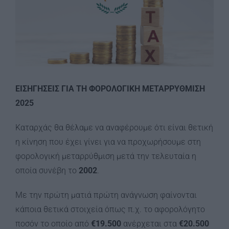
Image
ΕΙΣΗΓΗΣΕΙΣ ΓΙΑ ΤΗ Φ
ΟΡΟΛΟΓΙΚΗ ΜΕΤΑΡΡΥΘΜΙΣΗ
2025
Καταρχάς θα θέλαμε να αναφέρουμε ότι είναι θετική
η κίνηση που έχει γίνει για να προχωρήσουμε στη
φορολογική μεταρρύθμιση μετά την τελευταία η
οποία συνέβη το
2002
.
Με την πρώτη ματιά πρώτη ανάγνωση φαίνονται
κάποια θετικά στοιχεία όπως π.χ. το αφορολόγητο
ποσόν το οποίο από
€19.500
ανέρχεται στα
€20.500