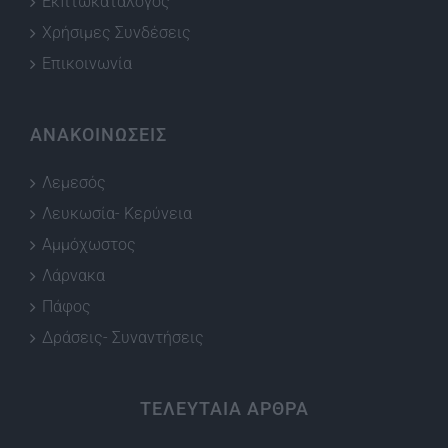
Εκπτωκατάλογος
Χρήσιμες Συνδέσεις
Επικοινωνία
ΑΝΑΚΟΙΝΩΣΕΙΣ
Λεμεσός
Λευκωσία- Κερύνεια
Αμμόχωστος
Λάρνακα
Πάφος
Δράσεις- Συναντήσεις
ΤΕΛΕΥΤΑΙΑ ΑΡΘΡΑ