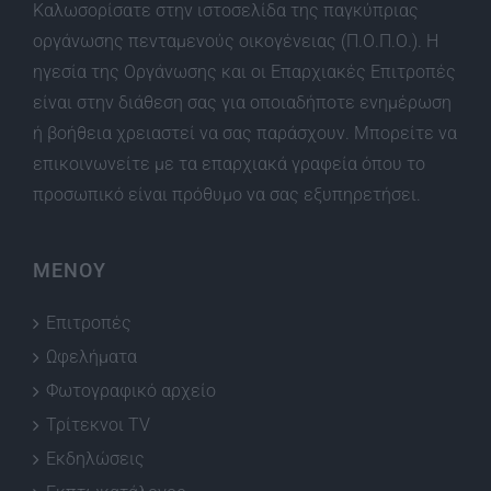
Καλωσορίσατε στην ιστοσελίδα της παγκύπριας
οργάνωσης πενταμενούς οικογένειας (Π.Ο.Π.Ο.). Η
ηγεσία της Οργάνωσης και οι Επαρχιακές Επιτροπές
είναι στην διάθεση σας για οποιαδήποτε ενημέρωση
ή βοήθεια χρειαστεί να σας παράσχουν. Μπορείτε να
επικοινωνείτε με τα επαρχιακά γραφεία όπου το
προσωπικό είναι πρόθυμο να σας εξυπηρετήσει.
ΜΕΝΟΥ
Επιτροπές
Ωφελήματα
Φωτογραφικό αρχείο
Τρίτεκνοι TV
Εκδηλώσεις