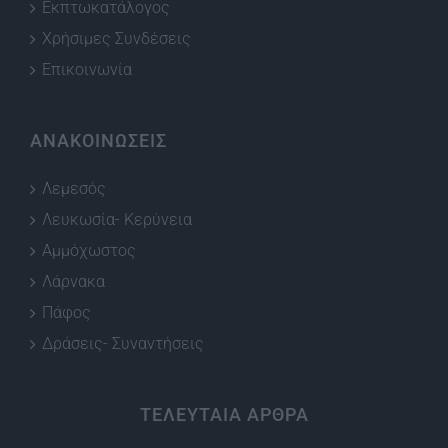
Εκπτωκατάλογος
Χρήσιμες Συνδέσεις
Επικοινωνία
ΑΝΑΚΟΙΝΩΣΕΙΣ
Λεμεσός
Λευκωσία- Κερύνεια
Αμμόχωστος
Λάρνακα
Πάφος
Δράσεις- Συναντήσεις
ΤΕΛΕΥΤΑΙΑ ΑΡΘΡΑ