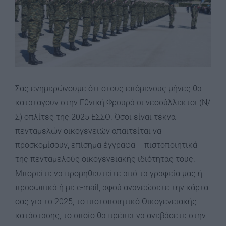
Σας ενημερώνουμε ότι στους επόμενους μήνες θα
καταταγούν στην Εθνική Φρουρά οι νεοσύλλεκτοι (Ν/
Σ) οπλίτες της 2025 ΕΣΣΟ. Όσοι είναι τέκνα
πενταμελών οικογενειών απαιτείται να
προσκομίσουν, επίσημα έγγραφα – πιστοποιητικά
της πενταμελούς οικογενειακής ιδιότητας τους.
Μπορείτε να προμηθευτείτε από τα γραφεία μας ή
προσωπικά ή με e-mail, αφού ανανεώσετε την κάρτα
σας για το 2025, το πιστοποιητικό Οικογενειακής
κατάστασης, το οποίο θα πρέπει να ανεβάσετε στην