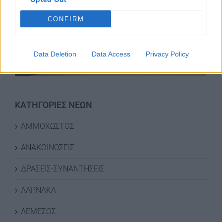
CONFIRM
Data Deletion
Data Access
Privacy Policy
ΚΑΤΗΓΟΡΙΕΣ ΝΕΩΝ
ΑΜΜΟΧΩΣΤΟΣ
ΑΝΑΚΟΙΝΩΣΕΙΣ
ΔΡΑΣΕΙΣ-ΣΥΝΑΝΤΗΣΕΙΣ
ΛΑΡΝΑΚΑ
ΛΕΜΕΣΟΣ