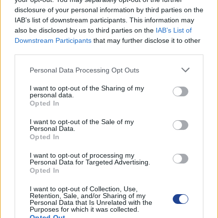
disclosure of your personal information by third parties on the
IAB’s list of downstream participants. This information may
ΟΙ ΕΚΔΗΛΩΣΕΙΣ ΜΑΣ
also be disclosed by us to third parties on the
IAB’s List of
Downstream Participants
that may further disclose it to other
third parties.
Personal Data Processing Opt Outs
I want to opt-out of the Sharing of my
personal data.
Opted In
I want to opt-out of the Sale of my
Personal Data.
Opted In
I want to opt-out of processing my
Personal Data for Targeted Advertising.
Opted In
I want to opt-out of Collection, Use,
Retention, Sale, and/or Sharing of my
Personal Data that Is Unrelated with the
Purposes for which it was collected.
Opted Out