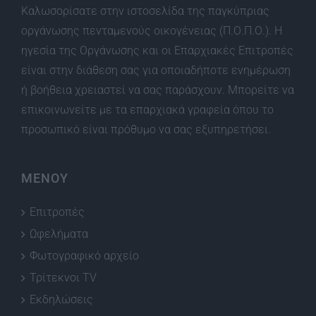
Καλωσορίσατε στην ιστοσελίδα της παγκύπριας
οργάνωσης πενταμενούς οικογένειας (Π.Ο.Π.Ο.). Η
ηγεσία της Οργάνωσης και οι Επαρχιακές Επιτροπές
είναι στην διάθεση σας για οποιαδήποτε ενημέρωση
ή βοήθεια χρειαστεί να σας παράσχουν. Μπορείτε να
επικοινωνείτε με τα επαρχιακά γραφεία όπου το
προσωπικό είναι πρόθυμο να σας εξυπηρετήσει.
ΜΕΝΟΥ
Επιτροπές
Ωφελήματα
Φωτογραφικό αρχείο
Τρίτεκνοι TV
Εκδηλώσεις