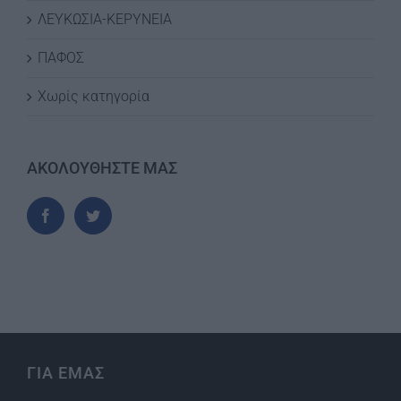
ΛΕΥΚΩΣΙΑ-ΚΕΡΥΝΕΙΑ
ΠΑΦΟΣ
Χωρίς κατηγορία
ΑΚΟΛΟΥΘΗΣΤΕ ΜΑΣ
ΓΙΑ ΕΜΑΣ