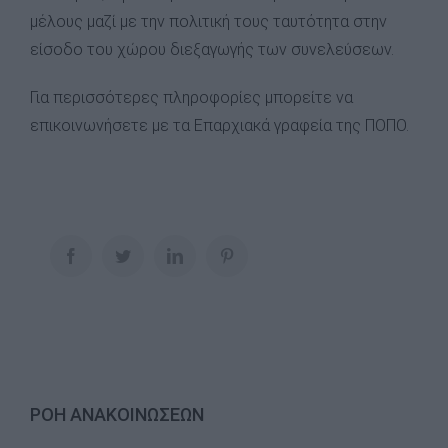
μέλους μαζί με την πολιτική τους ταυτότητα στην
είσοδο του χώρου διεξαγωγής των συνελεύσεων.
Για περισσότερες πληροφορίες μπορείτε να
επικοινωνήσετε με τα Επαρχιακά γραφεία της ΠΟΠΟ.
Facebook
Twitter
LinkedIn
Pinterest
ΡΟΗ ΑΝΑΚΟΙΝΩΣΕΩΝ