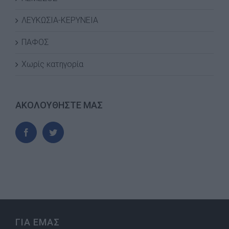
ΛΕΥΚΩΣΙΑ-ΚΕΡΥΝΕΙΑ
ΠΑΦΟΣ
Χωρίς κατηγορία
ΑΚΟΛΟΥΘΗΣΤΕ ΜΑΣ
ΓΙΑ ΕΜΑΣ