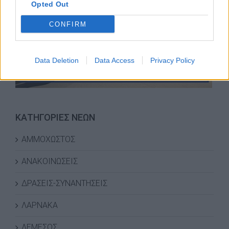
Opted Out
CONFIRM
Data Deletion
Data Access
Privacy Policy
ΚΑΤΗΓΟΡΙΕΣ ΝΕΩΝ
ΑΜΜΟΧΩΣΤΟΣ
ΑΝΑΚΟΙΝΩΣΕΙΣ
ΔΡΑΣΕΙΣ-ΣΥΝΑΝΤΗΣΕΙΣ
ΛΑΡΝΑΚΑ
ΛΕΜΕΣΟΣ