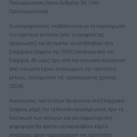
Παλουριώτισσα (Αγίου Ανδρέου 59, 1040
Παλλουριώτισσα).
Οι υποψηφιότητες υποβάλλονται με τη συμπλήρωση
του σχετικού εντύπου (από τα γραφεία της
Οργάνωσης), και θα πρέπει να υποβληθούν στα
Επαρχιακά Γραφεία της ΠΟΠΟ (ανάλογα από την
Επαρχία), 48 ώρες πριν από την εκλογική συνέλευση
από όσα μέλη έχουν ανανεωμένη την ταυτότητα
μέλους, τουλάχιστον της προηγούμενης χρονιάς
(2024).
Ανανεώσεις ταυτοτήτων θα γίνονται στα Επαρχιακά
Γραφεία, μέχρι την τελευταία εργάσιμη μέρα, πριν τη
διεξαγωγή των εκλογών και για συμμετοχή στη
ψηφοφορία θα πρέπει να παραλάβουν κάρτα
σύνεδρου, αφου παρουσιάσουν την ταυτότητα