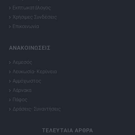
Εκπτωκατάλογος
Χρήσιμες Συνδέσεις
Επικοινωνία
ΑΝΑΚΟΙΝΩΣΕΙΣ
Λεμεσός
Λευκωσία- Κερύνεια
Αμμόχωστος
Λάρνακα
Πάφος
Δράσεις- Συναντήσεις
ΤΕΛΕΥΤΑΙΑ ΑΡΘΡΑ