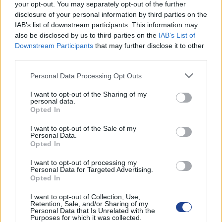
your opt-out. You may separately opt-out of the further
disclosure of your personal information by third parties on the
IAB’s list of downstream participants. This information may
also be disclosed by us to third parties on the
IAB’s List of
ΟΙ ΕΚΔΗΛΩΣΕΙΣ ΜΑΣ
Downstream Participants
that may further disclose it to other
third parties.
Personal Data Processing Opt Outs
I want to opt-out of the Sharing of my
personal data.
Opted In
I want to opt-out of the Sale of my
Personal Data.
Opted In
I want to opt-out of processing my
Personal Data for Targeted Advertising.
Opted In
I want to opt-out of Collection, Use,
Retention, Sale, and/or Sharing of my
Personal Data that Is Unrelated with the
Purposes for which it was collected.