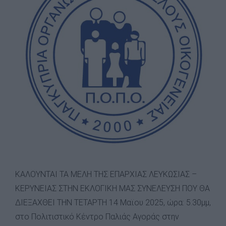
ΚΑΛΟΥΝΤΑΙ ΤΑ ΜΕΛΗ ΤΗΣ ΕΠΑΡΧΙΑΣ ΛΕΥΚΩΣΙΑΣ –
ΚΕΡΥΝΕΙΑΣ ΣΤΗΝ ΕΚΛΟΓΙΚΗ ΜΑΣ ΣΥΝΕΛΕΥΣΗ ΠΟΥ ΘΑ
ΔΙΕΞΑΧΘΕΙ ΤΗΝ ΤΕΤΑΡΤΗ 14 Μαϊου 2025, ώρα: 5.30μμ,
στο Πολιτιστικό Κέντρο Παλιάς Αγοράς στην