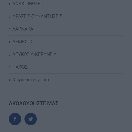
ΑΝΑΚΟΙΝΩΣΕΙΣ
ΔΡΑΣΕΙΣ-ΣΥΝΑΝΤΗΣΕΙΣ
ΛΑΡΝΑΚΑ
ΛΕΜΕΣΟΣ
ΛΕΥΚΩΣΙΑ-ΚΕΡΥΝΕΙΑ
ΠΑΦΟΣ
Χωρίς κατηγορία
ΑΚΟΛΟΥΘΗΣΤΕ ΜΑΣ