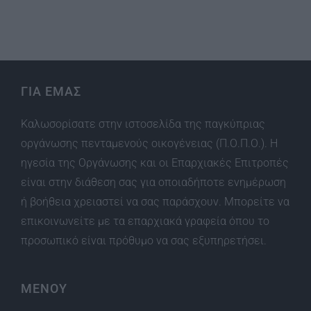
ΓΙΑ ΕΜΑΣ
Καλωσορίσατε στην ιστοσελίδα της παγκύπριας
οργάνωσης πενταμενούς οικογένειας (Π.Ο.Π.Ο.). Η
ηγεσία της Οργάνωσης και οι Επαρχιακές Επιτροπές
είναι στην διάθεση σας για οποιαδήποτε ενημέρωση
ή βοήθεια χρειαστεί να σας παράσχουν. Μπορείτε να
επικοινωνείτε με τα επαρχιακά γραφεία όπου το
προσωπικό είναι πρόθυμο να σας εξυπηρετήσει.
ΜΕΝΟΥ