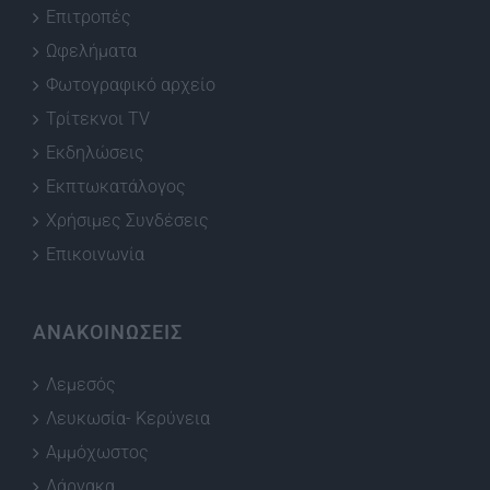
Επιτροπές
Ωφελήματα
Φωτογραφικό αρχείο
Τρίτεκνοι TV
Εκδηλώσεις
Εκπτωκατάλογος
Χρήσιμες Συνδέσεις
Επικοινωνία
ΑΝΑΚΟΙΝΩΣΕΙΣ
Λεμεσός
Λευκωσία- Κερύνεια
Αμμόχωστος
Λάρνακα