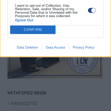
I want to opt-out of Collection, Use,
Retention, Sale, and/or Sharing of my
Personal Data that Is Unrelated with the
Purposes for which it was collected.
Opted Out
CONFIRM
Data Deletion
Data Access
Privacy Policy
ΚΑΤΗΓΟΡΙΕΣ ΝΕΩΝ
ΑΜΜΟΧΩΣΤΟΣ