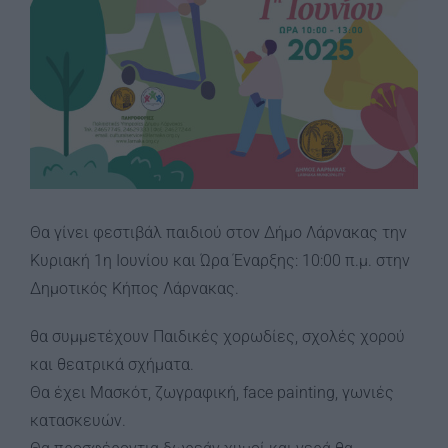
Θα γίνει φεστιβάλ παιδιού στον Δήμο Λάρνακας την
Κυριακή 1η Ιουνίου και Ώρα Έναρξης: 10:00 π.μ. στην
Δημοτικός Κήπος Λάρνακας.
θα συμμετέχουν Παιδικές χορωδίες, σχολές χορού
και θεατρικά σχήματα.
Θα έχει Μασκότ, ζωγραφική, face painting, γωνιές
κατασκευών.