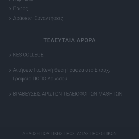
Πάφος
Δράσεις- Συναντήσεις
ΤΕΛΕΥΤΑΙΑ ΑΡΘΡΑ
KES COLLEGE
Αιτήσεις Για Κενή Θέση Γραφέα στο Επαρχ.
Γραφείο ΠΟΠΟ Λεμεσού
ΒΡΑΒΕΥΣΕΙΣ ΑΡΙΣΤΩΝ ΤΕΛΕΙΟΦΟΙΤΩΝ ΜΑΘΗΤΩΝ
ΔΗΛΩΣΗ ΠΟΛΙΤΙΚΗΣ ΠΡΟΣΤΑΣΙΑΣ ΠΡΟΣΩΠΙΚΩΝ