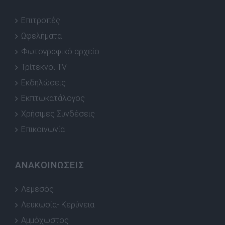
Επιτροπές
Ωφελήματα
Φωτογραφικό αρχείο
Τρίτεκνοι TV
Εκδηλώσεις
Εκπτωκατάλογος
Χρήσιμες Συνδέσεις
Επικοινωνία
ΑΝΑΚΟΙΝΩΣΕΙΣ
Λεμεσός
Λευκωσία- Κερύνεια
Αμμόχωστος