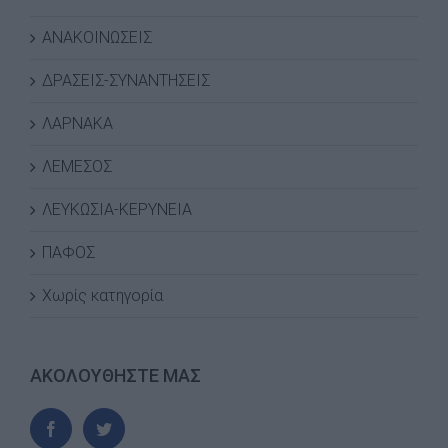
ΑΝΑΚΟΙΝΩΣΕΙΣ
ΔΡΑΣΕΙΣ-ΣΥΝΑΝΤΗΣΕΙΣ
ΛΑΡΝΑΚΑ
ΛΕΜΕΣΟΣ
ΛΕΥΚΩΣΙΑ-ΚΕΡΥΝΕΙΑ
ΠΑΦΟΣ
Χωρίς κατηγορία
ΑΚΟΛΟΥΘΗΣΤΕ ΜΑΣ