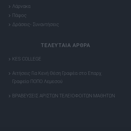
Λάρνακα
Πάφος
Δράσεις- Συναντήσεις
ΤΕΛΕΥΤΑΙΑ ΑΡΘΡΑ
KES COLLEGE
Αιτήσεις Για Κενή Θέση Γραφέα στο Επαρχ.
Γραφείο ΠΟΠΟ Λεμεσού
ΒΡΑΒΕΥΣΕΙΣ ΑΡΙΣΤΩΝ ΤΕΛΕΙΟΦΟΙΤΩΝ ΜΑΘΗΤΩΝ