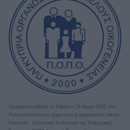
Image
Πραγματοποιήθηκε το Σάββατο 24 Μαίου 2025, στο
Πολιτιστικό Κέντρο Δημοτικού Διαμερίσματος Μέσα
Γειτονιάς , η Εκλογική Συνέλευση της Επαρχιακής