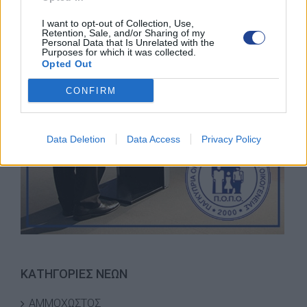
I want to opt-out of Collection, Use,
Retention, Sale, and/or Sharing of my
Personal Data that Is Unrelated with the
Purposes for which it was collected.
Opted Out
CONFIRM
Data Deletion
Data Access
Privacy Policy
ΚΑΤΗΓΟΡΙΕΣ ΝΕΩΝ
ΑΜΜΟΧΩΣΤΟΣ