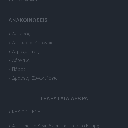
ΑΝΑΚΟΙΝΩΣΕΙΣ
Λεμεσός
Λευκωσία- Κερύνεια
Αμμόχωστος
Λάρνακα
Πάφος
Δράσεις- Συναντήσεις
ΤΕΛΕΥΤΑΙΑ ΑΡΘΡΑ
KES COLLEGE
Αιτήσεις Για Κενή Θέση Γραφέα στο Επαρχ.