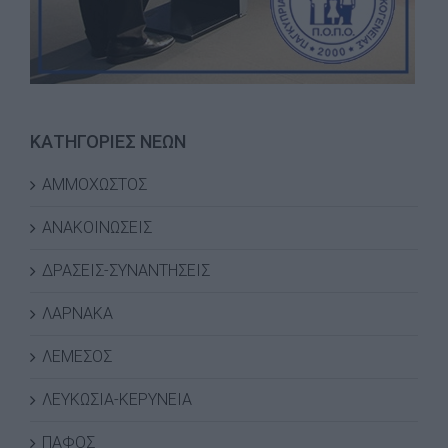
ΚΑΤΗΓΟΡΙΕΣ ΝΕΩΝ
ΑΜΜΟΧΩΣΤΟΣ
ΑΝΑΚΟΙΝΩΣΕΙΣ
ΔΡΑΣΕΙΣ-ΣΥΝΑΝΤΗΣΕΙΣ
ΛΑΡΝΑΚΑ
ΛΕΜΕΣΟΣ
ΛΕΥΚΩΣΙΑ-ΚΕΡΥΝΕΙΑ
ΠΑΦΟΣ