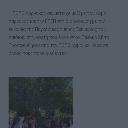
Η ΠΟΠΟ Λάρνακας συμμετείχε μαζί με τον Δήμο
Λάρνακας και την ΕΠΕΠ στη διοργάνωση με την
ευκαιρία της Παγκόσμιας ημέρας Ευημερίας του
παιδιού, στη γιορτή που έγινε στον Παιδικό Κήπο.
Προσφέρθηκαν από την ΠΟΠΟ, χυμοί και νερά σε
όλους τους παρευρεθέντες.