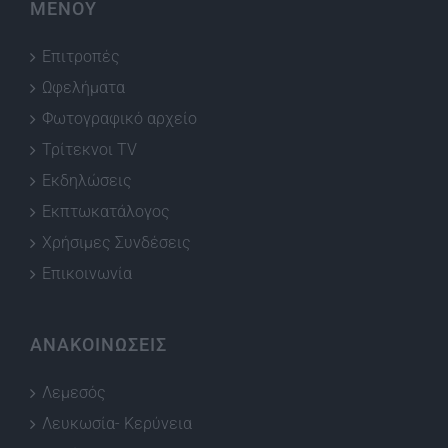
ΜΕΝΟΥ
Επιτροπές
Ωφελήματα
Φωτογραφικό αρχείο
Τρίτεκνοι TV
Εκδηλώσεις
Εκπτωκατάλογος
Χρήσιμες Συνδέσεις
Επικοινωνία
ΑΝΑΚΟΙΝΩΣΕΙΣ
Λεμεσός
Λευκωσία- Κερύνεια