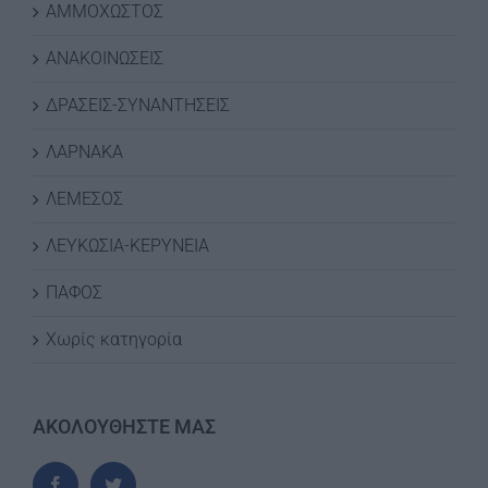
ΑΜΜΟΧΩΣΤΟΣ
ΑΝΑΚΟΙΝΩΣΕΙΣ
ΔΡΑΣΕΙΣ-ΣΥΝΑΝΤΗΣΕΙΣ
ΛΑΡΝΑΚΑ
ΛΕΜΕΣΟΣ
ΛΕΥΚΩΣΙΑ-ΚΕΡΥΝΕΙΑ
ΠΑΦΟΣ
Χωρίς κατηγορία
ΑΚΟΛΟΥΘΗΣΤΕ ΜΑΣ