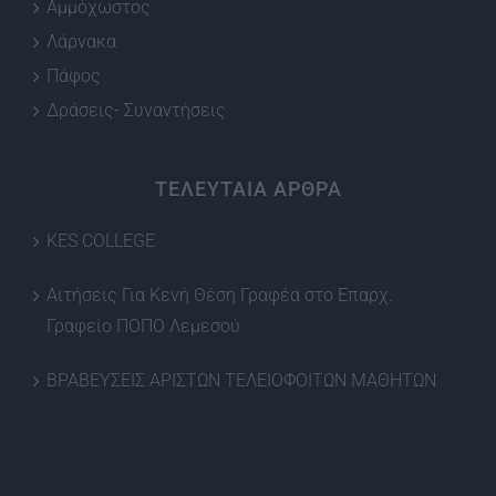
Αμμόχωστος
Λάρνακα
Πάφος
Δράσεις- Συναντήσεις
ΤΕΛΕΥΤΑΙΑ ΑΡΘΡΑ
KES COLLEGE
Αιτήσεις Για Κενή Θέση Γραφέα στο Επαρχ.
Γραφείο ΠΟΠΟ Λεμεσού
ΒΡΑΒΕΥΣΕΙΣ ΑΡΙΣΤΩΝ ΤΕΛΕΙΟΦΟΙΤΩΝ ΜΑΘΗΤΩΝ