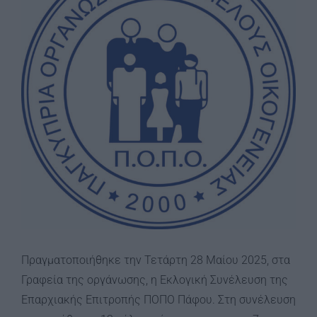
Image
Πραγματοποιήθηκε την Τετάρτη 28 Μαίου 2025, στα
Γραφεία της οργάνωσης, η Εκλογική Συνέλευση της
Επαρχιακής Επιτροπής ΠΟΠΟ Πάφου. Στη συνέλευση