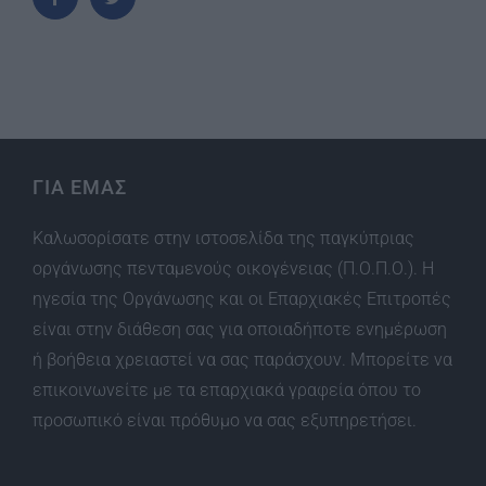
ΓΙΑ ΕΜΑΣ
Καλωσορίσατε στην ιστοσελίδα της παγκύπριας
οργάνωσης πενταμενούς οικογένειας (Π.Ο.Π.Ο.). Η
ηγεσία της Οργάνωσης και οι Επαρχιακές Επιτροπές
είναι στην διάθεση σας για οποιαδήποτε ενημέρωση
ή βοήθεια χρειαστεί να σας παράσχουν. Μπορείτε να
επικοινωνείτε με τα επαρχιακά γραφεία όπου το
προσωπικό είναι πρόθυμο να σας εξυπηρετήσει.