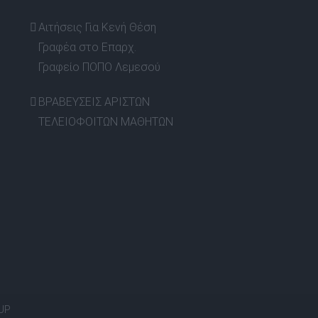
Αιτήσεις Για Κενή Θέση
Γραφέα στο Επαρχ.
Γραφείο ΠΟΠΟ Λεμεσού
ΒΡΑΒΕΥΣΕΙΣ ΑΡΙΣΤΩΝ
ΤΕΛΕΙΟΦΟΙΤΩΝ ΜΑΘΗΤΩΝ
UP