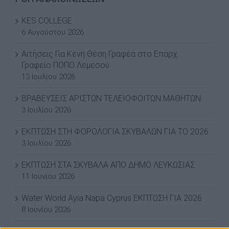
KES COLLEGE
6 Αυγούστου 2026
Αιτήσεις Για Κενή Θέση Γραφέα στο Επαρχ.
Γραφείο ΠΟΠΟ Λεμεσού
13 Ιουλίου 2026
ΒΡΑΒΕΥΣΕΙΣ ΑΡΙΣΤΩΝ ΤΕΛΕΙΟΦΟΙΤΩΝ ΜΑΘΗΤΩΝ
3 Ιουλίου 2026
ΕΚΠΤΩΣΗ ΣΤΗ ΦΟΡΟΛΟΓΙΑ ΣΚΥΒΑΛΩΝ ΓΙΑ ΤΟ 2026
3 Ιουλίου 2026
ΕΚΠΤΩΣΗ ΣΤΑ ΣΚΥΒΑΛΑ ΑΠΟ ΔΗΜΟ ΛΕΥΚΩΣΙΑΣ
11 Ιουνίου 2026
Water World Ayia Napa Cyprus ΕΚΠΤΩΣΗ ΓΙΑ 2026
8 Ιουνίου 2026