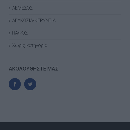
ΛΕΜΕΣΟΣ
ΛΕΥΚΩΣΙΑ-ΚΕΡΥΝΕΙΑ
ΠΑΦΟΣ
Χωρίς κατηγορία
ΑΚΟΛΟΥΘΗΣΤΕ ΜΑΣ