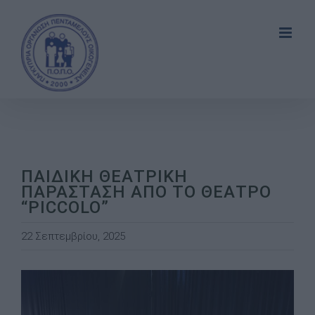
Skip
to
content
ΠΑΙΔΙΚΗ ΘΕΑΤΡΙΚΗ
ΠΑΡΑΣΤΑΣΗ ΑΠΟ ΤΟ ΘΕΑΤΡΟ
“PICCOLO”
22 Σεπτεμβρίου, 2025
View
Larger