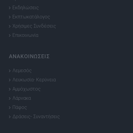
Εκδηλώσεις
Εκπτωκατάλογος
Χρήσιμες Συνδέσεις
Επικοινωνία
ΑΝΑΚΟΙΝΩΣΕΙΣ
Λεμεσός
Λευκωσία- Κερύνεια
Αμμόχωστος
Λάρνακα
Πάφος
Δράσεις- Συναντήσεις