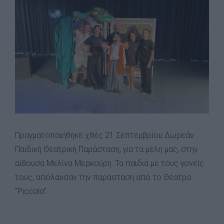
Image
Πραγματοποιήθηκε χθές 21 Σεπτεμβρίου Δωρεάν
Παιδική Θεατρική Παράσταση, για τα μέλη μας, στην
αίθουσα Μελίνα Μερκούρη. Τα παιδιά με τους γονείς
τους, απόλαυσαν την παράσταση από το Θέατρο
“Piccolo”.