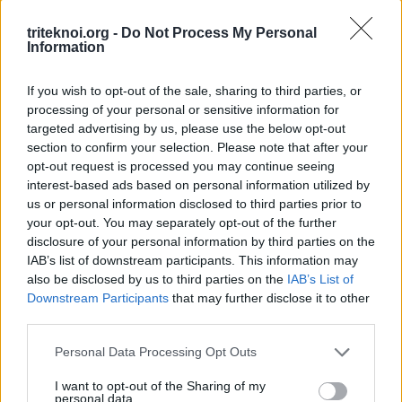
ΕΚΠΤΩΣΗ ΑΠΟ ΚΟΙΝΟΤΙΚΟ ΣΥΜΒΟΥΛΙΟ ΜΑΡΩΝΙΟΥ
3 Ιουνίου 2026
triteknoi.org -
Do Not Process My Personal
Information
If you wish to opt-out of the sale, sharing to third parties, or
ΟΙ ΕΚΔΗΛΩΣΕΙΣ ΜΑΣ
processing of your personal or sensitive information for
targeted advertising by us, please use the below opt-out
section to confirm your selection. Please note that after your
opt-out request is processed you may continue seeing
interest-based ads based on personal information utilized by
us or personal information disclosed to third parties prior to
your opt-out. You may separately opt-out of the further
disclosure of your personal information by third parties on the
IAB’s list of downstream participants. This information may
also be disclosed by us to third parties on the
IAB’s List of
Downstream Participants
that may further disclose it to other
third parties.
Personal Data Processing Opt Outs
I want to opt-out of the Sharing of my
personal data.