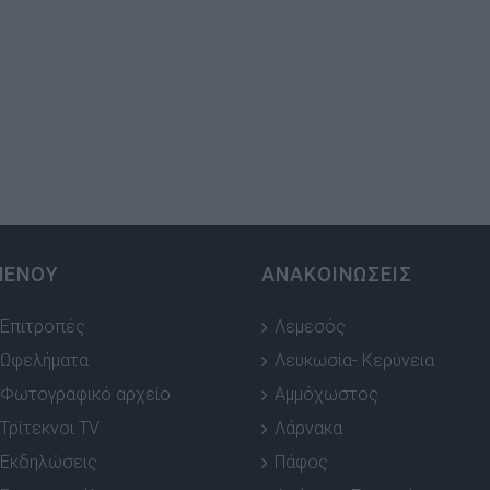
ΜΕΝΟΥ
ΑΝΑΚΟΙΝΩΣΕΙΣ
Επιτροπές
Λεμεσός
Ωφελήματα
Λευκωσία- Κερύνεια
Φωτογραφικό αρχείο
Αμμόχωστος
Τρίτεκνοι TV
Λάρνακα
Εκδηλώσεις
Πάφος