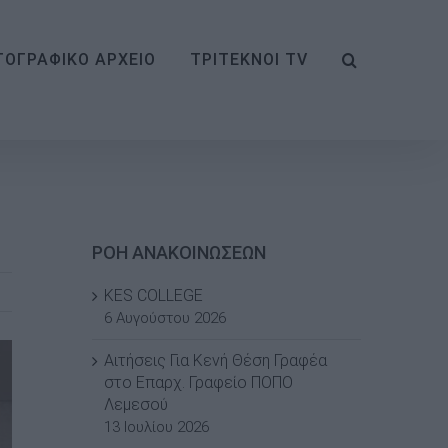
ΟΓΡΑΦΙΚΟ ΑΡΧΕΙΟ
ΤΡΙΤΕΚΝΟΙ TV
ΡΟΗ ΑΝΑΚΟΙΝΩΣΕΩΝ
KES COLLEGE
6 Αυγούστου 2026
Αιτήσεις Για Κενή Θέση Γραφέα
στο Επαρχ. Γραφείο ΠΟΠΟ
Λεμεσού
13 Ιουλίου 2026