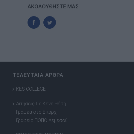
ΑΚΟΛΟΥΘΗΣΤΕ ΜΑΣ
ΤΕΛΕΥΤΑΙΑ ΑΡΘΡΑ
KES COLLEGE
Αιτήσεις Για Κενή Θέση
Γραφέα στο Επαρχ.
Γραφείο ΠΟΠΟ Λεμεσού