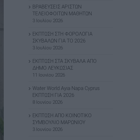
ΒΡΑΒΕΥΣΕΙΣ ΑΡΙΣΤΩΝ
ΤΕΛΕΙΟΦΟΙΤΩΝ ΜΑΘΗΤΩΝ
3 Ιουλίου 2026
ΕΚΠΤΩΣΗ ΣΤΗ ΦΟΡΟΛΟΓΙΑ
ΣΚΥΒΑΛΩΝ ΓΙΑ ΤΟ 2026
3 Ιουλίου 2026
ΕΚΠΤΩΣΗ ΣΤΑ ΣΚΥΒΑΛΑ ΑΠΟ
ΔΗΜΟ ΛΕΥΚΩΣΙΑΣ
11 Ιουνίου 2026
Water World Ayia Napa Cyprus
ΕΚΠΤΩΣΗ ΓΙΑ 2026
8 Ιουνίου 2026
ΕΚΠΤΩΣΗ ΑΠΟ ΚΟΙΝΟΤΙΚΟ
ΣΥΜΒΟΥΛΙΟ ΜΑΡΩΝΙΟΥ
3 Ιουνίου 2026