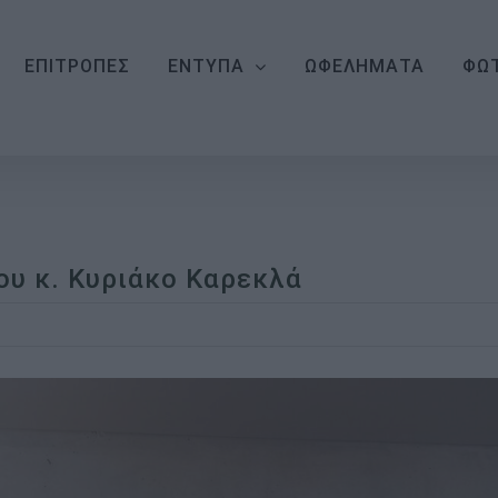
ΕΠΙΤΡΟΠΕΣ
ΕΝΤΥΠΑ
ΩΦΕΛΗΜΑΤΑ
ΦΩΤ
ου κ. Κυριάκο Καρεκλά