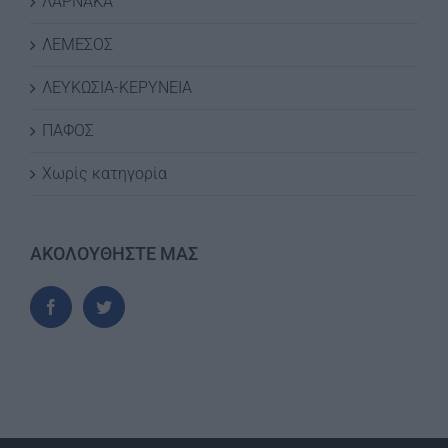
ΛΑΡΝΑΚΑ
ΛΕΜΕΣΟΣ
ΛΕΥΚΩΣΙΑ-ΚΕΡΥΝΕΙΑ
ΠΑΦΟΣ
Χωρίς κατηγορία
ΑΚΟΛΟΥΘΗΣΤΕ ΜΑΣ