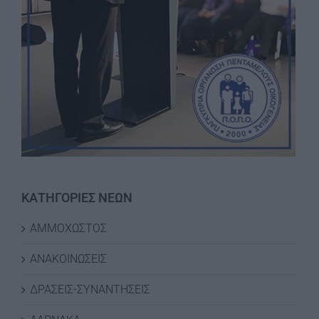
ΚΑΤΗΓΟΡΙΕΣ ΝΕΩΝ
ΑΜΜΟΧΩΣΤΟΣ
ΑΝΑΚΟΙΝΩΣΕΙΣ
ΔΡΑΣΕΙΣ-ΣΥΝΑΝΤΗΣΕΙΣ