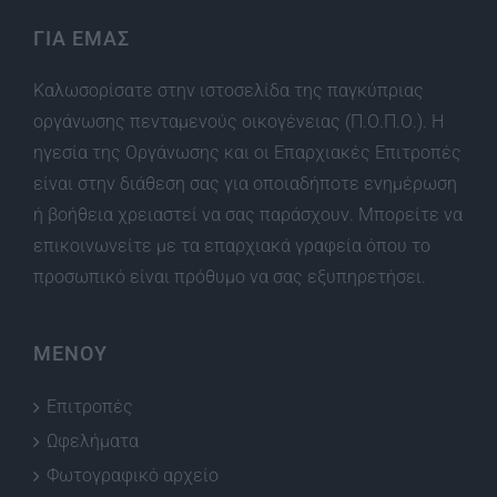
ΓΙΑ ΕΜΑΣ
Καλωσορίσατε στην ιστοσελίδα της παγκύπριας
οργάνωσης πενταμενούς οικογένειας (Π.Ο.Π.Ο.). Η
ηγεσία της Οργάνωσης και οι Επαρχιακές Επιτροπές
είναι στην διάθεση σας για οποιαδήποτε ενημέρωση
ή βοήθεια χρειαστεί να σας παράσχουν. Μπορείτε να
επικοινωνείτε με τα επαρχιακά γραφεία όπου το
προσωπικό είναι πρόθυμο να σας εξυπηρετήσει.
ΜΕΝΟΥ
Επιτροπές
Ωφελήματα
Φωτογραφικό αρχείο