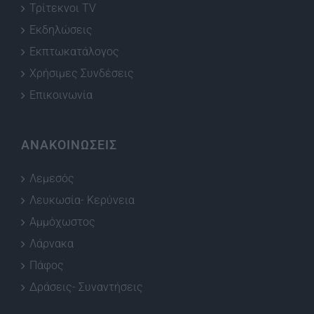
Τρίτεκνοι TV
Εκδηλώσεις
Εκπτωκατάλογος
Χρήσιμες Συνδέσεις
Επικοινωνία
ΑΝΑΚΟΙΝΩΣΕΙΣ
Λεμεσός
Λευκωσία- Κερύνεια
Αμμόχωστος
Λάρνακα
Πάφος
Δράσεις- Συναντήσεις