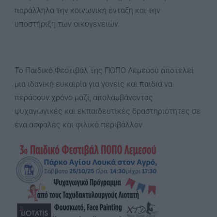
παράλληλα την κοινωνική ένταξη και την
υποστήριξη των οικογενειών.
Το Παιδικό Φεστιβάλ της ΠΟΠΟ Λεμεσού αποτελεί
μια ιδανική ευκαιρία για γονείς και παιδιά να
περάσουν χρόνο μαζί, απολαμβάνοντας
ψυχαγωγικές και εκπαιδευτικές δραστηριότητες σε
ένα ασφαλές και φιλικό περιβάλλον.