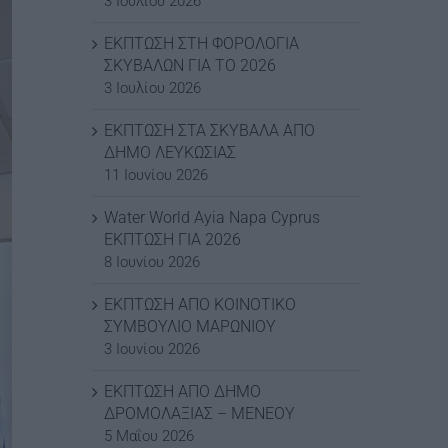
3 Ιουλίου 2026
ΕΚΠΤΩΣΗ ΣΤΗ ΦΟΡΟΛΟΓΙΑ
ΣΚΥΒΑΛΩΝ ΓΙΑ ΤΟ 2026
3 Ιουλίου 2026
ΕΚΠΤΩΣΗ ΣΤΑ ΣΚΥΒΑΛΑ ΑΠΟ
ΔΗΜΟ ΛΕΥΚΩΣΙΑΣ
11 Ιουνίου 2026
Water World Ayia Napa Cyprus
ΕΚΠΤΩΣΗ ΓΙΑ 2026
8 Ιουνίου 2026
ΕΚΠΤΩΣΗ ΑΠΟ ΚΟΙΝΟΤΙΚΟ
ΣΥΜΒΟΥΛΙΟ ΜΑΡΩΝΙΟΥ
3 Ιουνίου 2026
ΕΚΠΤΩΣΗ ΑΠΟ ΔΗΜΟ
ΔΡΟΜΟΛΑΞΙΑΣ – ΜΕΝΕΟΥ
5 Μαΐου 2026