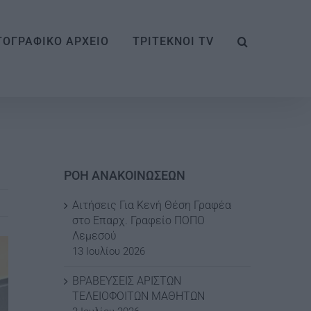
ΟΓΡΑΦΙΚΟ ΑΡΧΕΙΟ
ΤΡΙΤΕΚΝΟΙ TV
ΡΟΗ ΑΝΑΚΟΙΝΩΣΕΩΝ
Αιτήσεις Για Κενή Θέση Γραφέα
στο Επαρχ. Γραφείο ΠΟΠΟ
Λεμεσού
13 Ιουλίου 2026
ΒΡΑΒΕΥΣΕΙΣ ΑΡΙΣΤΩΝ
ΤΕΛΕΙΟΦΟΙΤΩΝ ΜΑΘΗΤΩΝ