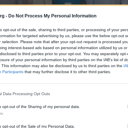
org -
Do Not Process My Personal Information
to opt-out of the sale, sharing to third parties, or processing of your per
formation for targeted advertising by us, please use the below opt-out s
r selection. Please note that after your opt-out request is processed y
eing interest-based ads based on personal information utilized by us or
disclosed to third parties prior to your opt-out. You may separately opt-
losure of your personal information by third parties on the IAB’s list of
. This information may also be disclosed by us to third parties on the
IA
Participants
that may further disclose it to other third parties.
l Data Processing Opt Outs
o opt-out of the Sharing of my personal data.
In
o opt-out of the Sale of my Personal Data.