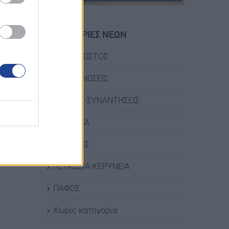
ΚΑΤΗΓΟΡΙΕΣ ΝΕΩΝ
ΑΜΜΟΧΩΣΤΟΣ
ΑΝΑΚΟΙΝΩΣΕΙΣ
ΔΡΑΣΕΙΣ-ΣΥΝΑΝΤΗΣΕΙΣ
ΛΑΡΝΑΚΑ
η
ΛΕΜΕΣΟΣ
ΛΕΥΚΩΣΙΑ-ΚΕΡΥΝΕΙΑ
ΠΑΦΟΣ
terest
Χωρίς κατηγορία