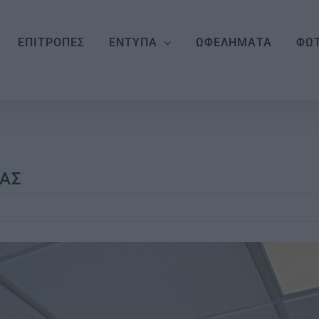
ΕΠΙΤΡΟΠΕΣ
ΕΝΤΥΠΑ
ΩΦΕΛΗΜΑΤΑ
ΦΩΤ
ΑΣ