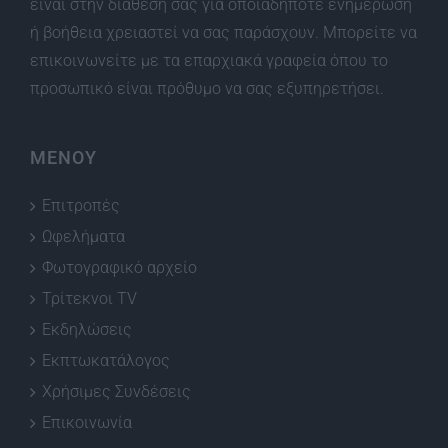
είναι στην διάθεση σας για οποιαδήποτε ενημέρωση
ή βοήθεια χρειαστεί να σας παράσχουν. Μπορείτε να
επικοινωνείτε με τα επαρχιακά γραφεία όπου το
προσωπικό είναι πρόθυμο να σας εξυπηρετήσει.
ΜΕΝΟΥ
Επιτροπές
Ωφελήματα
Φωτογραφικό αρχείο
Τρίτεκνοι TV
Εκδηλώσεις
Εκπτωκατάλογος
Χρήσιμες Συνδέσεις
Επικοινωνία