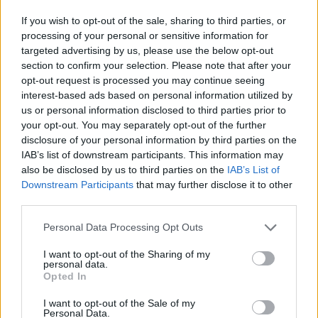
If you wish to opt-out of the sale, sharing to third parties, or
processing of your personal or sensitive information for
targeted advertising by us, please use the below opt-out
section to confirm your selection. Please note that after your
opt-out request is processed you may continue seeing
interest-based ads based on personal information utilized by
us or personal information disclosed to third parties prior to
your opt-out. You may separately opt-out of the further
disclosure of your personal information by third parties on the
IAB’s list of downstream participants. This information may
also be disclosed by us to third parties on the
IAB’s List of
Downstream Participants
that may further disclose it to other
third parties.
Personal Data Processing Opt Outs
I want to opt-out of the Sharing of my
personal data.
Opted In
I want to opt-out of the Sale of my
Personal Data.