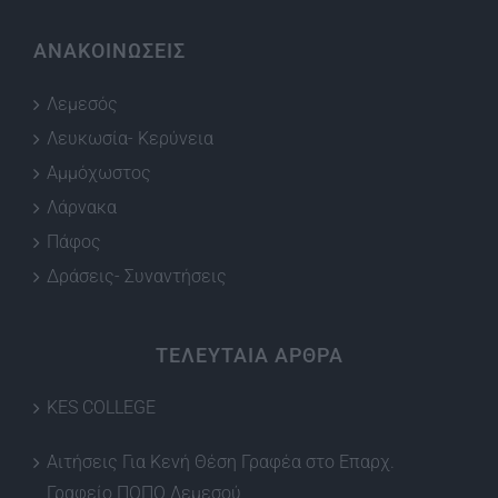
ΑΝΑΚΟΙΝΩΣΕΙΣ
Λεμεσός
Λευκωσία- Κερύνεια
Αμμόχωστος
Λάρνακα
Πάφος
Δράσεις- Συναντήσεις
ΤΕΛΕΥΤΑΙΑ ΑΡΘΡΑ
KES COLLEGE
Αιτήσεις Για Κενή Θέση Γραφέα στο Επαρχ.
Γραφείο ΠΟΠΟ Λεμεσού