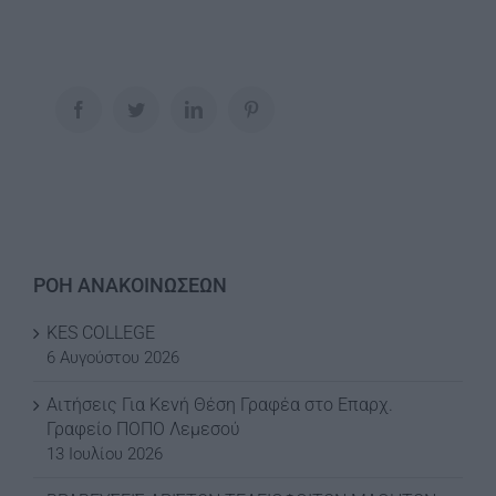
Facebook
Twitter
LinkedIn
Pinterest
ΡΟΗ ΑΝΑΚΟΙΝΩΣΕΩΝ
KES COLLEGE
6 Αυγούστου 2026
Αιτήσεις Για Κενή Θέση Γραφέα στο Επαρχ.
Γραφείο ΠΟΠΟ Λεμεσού
13 Ιουλίου 2026