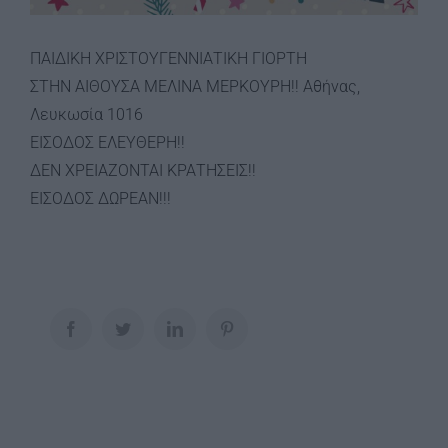
ΠΑΙΔΙΚΗ ΧΡΙΣΤΟΥΓΕΝΝΙΑΤΙΚΗ ΓΙΟΡΤΗ
ΣΤΗΝ ΑΙΘΟΥΣΑ ΜΕΛΙΝΑ ΜΕΡΚΟΥΡΗ!! Αθήνας,
Λευκωσία 1016
ΕΙΣΟΔΟΣ ΕΛΕΥΘΕΡΗ!!
ΔΕΝ ΧΡΕΙΑΖΟΝΤΑΙ ΚΡΑΤΗΣΕΙΣ!!
ΕΙΣΟΔΟΣ ΔΩΡΕΑΝ!!!
Facebook
Twitter
LinkedIn
Pinterest