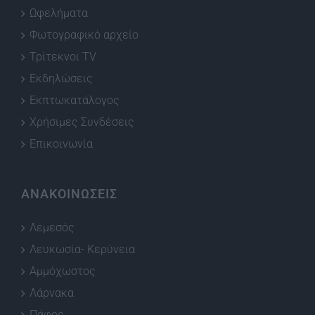
Ωφελήματα
Φωτογραφικό αρχείο
Τρίτεκνοι TV
Εκδηλώσεις
Εκπτωκατάλογος
Χρήσιμες Συνδέσεις
Επικοινωνία
ΑΝΑΚΟΙΝΩΣΕΙΣ
Λεμεσός
Λευκωσία- Κερύνεια
Αμμόχωστος
Λάρνακα
Πάφος