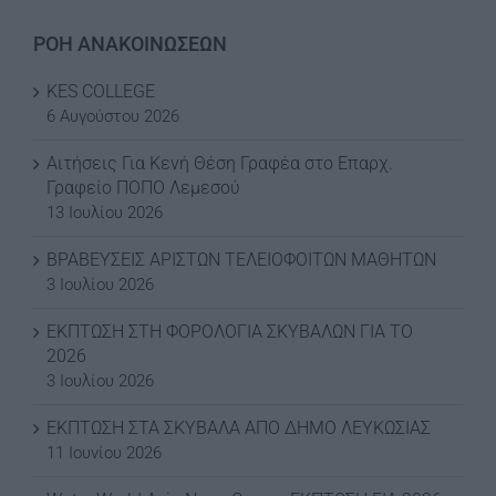
ΡΟΗ ΑΝΑΚΟΙΝΩΣΕΩΝ
KES COLLEGE
6 Αυγούστου 2026
Αιτήσεις Για Κενή Θέση Γραφέα στο Επαρχ.
Γραφείο ΠΟΠΟ Λεμεσού
13 Ιουλίου 2026
ΒΡΑΒΕΥΣΕΙΣ ΑΡΙΣΤΩΝ ΤΕΛΕΙΟΦΟΙΤΩΝ ΜΑΘΗΤΩΝ
3 Ιουλίου 2026
ΕΚΠΤΩΣΗ ΣΤΗ ΦΟΡΟΛΟΓΙΑ ΣΚΥΒΑΛΩΝ ΓΙΑ ΤΟ
2026
3 Ιουλίου 2026
ΕΚΠΤΩΣΗ ΣΤΑ ΣΚΥΒΑΛΑ ΑΠΟ ΔΗΜΟ ΛΕΥΚΩΣΙΑΣ
11 Ιουνίου 2026