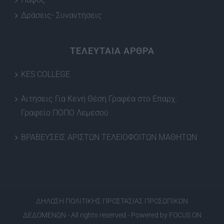
Δράσεις- Συναντήσεις
ΤΕΛΕΥΤΑΙΑ ΑΡΘΡΑ
KES COLLEGE
Αιτήσεις Για Κενή Θέση Γραφέα στο Επαρχ.
Γραφείο ΠΟΠΟ Λεμεσού
ΒΡΑΒΕΥΣΕΙΣ ΑΡΙΣΤΩΝ ΤΕΛΕΙΟΦΟΙΤΩΝ ΜΑΘΗΤΩΝ
ΔΗΛΩΣΗ ΠΟΛΙΤΙΚΗΣ ΠΡΟΣΤΑΣΙΑΣ ΠΡΟΣΩΠΙΚΩΝ
ΔΕΔΟΜΕΝΩΝ
- All rights reserved - Powered by
FOCUS ON