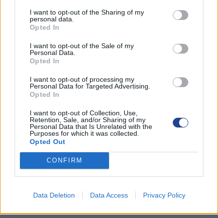
I want to opt-out of the Sharing of my
personal data.
Opted In
I want to opt-out of the Sale of my
Personal Data.
Opted In
I want to opt-out of processing my
Personal Data for Targeted Advertising.
Opted In
I want to opt-out of Collection, Use,
Retention, Sale, and/or Sharing of my
Personal Data that Is Unrelated with the
Purposes for which it was collected.
Opted Out
CONFIRM
ΚΑΤΗΓΟΡΙΕΣ ΝΕΩΝ
ΑΜΜΟΧΩΣΤΟΣ
Data Deletion
Data Access
Privacy Policy
ΑΝΑΚΟΙΝΩΣΕΙΣ