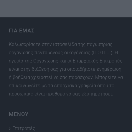
ΓΙΑ ΕΜΑΣ
Καλωσορίσατε στην ιστοσελίδα της παγκύπριας
οργάνωσης πενταμενούς οικογένειας (Π.Ο.Π.Ο.). Η
ηγεσία της Οργάνωσης και οι Επαρχιακές Επιτροπές
είναι στην διάθεση σας για οποιαδήποτε ενημέρωση
ή βοήθεια χρειαστεί να σας παράσχουν. Μπορείτε να
επικοινωνείτε με τα επαρχιακά γραφεία όπου το
προσωπικό είναι πρόθυμο να σας εξυπηρετήσει.
ΜΕΝΟΥ
Επιτροπές