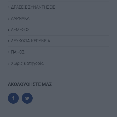
ΔΡΑΣΕΙΣ-ΣΥΝΑΝΤΗΣΕΙΣ
ΛΑΡΝΑΚΑ
ΛΕΜΕΣΟΣ
ΛΕΥΚΩΣΙΑ-ΚΕΡΥΝΕΙΑ
ΠΑΦΟΣ
Χωρίς κατηγορία
ΑΚΟΛΟΥΘΗΣΤΕ ΜΑΣ