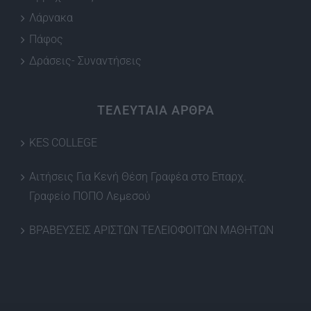
Λάρνακα
Πάφος
Δράσεις- Συναντήσεις
ΤΕΛΕΥΤΑΙΑ ΑΡΘΡΑ
KES COLLEGE
Αιτήσεις Για Κενή Θέση Γραφέα στο Επαρχ.
Γραφείο ΠΟΠΟ Λεμεσού
ΒΡΑΒΕΥΣΕΙΣ ΑΡΙΣΤΩΝ ΤΕΛΕΙΟΦΟΙΤΩΝ ΜΑΘΗΤΩΝ