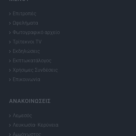
Επιτροπές
Ωφελήματα
Φωτογραφικό αρχείο
Τρίτεκνοι TV
Εκδηλώσεις
Εκπτωκατάλογος
Χρήσιμες Συνδέσεις
Επικοινωνία
ΑΝΑΚΟΙΝΩΣΕΙΣ
Λεμεσός
Λευκωσία- Κερύνεια
Αμμόχωστος