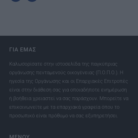
ΓΙΑ ΕΜΑΣ
Καλωσορίσατε στην ιστοσελίδα της παγκύπριας
οργάνωσης πενταμενούς οικογένειας (Π.Ο.Π.Ο.). Η
ηγεσία της Οργάνωσης και οι Επαρχιακές Επιτροπές
είναι στην διάθεση σας για οποιαδήποτε ενημέρωση
ή βοήθεια χρειαστεί να σας παράσχουν. Μπορείτε να
επικοινωνείτε με τα επαρχιακά γραφεία όπου το
προσωπικό είναι πρόθυμο να σας εξυπηρετήσει.
ΜΕΝΟΥ