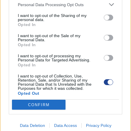
Personal Data Processing Opt Outs
I want to opt-out of the Sharing of my
personal data.
Opted In
I want to opt-out of the Sale of my
Personal Data.
Opted In
I want to opt-out of processing my
Personal Data for Targeted Advertising.
Opted In
I want to opt-out of Collection, Use,
Retention, Sale, and/or Sharing of my
Personal Data that Is Unrelated with the
Purposes for which it was collected.
Opted Out
CONFIRM
ΚΑΤΗΓΟΡΙΕΣ ΝΕΩΝ
Data Deletion
Data Access
Privacy Policy
ΑΜΜΟΧΩΣΤΟΣ