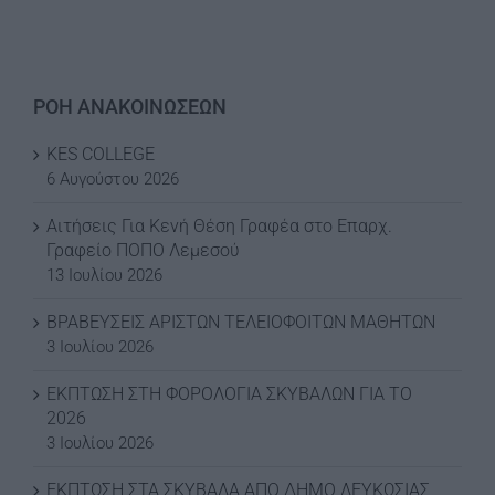
ΡΟΗ ΑΝΑΚΟΙΝΩΣΕΩΝ
KES COLLEGE
6 Αυγούστου 2026
Αιτήσεις Για Κενή Θέση Γραφέα στο Επαρχ.
Γραφείο ΠΟΠΟ Λεμεσού
13 Ιουλίου 2026
ΒΡΑΒΕΥΣΕΙΣ ΑΡΙΣΤΩΝ ΤΕΛΕΙΟΦΟΙΤΩΝ ΜΑΘΗΤΩΝ
3 Ιουλίου 2026
ΕΚΠΤΩΣΗ ΣΤΗ ΦΟΡΟΛΟΓΙΑ ΣΚΥΒΑΛΩΝ ΓΙΑ ΤΟ
2026
3 Ιουλίου 2026
ΕΚΠΤΩΣΗ ΣΤΑ ΣΚΥΒΑΛΑ ΑΠΟ ΔΗΜΟ ΛΕΥΚΩΣΙΑΣ