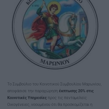
Το Συμβούλιο του Κοινοτικού Συμβουλίου Μαρωνίου,
αποφάσισε την παραχώρηση
έκπτωσης 20% στις
Κοινοτικές Υπηρεσίες
προς τις πενταμελείς
Οικογένειες, νοουμένου ότι θα προσκομίζεται η