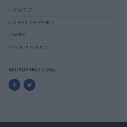
ΛΕΜΕΣΟΣ
ΛΕΥΚΩΣΙΑ-ΚΕΡΥΝΕΙΑ
ΠΑΦΟΣ
Χωρίς κατηγορία
ΑΚΟΛΟΥΘΗΣΤΕ ΜΑΣ