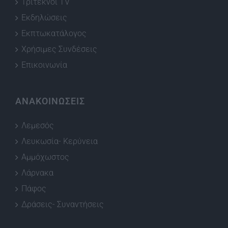
Τρίτεκνοι TV
Εκδηλώσεις
Εκπτωκατάλογος
Χρήσιμες Συνδέσεις
Επικοινωνία
ΑΝΑΚΟΙΝΩΣΕΙΣ
Λεμεσός
Λευκωσία- Κερύνεια
Αμμόχωστος
Λάρνακα
Πάφος
Δράσεις- Συναντήσεις