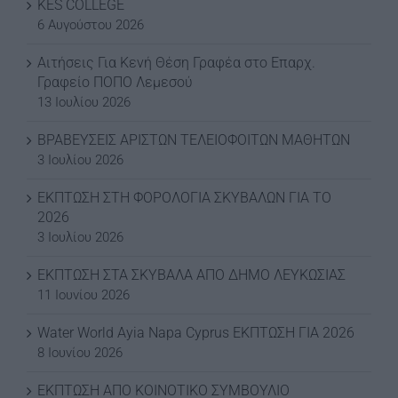
KES COLLEGE
6 Αυγούστου 2026
Αιτήσεις Για Κενή Θέση Γραφέα στο Επαρχ.
Γραφείο ΠΟΠΟ Λεμεσού
13 Ιουλίου 2026
ΒΡΑΒΕΥΣΕΙΣ ΑΡΙΣΤΩΝ ΤΕΛΕΙΟΦΟΙΤΩΝ ΜΑΘΗΤΩΝ
3 Ιουλίου 2026
ΕΚΠΤΩΣΗ ΣΤΗ ΦΟΡΟΛΟΓΙΑ ΣΚΥΒΑΛΩΝ ΓΙΑ ΤΟ
2026
3 Ιουλίου 2026
ΕΚΠΤΩΣΗ ΣΤΑ ΣΚΥΒΑΛΑ ΑΠΟ ΔΗΜΟ ΛΕΥΚΩΣΙΑΣ
11 Ιουνίου 2026
Water World Ayia Napa Cyprus ΕΚΠΤΩΣΗ ΓΙΑ 2026
8 Ιουνίου 2026
ΕΚΠΤΩΣΗ ΑΠΟ ΚΟΙΝΟΤΙΚΟ ΣΥΜΒΟΥΛΙΟ