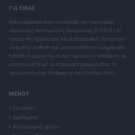
ΓΙΑ ΕΜΑΣ
Καλωσορίσατε στην ιστοσελίδα της παγκύπριας
οργάνωσης πενταμενούς οικογένειας (Π.Ο.Π.Ο.). Η
ηγεσία της Οργάνωσης και οι Επαρχιακές Επιτροπές
είναι στην διάθεση σας για οποιαδήποτε ενημέρωση
ή βοήθεια χρειαστεί να σας παράσχουν. Μπορείτε να
επικοινωνείτε με τα επαρχιακά γραφεία όπου το
προσωπικό είναι πρόθυμο να σας εξυπηρετήσει.
ΜΕΝΟΥ
Επιτροπές
Ωφελήματα
Φωτογραφικό αρχείο