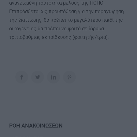
ανανεωμένη ταυτότητα μέλους της ΠΟΠΟ.
Επιπρόσθετα, ως προυπόθεση για την παραχώρηση
της έκπτωσης, θα πρέπει το μεγαλύτερο παιδί της
οικογένειας θα πρέπει να φοιτά σε ίδρυμα
τριτιοβάθμιας εκπαίδευσης (φοιτητής/τρια).
Facebook
Twitter
LinkedIn
Pinterest
ΡΟΗ ΑΝΑΚΟΙΝΩΣΕΩΝ