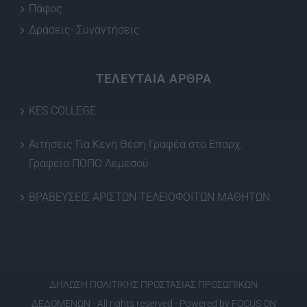
Πάφος
Δράσεις- Συναντήσεις
ΤΕΛΕΥΤΑΙΑ ΑΡΘΡΑ
KES COLLEGE
Αιτήσεις Για Κενή Θέση Γραφέα στο Επαρχ.
Γραφείο ΠΟΠΟ Λεμεσού
ΒΡΑΒΕΥΣΕΙΣ ΑΡΙΣΤΩΝ ΤΕΛΕΙΟΦΟΙΤΩΝ ΜΑΘΗΤΩΝ
ΔΗΛΩΣΗ ΠΟΛΙΤΙΚΗΣ ΠΡΟΣΤΑΣΙΑΣ ΠΡΟΣΩΠΙΚΩΝ
ΔΕΔΟΜΕΝΩΝ
- All rights reserved - Powered by
FOCUS ON