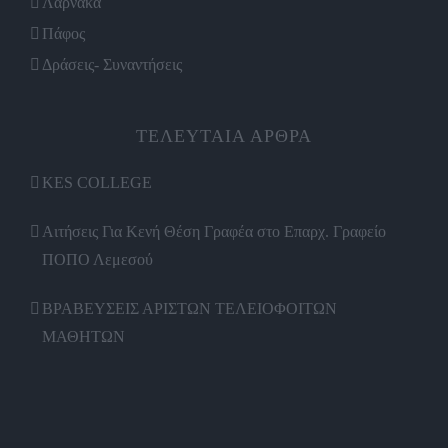
Λάρνακα
Πάφος
Δράσεις- Συναντήσεις
ΤΕΛΕΥΤΑΙΑ ΑΡΘΡΑ
KES COLLEGE
Αιτήσεις Για Κενή Θέση Γραφέα στο Επαρχ. Γραφείο
ΠΟΠΟ Λεμεσού
ΒΡΑΒΕΥΣΕΙΣ ΑΡΙΣΤΩΝ ΤΕΛΕΙΟΦΟΙΤΩΝ
ΜΑΘΗΤΩΝ