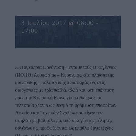
ΟΙΚΟΓΕΝΕΙΑΣ
3 Ιουλίου 2017 @ 08:00
-
17:00
Η Παγκύπρια Οργάνωση Πενταμελούς Οικογένειας
(ΠΟΠΟ) Λευκωσίας – Κερύνειας, στα πλαίσια της
κοινωνικής – πολιτιστικής προσφοράς της στις
οικογένειες με τρία παιδιά, αλλά και κατ’ επέκταση
προς την Κυπριακή Κοινωνία, καθιέρωσε τα
τελευταία χρόνια ως θεσμό τη βράβευση αποφοίτων
Λυκείου και Τεχνικών Σχολών που είχαν την
υψηλότερη βαθμολογία, από οικογένειες μέλη της
οργάνωσης, προσφέροντας ως έπαθλο έργα τέχνης
(Πίνακες, γλυπτά, χαρακτικά).