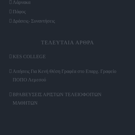
Λάρνακα
Πάφος
Δράσεις- Συναντήσεις
ΤΕΛΕΥΤΑΙΑ ΑΡΘΡΑ
KES COLLEGE
Αιτήσεις Για Κενή Θέση Γραφέα στο Επαρχ. Γραφείο
ΠΟΠΟ Λεμεσού
ΒΡΑΒΕΥΣΕΙΣ ΑΡΙΣΤΩΝ ΤΕΛΕΙΟΦΟΙΤΩΝ
ΜΑΘΗΤΩΝ