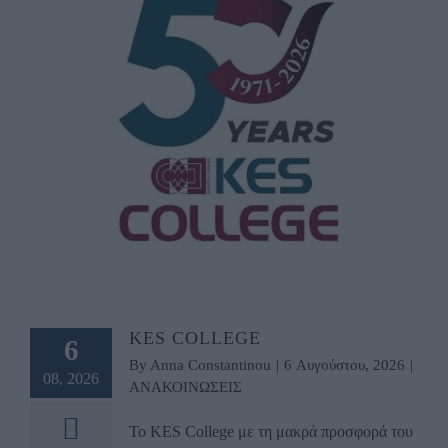
KES COLLEGE
6
By
Anna Constantinou
|
6 Αυγούστου, 2026
|
08, 2026
ΑΝΑΚΟΙΝΩΣΕΙΣ
Το KES College με τη μακρά προσφορά του