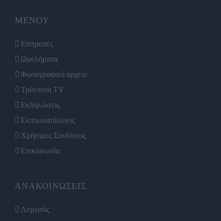
ΜΕΝΟΥ
Επιτροπές
Ωφελήματα
Φωτογραφικό αρχείο
Τρίτεκνοι TV
Εκδηλώσεις
Εκπτωκατάλογος
Χρήσιμες Συνδέσεις
Επικοινωνία
ΑΝΑΚΟΙΝΩΣΕΙΣ
Λεμεσός