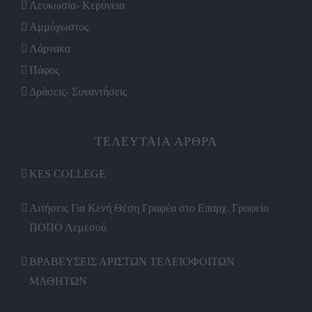
Λευκωσία- Κερύνεια
Αμμόχωστος
Λάρνακα
Πάφος
Δράσεις- Συναντήσεις
ΤΕΛΕΥΤΑΙΑ ΑΡΘΡΑ
KES COLLEGE
Αιτήσεις Για Κενή Θέση Γραφέα στο Επαρχ. Γραφείο
ΠΟΠΟ Λεμεσού
ΒΡΑΒΕΥΣΕΙΣ ΑΡΙΣΤΩΝ ΤΕΛΕΙΟΦΟΙΤΩΝ
ΜΑΘΗΤΩΝ