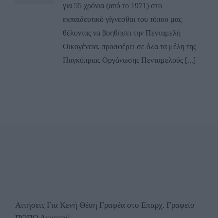
για 55 χρόνια (από το 1971) στο
εκπαιδευτικό γίγνεσθαι του τόπου μας
θέλοντας να βοηθήσει την Πενταμελή
Οικογένεια, προσφέρει σε όλα τα μέλη της
Παγκύπριας Οργάνωσης Πενταμελούς [...]
Αιτήσεις Για Κενή Θέση Γραφέα στο Επαρχ. Γραφείο
ΠΟΠΟ Λεμεσού